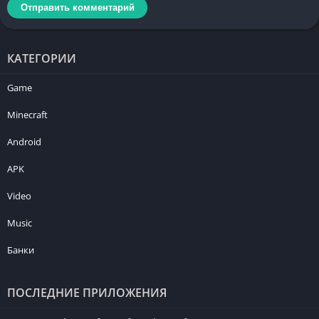
КАТЕГОРИИ
Game
Minecraft
Android
APK
Video
Music
Банки
ПОСЛЕДНИЕ ПРИЛОЖЕНИЯ