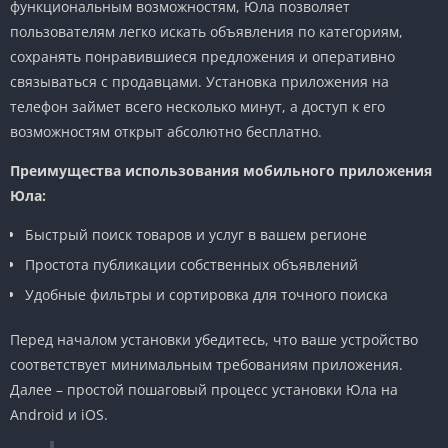
функциональным возможностям, Юла позволяет
пользователям легко искать объявления по категориям,
сохранять понравившиеся предложения и оперативно
связываться с продавцами. Установка приложения на
телефон займет всего несколько минут, а доступ к его
возможностям открыт абсолютно бесплатно.
Преимущества использования мобильного приложения
Юла:
Быстрый поиск товаров и услуг в вашем регионе
Простота публикации собственных объявлений
Удобные фильтры и сортировка для точного поиска
Перед началом установки убедитесь, что ваше устройство
соответствует минимальным требованиям приложения.
Далее – простой пошаговый процесс установки Юла на
Android и iOS.