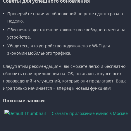
Советы для успешного обновления
Проверяйте наличие обновлений не реже одного раза в
неделю.
Обеспечьте достаточное количество свободного места на
устройстве.
Убедитесь, что устройство подключено к Wi-Fi для
экономии мобильного трафика.
Следуя этим рекомендациям, вы сможете легко и бесплатно
обновить свои приложения на iOS, оставаясь в курсе всех
нововведений и улучшений, которые они предлагают. Ваша
игра только начинается – вперед к новым функциям!
Похожие записи:
Скачать приложение емиас в Москве