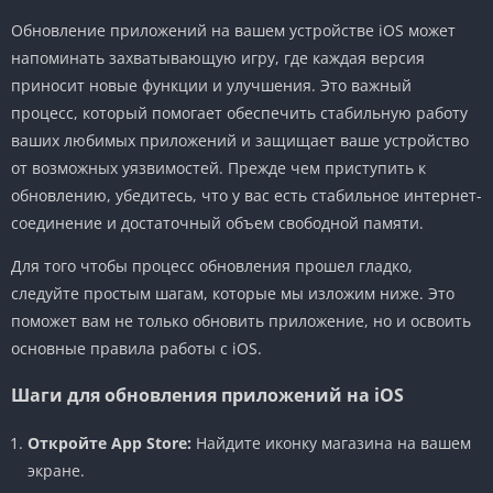
Обновление приложений на вашем устройстве iOS может
напоминать захватывающую игру, где каждая версия
приносит новые функции и улучшения. Это важный
процесс, который помогает обеспечить стабильную работу
ваших любимых приложений и защищает ваше устройство
от возможных уязвимостей. Прежде чем приступить к
обновлению, убедитесь, что у вас есть стабильное интернет-
соединение и достаточный объем свободной памяти.
Для того чтобы процесс обновления прошел гладко,
следуйте простым шагам, которые мы изложим ниже. Это
поможет вам не только обновить приложение, но и освоить
основные правила работы с iOS.
Шаги для обновления приложений на iOS
Откройте App Store:
Найдите иконку магазина на вашем
экране.