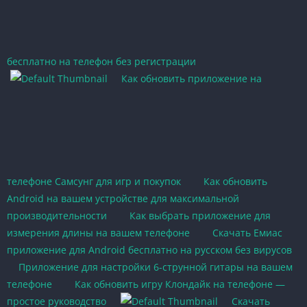
бесплатно на телефон без регистрации
Как обновить приложение на
телефоне Самсунг для игр и покупок
Как обновить
Android на вашем устройстве для максимальной
производительности
Как выбрать приложение для
измерения длины на вашем телефоне
Скачать Емиас
приложение для Android бесплатно на русском без вирусов
Приложение для настройки 6-струнной гитары на вашем
телефоне
Как обновить игру Клондайк на телефоне —
простое руководство
Скачать