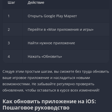
Шаг
Действие
1
Открыть Google Play Маркет
2
Перейти в «Мои приложения и игры»
3
Найти нужное приложение
4
Нажать «Обновить»
Следуя этим простым шагам, вы сможете без труда обновить
ваше игровое приложение и насладиться новыми
возможностями. Не забывайте регулярно проверять
обновления, чтобы оставаться в курсе всех изменений!
Как обновить приложение на iOS:
Пошаговое руководство