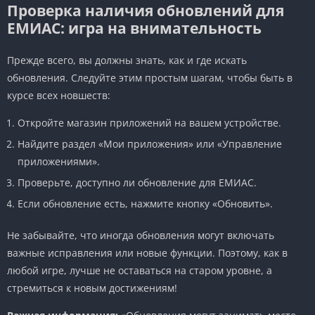
Проверка наличия обновлений для
ЕМИАС: игра на внимательность
Прежде всего, вы должны знать, как и где искать
обновления. Следуйте этим простым шагам, чтобы быть в
курсе всех новшеств:
Откройте магазин приложений на вашем устройстве.
Найдите раздел «Мои приложения» или «Управление
приложениями».
Проверьте, доступно ли обновление для ЕМИАС.
Если обновление есть, нажмите кнопку «Обновить».
Не забывайте, что иногда обновления могут включать
важные исправления или новые функции. Поэтому, как в
любой игре, лучше не оставаться на старом уровне, а
стремиться к новым достижениям!