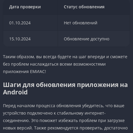
Дата проверки
Статус обновления
01.10.2024
Нет обновлений
15.10.2024
Обновление доступно
Таким образом, вы всегда будете на шаг впереди и сможете
без проблем наслаждаться всеми возможностями
приложения ЕМИАС!
Шаги для обновления приложения на
Android
Перед началом процесса обновления убедитесь, что ваше
устройство подключено к стабильному интернет-
соединению. Это поможет избежать проблем при загрузке
новых версий. Также рекомендуется проверить, достаточно