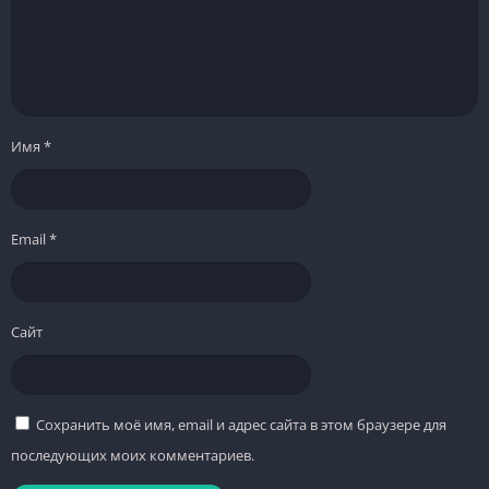
Имя
*
Email
*
Сайт
Сохранить моё имя, email и адрес сайта в этом браузере для
последующих моих комментариев.