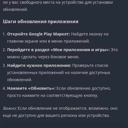
ли у вас свободного места на устройстве для установки
обновлений.
Шаги обновления приложения
Откройте Google Play Маркет:
Найдите иконку на
главном экране или в меню приложений.
Перейдите в раздел «Мои приложения и игры»:
Это
можно сделать через боковое меню.
Найдите нужное приложение:
Проверьте список
установленных приложений на наличие доступных
обновлений.
Нажмите «Обновить»:
Если обновление доступно,
просто нажмите на соответствующую кнопку.
Важно:
Если обновление не отображается, возможно, оно
еще не доступно для вашего региона или устройства.