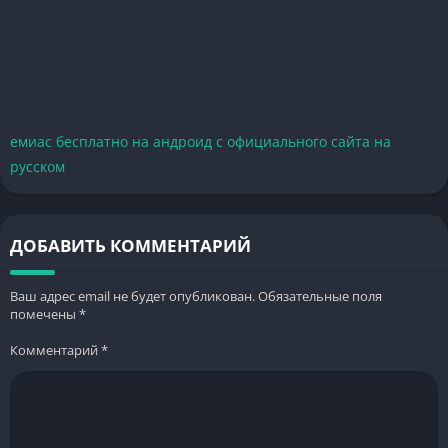
емиас бесплатно на андроид с официального сайта на
русском
ДОБАВИТЬ КОММЕНТАРИЙ
Ваш адрес email не будет опубликован.
Обязательные поля
помечены
*
Комментарий
*