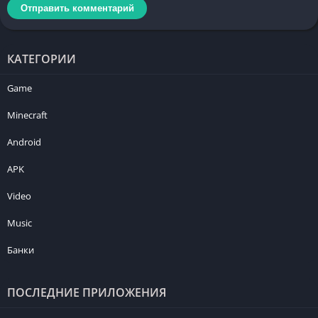
КАТЕГОРИИ
Game
Minecraft
Android
APK
Video
Music
Банки
ПОСЛЕДНИЕ ПРИЛОЖЕНИЯ