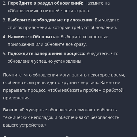
Перейдите в раздел обновлений:
Нажмите на
«Обновления» в нижней части экрана.
Выберите необходимые приложения:
Вы увидите
список приложений, которые требуют обновления.
Нажмите «Обновить»:
Выберите конкретные
приложения или обновите все сразу.
Подождите завершения процесса:
Убедитесь, что
обновления успешно установлены.
Помните, что обновления могут занять некоторое время,
особенно если речь идет о крупных версиях. Важно не
прерывать процесс, чтобы избежать проблем с работой
приложения.
Важно:
«Регулярные обновления помогают избежать
технических неполадок и обеспечивают безопасность
вашего устройства.»