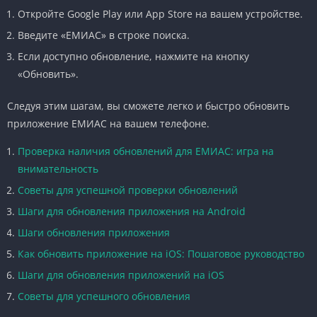
Откройте Google Play или App Store на вашем устройстве.
Введите «ЕМИАС» в строке поиска.
Если доступно обновление, нажмите на кнопку
«Обновить».
Следуя этим шагам, вы сможете легко и быстро обновить
приложение ЕМИАС на вашем телефоне.
Проверка наличия обновлений для ЕМИАС: игра на
внимательность
Советы для успешной проверки обновлений
Шаги для обновления приложения на Android
Шаги обновления приложения
Как обновить приложение на iOS: Пошаговое руководство
Шаги для обновления приложений на iOS
Советы для успешного обновления