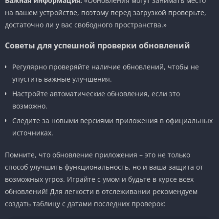
Важная информация:
«Обновления могут занимать место
на вашем устройстве, поэтому перед загрузкой проверьте,
достаточно ли у вас свободного пространства.»
Советы для успешной проверки обновлений
Регулярно проверяйте наличие обновлений, чтобы не
упустить важные улучшения.
Настройте автоматические обновления, если это
возможно.
Следите за новыми версиями приложения в официальных
источниках.
Помните, что обновление приложения – это не только
способ улучшить функциональность, но и ваша защита от
возможных угроз. Играйте с умом и будьте в курсе всех
обновлений! Для легкости в отслеживании рекомендуем
создать таблицу с датами последних проверок: