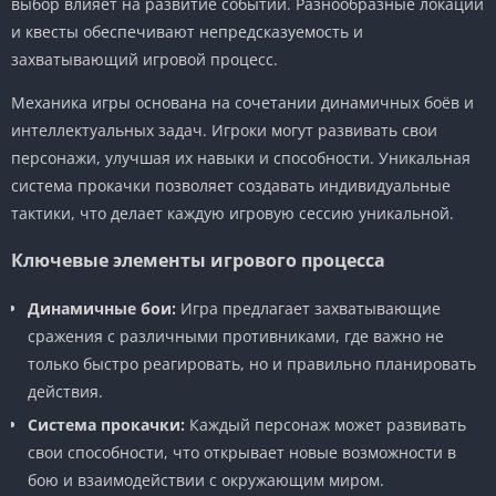
выбор влияет на развитие событий. Разнообразные локации
и квесты обеспечивают непредсказуемость и
захватывающий игровой процесс.
Механика игры основана на сочетании динамичных боёв и
интеллектуальных задач. Игроки могут развивать свои
персонажи, улучшая их навыки и способности. Уникальная
система прокачки позволяет создавать индивидуальные
тактики, что делает каждую игровую сессию уникальной.
Ключевые элементы игрового процесса
Динамичные бои:
Игра предлагает захватывающие
сражения с различными противниками, где важно не
только быстро реагировать, но и правильно планировать
действия.
Система прокачки:
Каждый персонаж может развивать
свои способности, что открывает новые возможности в
бою и взаимодействии с окружающим миром.