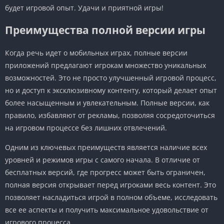
будет игровой опыт. Удачи и приятной игры!
Преимущества полной версии игры
Когда речь идет о мобильных играх, полные версии
приложений предлагают игрокам множество уникальных
возможностей. Это не просто улучшенный игровой процесс,
но и доступ к эксклюзивному контенту, который делает опыт
более насыщенным и увлекательным. Полные версии, как
правило, избавляют от рекламы, позволяя сосредоточиться
на игровом процессе без лишних отвлечений.
Одним из ключевых преимуществ является наличие всех
уровней и режимов игры с самого начала. В отличие от
бесплатных версий, где прогресс может быть ограничен,
полная версия открывает перед игроками весь контент. Это
позволяет насладиться игрой в полном объеме, исследовать
все ее аспекты и получить максимальное удовольствие от
игрового процесса.