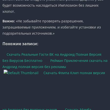
будет возможность насладиться Имплозион без лишних
хлопот.
Важно:
«Не забывайте проверять разрешения,
запрашиваемые приложением, и избегайте установки из
подозрительных источников.»
Похожие записи:
Скачать Реальные Гости ВК на Андроид Полная Версия
Без Вирусов Бесплатно
Рейман Приключения скачать на
Андроид полная версия без рекламы
Скачать Флипа Клип полная версия
на Андроид без водяных знаков
Скачать Мамба