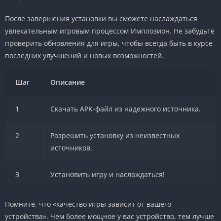
После завершения установки вы сможете наслаждаться
увлекательным игровым процессом Имплозион. Не забудьте
проверить обновления для игры, чтобы всегда быть в курсе
последних улучшений и новых возможностей.
Шаг
Описание
1
Скачать APK-файл из надежного источника.
2
Разрешить установку из неизвестных
источников.
3
Установить игру и наслаждаться!
Помните, что «качество игры зависит от вашего
устройства». Чем более мощное у вас устройство, тем лучше