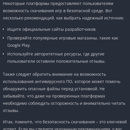
Некоторые платформы предоставляют пользователям
возможность скачивания игр в безопасной среде. Вот
несколько рекомендаций, как выбрать надежный источник:
Ищите официальные сайты разработчиков.
Проверяйте популярные игровые магазины, такие как
Google Play.
Используйте авторитетные ресурсы, где другие
пользователи оставили положительные отзывы.
Также следует обратить внимание на возможность
использования антивирусного ПО, которое может помочь
обнаружить опасные файлы перед установкой. Не
забывайте, что даже на проверенных платформах
необходимо соблюдать осторожность и внимательно читать
отзывы.
Итак, помните, что безопасность скачивания – это ключевой
аспект. Если вы следуете указанным рекомендациям, у вас