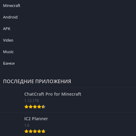
Minecraft
Android
APK
Video
Music
Банки
ПОСЛЕДНИЕ ПРИЛОЖЕНИЯ
ChatCraft Pro for Minecraft
1.12.170
IC2 Planner
1.6