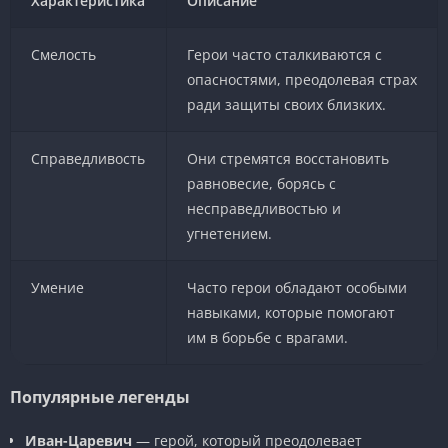
Характеристика
Описание
Смелость
Герои часто сталкиваются с
опасностями, преодолевая страх
ради защиты своих близких.
Справедливость
Они стремятся восстановить
равновесие, борясь с
несправедливостью и
угнетением.
Умение
Часто герои обладают особыми
навыками, которые помогают
им в борьбе с врагами.
Популярные легенды
Иван-Царевич
— герой, который преодолевает