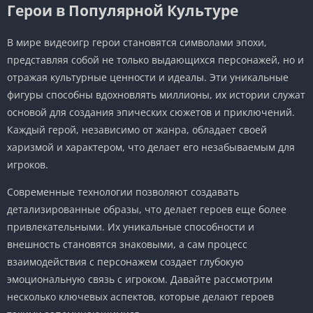
Герои в Популярной Культуре
В мире видеоигр герои становятся символами эпохи,
представляя собой не только выдающихся персонажей, но и
отражая культурные ценности и идеалы. Эти уникальные
фигуры способны вдохновлять миллионы, их истории служат
основой для создания эпических сюжетов и приключений.
Каждый герой, независимо от жанра, обладает своей
харизмой и характером, что делает его незабываемым для
игроков.
Современные технологии позволяют создавать
детализированные образы, что делает героев еще более
привлекательными. Их уникальные способности и
внешность становятся знаковыми, а сам процесс
взаимодействия с персонажем создает глубокую
эмоциональную связь с игроком. Давайте рассмотрим
несколько ключевых аспектов, которые делают героев