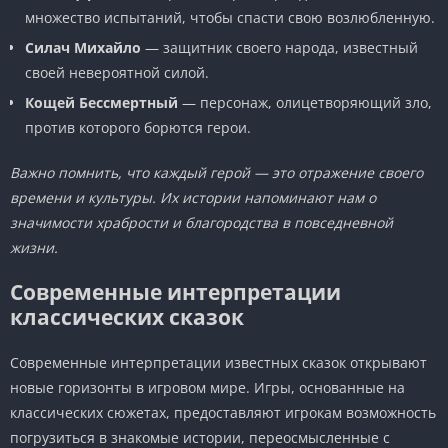
множество испытаний, чтобы спасти свою возлюбленную.
Силач Михайло
— защитник своего народа, известный
своей невероятной силой.
Кощей Бессмертный
— персонаж, олицетворяющий зло,
против которого борются герои.
Важно помнить, что каждый герой — это отражение своего
времени и культуры. Их истории напоминают нам о
значимости храбрости и благородства в повседневной
жизни.
Современные интерпретации
классических сказок
Современные интерпретации известных сказок открывают
новые горизонты в игровом мире. Игры, основанные на
классических сюжетах, предоставляют игрокам возможность
погрузиться в знакомые истории, переосмысленные с