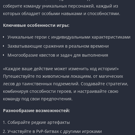
соберите команду уникальных персонажей, каждый из
которых обладает особыми навыками и способностями.
Ключевые особенности игры:
Уникальные герои с индивидуальными характеристиками
Захватывающие сражения в реальном времени
Многообразие квестов и задач для выполнения
«Каждое ваше действие может изменить ход истории!»
Путешествуйте по живописным локациям, от магических
лесов до таинственных подземелий. Создавайте стратегии,
комбинируя способности героев, и настраивайте свою
команду под свои предпочтения.
Разнообразие возможностей:
Собирайте редкие артефакты
Участвуйте в PvP-битвах с другими игроками