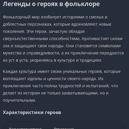
Легенды о героях в фольклоре
Фольклорный мир изобилует историями о смелых и
доблестных персонажах, которые вдохновляют новые
поколения. Эти герои, зачастую обладая
сверхъестественными способностями, противостоят силам
зла и защищают свои народы. Они становятся символами
мужества и справедливости, а их приключения передаются
из уст в уста, укореняясь в культуре и традициях.
Каждая культура имеет своих уникальных героев, которые
воплощают идеалы и ценности своего народа. Их
приключения часто полны трудностей и испытаний, что
делает их истории не только захватывающими, но и
поучительными.
Характеристики героев