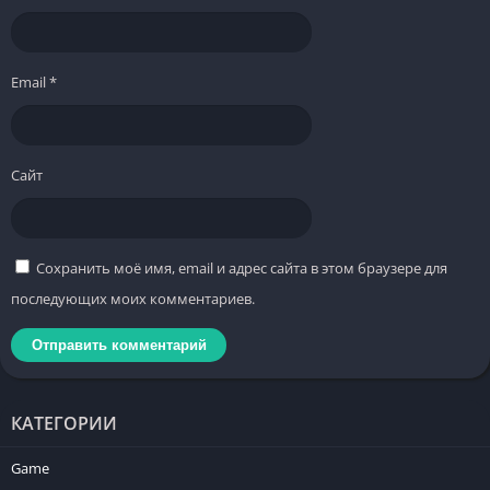
Email
*
Сайт
Сохранить моё имя, email и адрес сайта в этом браузере для
последующих моих комментариев.
КАТЕГОРИИ
Game