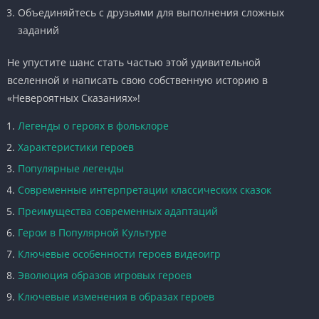
Объединяйтесь с друзьями для выполнения сложных
заданий
Не упустите шанс стать частью этой удивительной
вселенной и написать свою собственную историю в
«Невероятных Сказаниях»!
Легенды о героях в фольклоре
Характеристики героев
Популярные легенды
Современные интерпретации классических сказок
Преимущества современных адаптаций
Герои в Популярной Культуре
Ключевые особенности героев видеоигр
Эволюция образов игровых героев
Ключевые изменения в образах героев