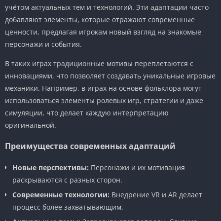
учётом актуальных тем и технологий. Эти адаптации часто
добавляют элементы, которые отражают современные
ценности, предлагая игрокам новый взгляд на знакомые
персонажи и события.
В таких играх традиционные мотивы переплетаются с
инновациями, что позволяет создавать уникальные игровые
механики. Например, в играх на основе фольклора могут
использоваться элементы ролевых игр, стратегии и даже
симуляции, что делает каждую интерпретацию
оригинальной.
Преимущества современных адаптаций
Новые перспективы:
Персонажи и их мотивация
раскрываются с разных сторон.
Современные технологии:
Внедрение VR и AR делает
процесс более захватывающим.