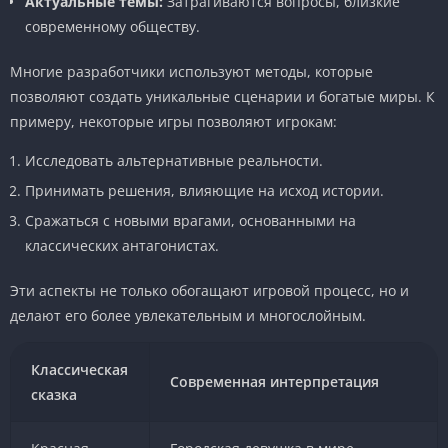
Актуальные темы:
Затрагиваются вопросы, близкие
современному обществу.
Многие разработчики используют методы, которые
позволяют создать уникальные сценарии и богатые миры. К
примеру, некоторые игры позволяют игрокам:
Исследовать альтернативные реальности.
Принимать решения, влияющие на исход истории.
Сражаться с новыми врагами, основанными на
классических антагонистах.
Эти аспекты не только обогащают игровой процесс, но и
делают его более увлекательным и многослойным.
Классическая
Современная интерпретация
сказка