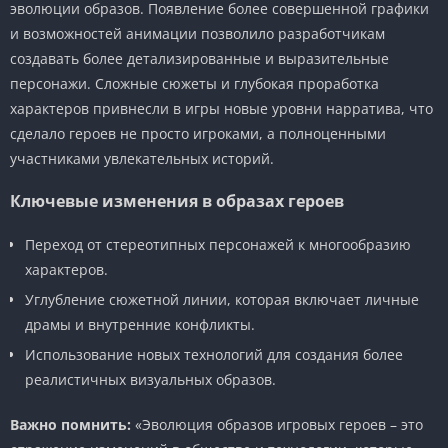
эволюции образов. Появление более совершенной графики
и возможностей анимации позволило разработчикам
создавать более детализированные и выразительные
персонажи. Сложные сюжеты и глубокая проработка
характеров привнесли в игры новые уровни нарратива, что
сделало героев не просто игроками, а полноценными
участниками увлекательных историй.
Ключевые изменения в образах героев
Переход от стереотипных персонажей к многообразию
характеров.
Углубление сюжетной линии, которая включает личные
драмы и внутренние конфликты.
Использование новых технологий для создания более
реалистичных визуальных образов.
Важно помнить:
«Эволюция образов игровых героев – это