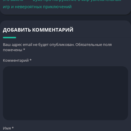
игр и невероятных приключений
ДОБАВИТЬ КОММЕНТАРИЙ
Ваш адрес email не будет опубликован.
Обязательные поля
помечены
*
Комментарий
*
Имя
*