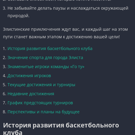
Не забывайте делать паузы и наслаждаться окружающей
природой.
Элистинские приключения ждут вас, и каждый шаг на этом
пути станет важным этапом к достижению вашей цели!
История развития баскетбольного клуба
Значение спорта для города Элиста
Знаменитые игроки команды «Го ту»
Достижения игроков
Текущие достижения и турниры
Недавние достижения
График предстоящих турниров
Перспективы и планы на будущее
История развития баскетбольного
клуба