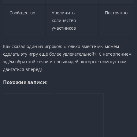
Сообщество
Увеличить
Постоянно
количество
участников
Как сказал один из игроков: «Только вместе мы можем
сделать эту игру ещё более увлекательной». С нетерпением
ждём обратной связи и новых идей, которые помогут нам
двигаться вперёд!
Похожие записи: