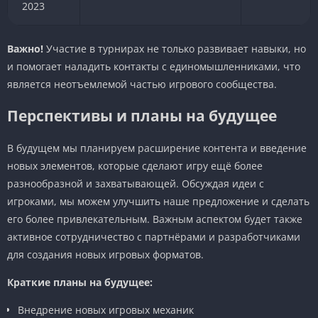
2023
Важно!
Участие в турнирах не только развивает навыки, но
и помогает наладить контакты с единомышленниками, что
является неотъемлемой частью игрового сообщества.
Перспективы и планы на будущее
В будущем мы планируем расширение контента и введение
новых элементов, которые сделают игру ещё более
разнообразной и захватывающей. Обсуждая идеи с
игроками, мы можем улучшить наше предложение и сделать
его более привлекательным. Важным аспектом будет также
активное сотрудничество с партнёрами и разработчиками
для создания новых игровых форматов.
Краткие планы на будущее:
Внедрение новых игровых механик