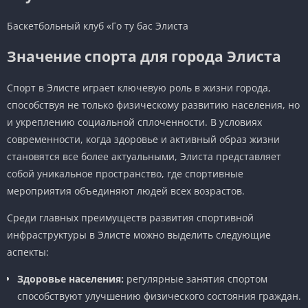
Баскетбольный клуб «Го ту бас Элиста
Значение спорта для города Элиста
Спорт в Элисте играет ключевую роль в жизни города,
способствуя не только физическому развитию населения, но
и укреплению социальной сплоченности. В условиях
современности, когда здоровье и активный образ жизни
становятся все более актуальными, Элиста представляет
собой уникальное пространство, где спортивные
мероприятия объединяют людей всех возрастов.
Среди главных преимуществ развития спортивной
инфраструктуры в Элисте можно выделить следующие
аспекты:
Здоровье населения:
регулярные занятия спортом
способствуют улучшению физического состояния граждан.