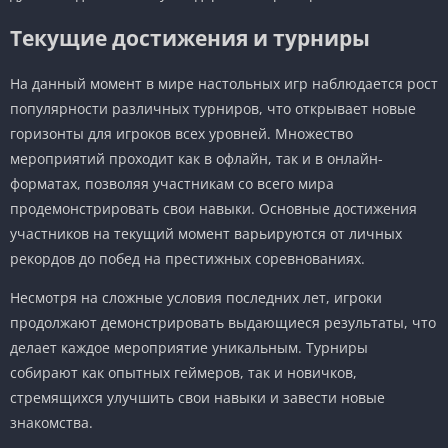
Текущие достижения и турниры
На данный момент в мире настольных игр наблюдается рост
популярности различных турниров, что открывает новые
горизонты для игроков всех уровней. Множество
мероприятий проходит как в офлайн, так и в онлайн-
форматах, позволяя участникам со всего мира
продемонстрировать свои навыки. Основные достижения
участников на текущий момент варьируются от личных
рекордов до побед на престижных соревнованиях.
Несмотря на сложные условия последних лет, игроки
продолжают демонстрировать выдающиеся результаты, что
делает каждое мероприятие уникальным. Турниры
собирают как опытных геймеров, так и новичков,
стремящихся улучшить свои навыки и завести новые
знакомства.