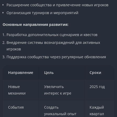
Расширение сообщества и привлечение новых игроков
Организация турниров и мероприятий
Основные направления развития:
Разработка дополнительных сценариев и квестов
Внедрение системы вознаграждений для активных
игроков
Поддержка сообщества через регулярные обновления
Направление
Цель
Сроки
Новые
Увеличить
2025 год
механики
интерес к игре
События
Создать
Каждый
уникальный опыт
квартал