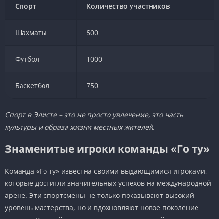
Спорт
Количество участников
Шахматы
500
Футбол
1000
Баскетбол
750
Спорт в Элисте – это не просто увлечение, это часть
культуры и образа жизни местных жителей.
Знаменитые игроки команды «Го ту»
Команда «Го ту» известна своими выдающимися игроками,
которые достигли значительных успехов на международной
арене. Эти спортсмены не только показывают высокий
уровень мастерства, но и вдохновляют новое поколение