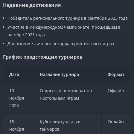
Недавние достижения
Победитель регионального турнира в сентябре 2023 года
Участие в международном чемпионате, прошедшем в
октябре 2023 года
Достижение личного рекорда в рейтинговых играх
График предстоящих турниров
Дата
Название турнира
Формат
10
Открытый чемпионат по
Офлайн
ноября
настольным играм
2023
15
Кубок виртуальных
Онлайн
ноября
геймеров