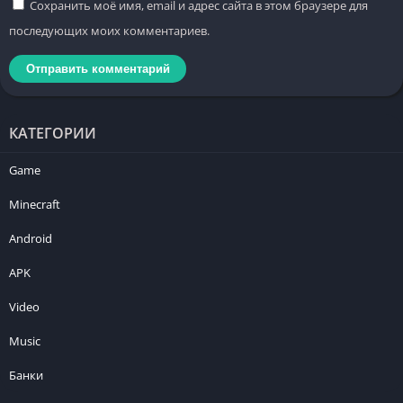
Сохранить моё имя, email и адрес сайта в этом браузере для
последующих моих комментариев.
КАТЕГОРИИ
Game
Minecraft
Android
APK
Video
Music
Банки