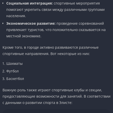
Социальная интеграция:
спортивные мероприятия
помогают укрепить связи между различными группами
населения.
Экономическое развитие:
проведение соревнований
привлекает туристов, что положительно сказывается на
местной экономике.
Кроме того, в городе активно развиваются различные
спортивные направления. Вот некоторые из них:
Шахматы
Футбол
Баскетбол
Важную роль также играют спортивные клубы и секции,
предоставляющие возможности для занятий. В соответствии
с данными о развитии спорта в Элисте: