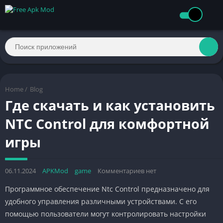
Home
/
Blog
Где скачать и как установить
NTC Control для комфортной
игры
06.11.2024
APKMod
game
Комментариев нет
Программное обеспечение Ntc Control предназначено для
удобного управления различными устройствами. С его
помощью пользователи могут контролировать настройки