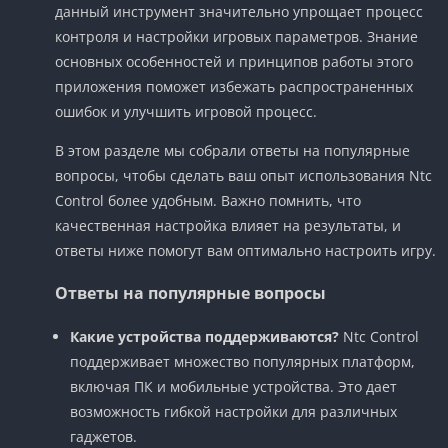
данный инструмент значительно упрощает процесс
контроля и настройки игровых параметров. Знание
основных особенностей и принципов работы этого
приложения поможет избежать распространенных
ошибок и улучшить игровой процесс.
В этом разделе мы собрали ответы на популярные
вопросы, чтобы сделать ваш опыт использования Ntc
Control более удобным. Важно помнить, что
качественная настройка влияет на результаты, и
ответы ниже помогут вам оптимально настроить игру.
Ответы на популярные вопросы
Какие устройства поддерживаются?
Ntc Control
поддерживает множество популярных платформ,
включая ПК и мобильные устройства. Это дает
возможность гибкой настройки для различных
гаджетов.