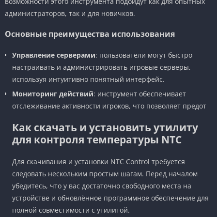
возможности этого инструмента подойдут как для опытных
администраторов, так и для новичков.
Основные преимущества использования
Управление серверами
: пользователи могут быстро
настраивать и администрировать игровые серверы,
используя интуитивно понятный интерфейс.
Мониторинг действий
: инструмент обеспечивает
отслеживание активности игроков, что позволяет предот
Как скачать и установить утилиту
для контроля температуры NTC
Для скачивания и установки NTC Control требуется
следовать нескольким простым шагам. Перед началом
убедитесь, что у вас достаточно свободного места на
устройстве и обновлённое программное обеспечение для
полной совместимости с утилитой.