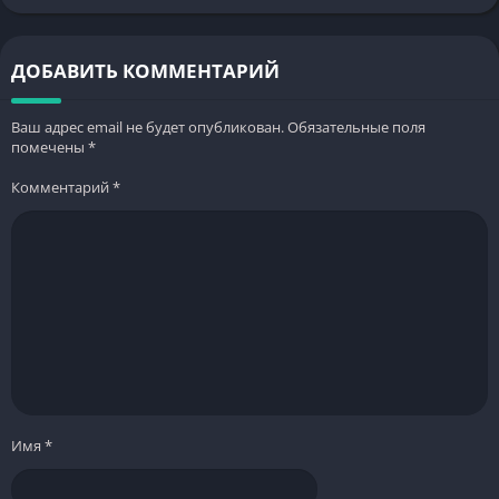
ДОБАВИТЬ КОММЕНТАРИЙ
Ваш адрес email не будет опубликован.
Обязательные поля
помечены
*
Комментарий
*
Имя
*