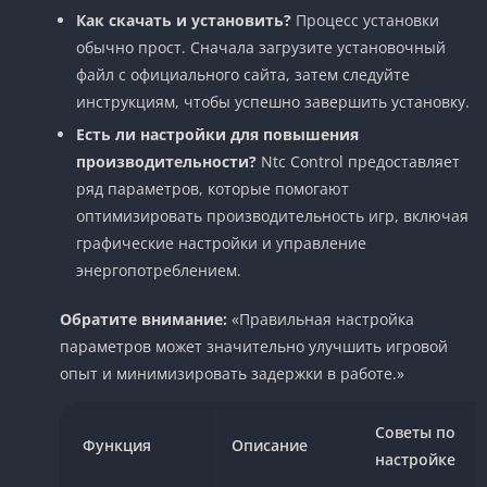
Как скачать и установить?
Процесс установки
обычно прост. Сначала загрузите установочный
файл с официального сайта, затем следуйте
инструкциям, чтобы успешно завершить установку.
Есть ли настройки для повышения
производительности?
Ntc Control предоставляет
ряд параметров, которые помогают
оптимизировать производительность игр, включая
графические настройки и управление
энергопотреблением.
Обратите внимание:
«Правильная настройка
параметров может значительно улучшить игровой
опыт и минимизировать задержки в работе.»
Советы по
Функция
Описание
настройке