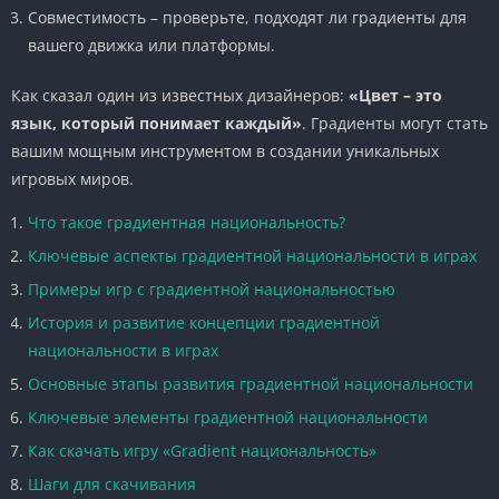
Совместимость – проверьте, подходят ли градиенты для
вашего движка или платформы.
Как сказал один из известных дизайнеров:
«Цвет – это
язык, который понимает каждый»
. Градиенты могут стать
вашим мощным инструментом в создании уникальных
игровых миров.
Что такое градиентная национальность?
Ключевые аспекты градиентной национальности в играх
Примеры игр с градиентной национальностью
История и развитие концепции градиентной
национальности в играх
Основные этапы развития градиентной национальности
Ключевые элементы градиентной национальности
Как скачать игру «Gradient национальность»
Шаги для скачивания