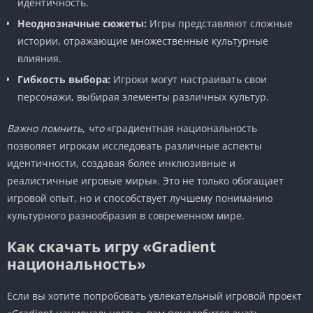
идентичность.
Неоднозначные сюжеты:
Игры представляют сложные
истории, отражающие множественные культурные
влияния.
Гибкость выбора:
Игроки могут настраивать свои
персонажи, выбирая элементы различных культур.
Важно помнить, что
«градиентная национальность
позволяет игрокам исследовать различные аспекты
идентичности, создавая более инклюзивные и
реалистичные игровые миры». Это не только обогащает
игровой опыт, но и способствует лучшему пониманию
культурного разнообразия в современном мире.
Как скачать игру «Gradient
национальность»
Если вы хотите попробовать увлекательный игровой проект