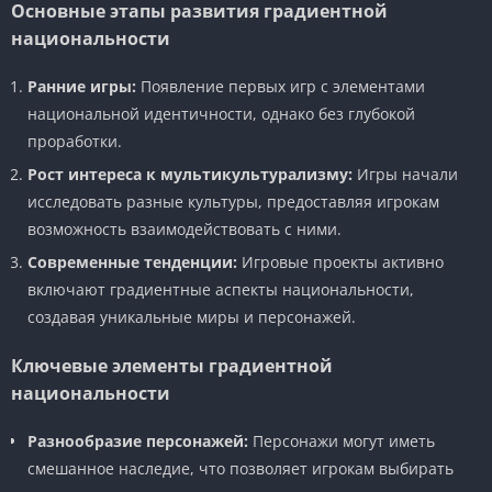
Основные этапы развития градиентной
национальности
Ранние игры:
Появление первых игр с элементами
национальной идентичности, однако без глубокой
проработки.
Рост интереса к мультикультурализму:
Игры начали
исследовать разные культуры, предоставляя игрокам
возможность взаимодействовать с ними.
Современные тенденции:
Игровые проекты активно
включают градиентные аспекты национальности,
создавая уникальные миры и персонажей.
Ключевые элементы градиентной
национальности
Разнообразие персонажей:
Персонажи могут иметь
смешанное наследие, что позволяет игрокам выбирать