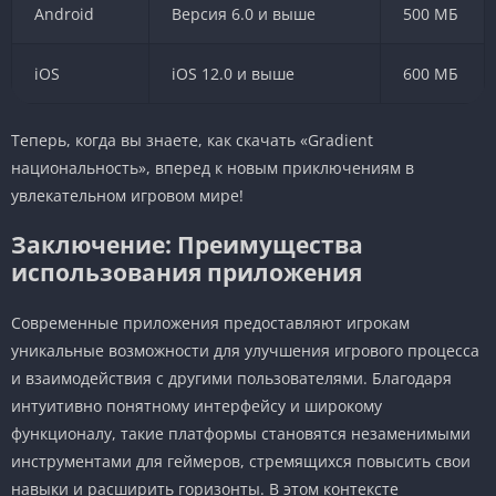
Android
Версия 6.0 и выше
500 МБ
iOS
iOS 12.0 и выше
600 МБ
Теперь, когда вы знаете, как скачать «Gradient
национальность», вперед к новым приключениям в
увлекательном игровом мире!
Заключение: Преимущества
использования приложения
Современные приложения предоставляют игрокам
уникальные возможности для улучшения игрового процесса
и взаимодействия с другими пользователями. Благодаря
интуитивно понятному интерфейсу и широкому
функционалу, такие платформы становятся незаменимыми
инструментами для геймеров, стремящихся повысить свои
навыки и расширить горизонты. В этом контексте