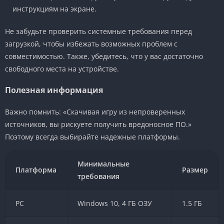
инструкциям на экране.
Не забудьте проверить системные требования перед
загрузкой, чтобы избежать возможных проблем с
совместимостью. Также, убедитесь, что у вас достаточно
свободного места на устройстве.
Полезная информация
Важно помнить: «Скачивая игру из непроверенных
источников, вы рискуете получить вредоносное ПО.»
Поэтому всегда выбирайте надежные платформы.
Минимальные
Платформа
Размер
требования
PC
Windows 10, 4 ГБ ОЗУ
1.5 ГБ