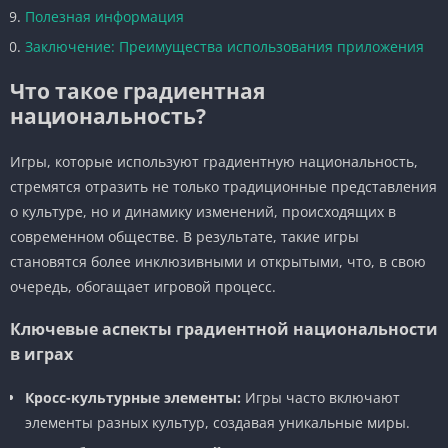
Полезная информация
Заключение: Преимущества использования приложения
Что такое градиентная
национальность?
Игры, которые используют градиентную национальность,
стремятся отразить не только традиционные представления
о культуре, но и динамику изменений, происходящих в
современном обществе. В результате, такие игры
становятся более инклюзивными и открытыми, что, в свою
очередь, обогащает игровой процесс.
Ключевые аспекты градиентной национальности
в играх
Кросс-культурные элементы:
Игры часто включают
элементы разных культур, создавая уникальные миры.