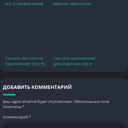
игр и развлечений
версию оригинала
на вашем устройстве
RCD для игр и
развлечений
Скачать бесплатно
Скачать приложение
приложение ТуТу Ру
для азартных игр и
для игр и
развлечений с
развлечений
выводом выигрышей
ДОБАВИТЬ КОММЕНТАРИЙ
Ваш адрес email не будет опубликован.
Обязательные поля
помечены
*
Комментарий
*