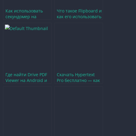
Как использовать
Что такое Flipboard и
секундомер на
как его использовать
телефоне для
на Android
улучшения игровых
устройстве
результатов
Где найти Drive PDF
Скачать Hypertext
Viewer на Android и
Pro бесплатно — как
как им пользоваться
и где найти полную
версию игры