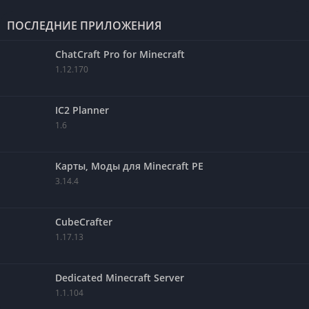
ПОСЛЕДНИЕ ПРИЛОЖЕНИЯ
ChatCraft Pro for Minecraft
1.12.170
IC2 Planner
1.6
Карты, Моды для Minecraft PE
3.14.4
CubeCrafter
1.17.13
Dedicated Minecraft Server
1.1.104