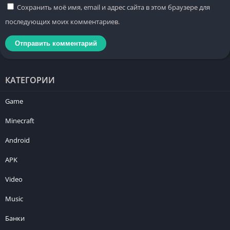
Сохранить моё имя, email и адрес сайта в этом браузере для
последующих моих комментариев.
КАТЕГОРИИ
Game
Minecraft
Android
APK
Video
Music
Банки