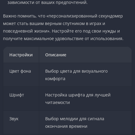
зависимости от ваших предпочтений.
Важно помнить, что «персонализированный секундомер
может стать вашим верным спутником в играх и
повседневной жизни». Настройте его под свои нужды и
получите максимальное удовольствие от использования.
Настройки
Описание
Цвет фона
Выбор цвета для визуального
комфорта
Шрифт
Настройка шрифта для лучшей
читаемости
Звук
Выбор мелодии для сигнала
окончания времени