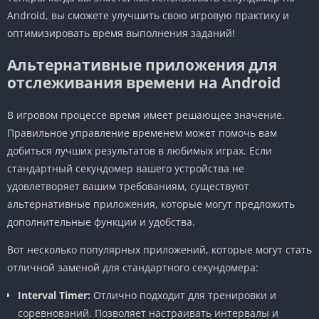
Android, вы сможете улучшить свою игровую практику и
оптимизировать время выполнения заданий!
Альтернативные приложения для
отслеживания времени на Android
В игровом процессе время имеет решающее значение.
Правильное управление временем может помочь вам
добиться лучших результатов в любимых играх. Если
стандартный секундомер вашего устройства не
удовлетворяет вашим требованиям, существуют
альтернативные приложения, которые могут предложить
дополнительные функции и удобства.
Вот несколько популярных приложений, которые могут стать
отличной заменой для стандартного секундомера:
Interval Timer:
Отлично подходит для тренировки и
соревнований. Позволяет настраивать интервалы и