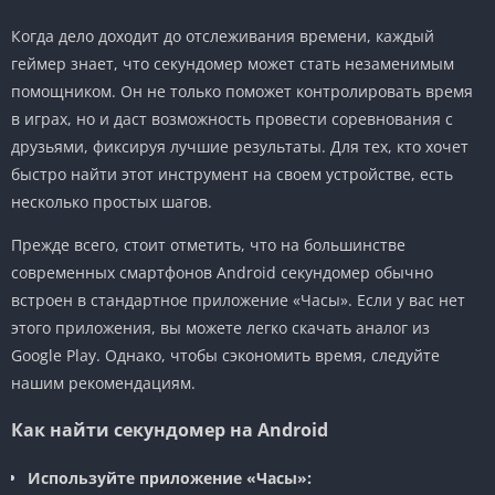
Когда дело доходит до отслеживания времени, каждый
геймер знает, что секундомер может стать незаменимым
помощником. Он не только поможет контролировать время
в играх, но и даст возможность провести соревнования с
друзьями, фиксируя лучшие результаты. Для тех, кто хочет
быстро найти этот инструмент на своем устройстве, есть
несколько простых шагов.
Прежде всего, стоит отметить, что на большинстве
современных смартфонов Android секундомер обычно
встроен в стандартное приложение «Часы». Если у вас нет
этого приложения, вы можете легко скачать аналог из
Google Play. Однако, чтобы сэкономить время, следуйте
нашим рекомендациям.
Как найти секундомер на Android
Используйте приложение «Часы»: