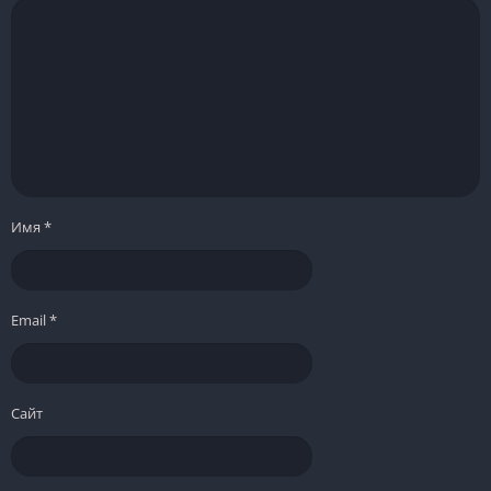
Имя
*
Email
*
Сайт