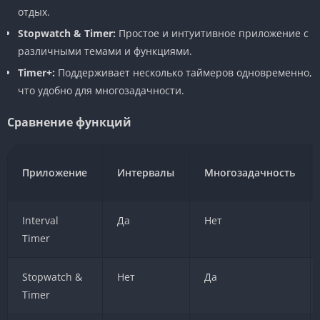
отдых.
Stopwatch & Timer:
Простое и интуитивное приложение с
различными темами и функциями.
Timer+:
Поддерживает несколько таймеров одновременно,
что удобно для многозадачности.
Сравнение функций
Приложение
Интервалы
Многозадачность
Interval
Да
Нет
Timer
Stopwatch &
Нет
Да
Timer