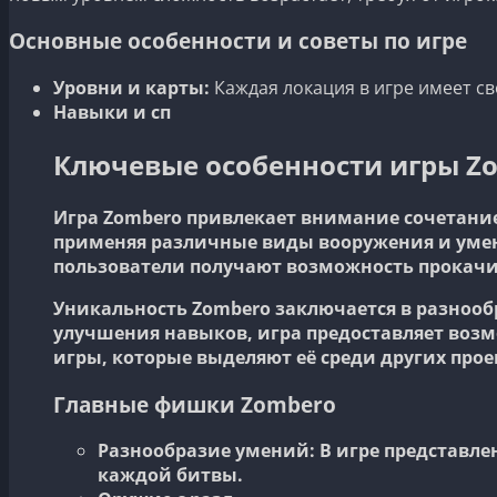
Основные особенности и советы по игре
Уровни и карты:
Каждая локация в игре имеет св
Навыки и сп
Ключевые особенности игры Z
Игра Zombero привлекает внимание сочетание
применяя различные виды вооружения и умен
пользователи получают возможность прокачи
Уникальность Zombero заключается в разнооб
улучшения навыков, игра предоставляет возм
игры, которые выделяют её среди других прое
Главные фишки Zombero
Разнообразие умений:
В игре представле
каждой битвы.