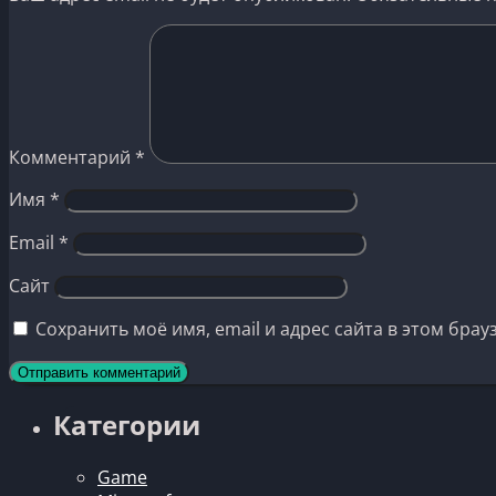
Комментарий
*
Имя
*
Email
*
Сайт
Сохранить моё имя, email и адрес сайта в этом бр
Категории
Game