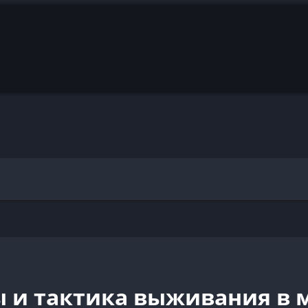
ы и тактика выживания в 