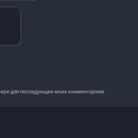
аузере для последующих моих комментариев.