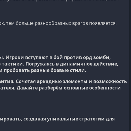
ок, тем больше разнообразных врагов появляется.
. Игроки вступают в бой против орд зомби,
 тактики. Погружаясь в динамичное действие,
 пробовать разные боевые стили.
звития. Сочетая аркадные элементы и возможность
ателя. Давайте разберём основные особенности
ировать, создавая уникальные стратегии для