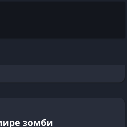
мире зомби