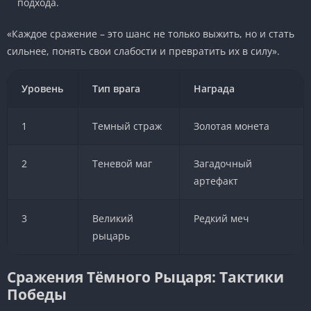
подхода.
«Каждое сражение – это шанс не только выжить, но и стать
сильнее, понять свои слабости и превратить их в силу».
Уровень
Тип врага
Награда
1
Темный страж
Золотая монета
2
Теневой маг
Загадочный
артефакт
3
Великий
Редкий меч
рыцарь
Сражения Тёмного Рыцаря: Тактики
Победы