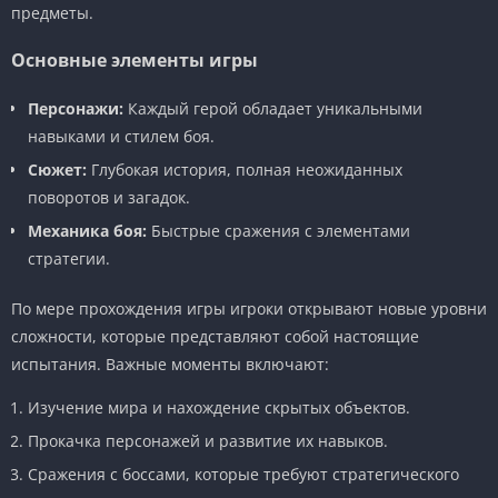
предметы.
Основные элементы игры
Персонажи:
Каждый герой обладает уникальными
навыками и стилем боя.
Сюжет:
Глубокая история, полная неожиданных
поворотов и загадок.
Механика боя:
Быстрые сражения с элементами
стратегии.
По мере прохождения игры игроки открывают новые уровни
сложности, которые представляют собой настоящие
испытания. Важные моменты включают:
Изучение мира и нахождение скрытых объектов.
Прокачка персонажей и развитие их навыков.
Сражения с боссами, которые требуют стратегического