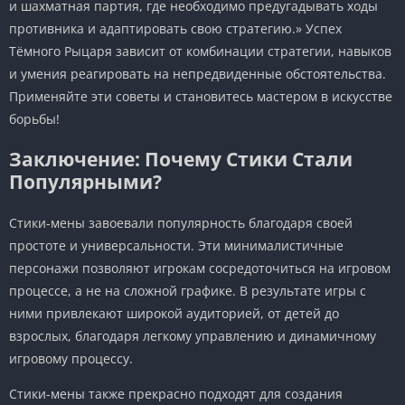
и шахматная партия, где необходимо предугадывать ходы
противника и адаптировать свою стратегию.» Успех
Тёмного Рыцаря зависит от комбинации стратегии, навыков
и умения реагировать на непредвиденные обстоятельства.
Применяйте эти советы и становитесь мастером в искусстве
борьбы!
Заключение: Почему Стики Стали
Популярными?
Стики-мены завоевали популярность благодаря своей
простоте и универсальности. Эти минималистичные
персонажи позволяют игрокам сосредоточиться на игровом
процессе, а не на сложной графике. В результате игры с
ними привлекают широкой аудиторией, от детей до
взрослых, благодаря легкому управлению и динамичному
игровому процессу.
Стики-мены также прекрасно подходят для создания