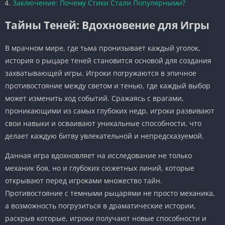
Заключение: Почему Стики Стали Популярными?
Тайны Теней: Вдохновение для Игры
В мрачном мире, где тьма пронизывает каждый уголок,
история о рыцаре теней становится основой для создания
захватывающей игры. Игроки погружаются в эпичное
противостояние между светом и тенью, где каждый выбор
может изменить ход событий. Сражаясь с врагами,
проникающими из самых глубоких недр, игроки развивают
свои навыки и осваивают уникальные способности, что
делает каждую битву увлекательной и непредсказуемой.
Данная игра вдохновляет на исследование не только
механик боя, но и глубоких сюжетных линий, которые
открывают перед игроками множество тайн.
Противостояние с темными рыцарями не просто механика,
а возможность погрузиться в драматические истории,
раскрыв которые, игроки получают новые способности и