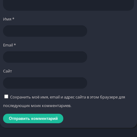
Имя
*
Email
*
Сайт
Сохранить моё имя, email и адрес сайта в этом браузере для
последующих моих комментариев.