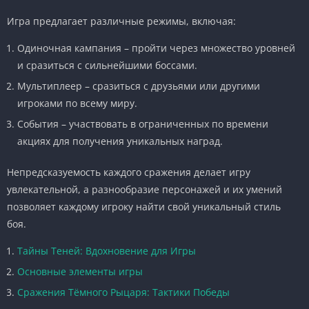
Игра предлагает различные режимы, включая:
Одиночная кампания – пройти через множество уровней
и сразиться с сильнейшими боссами.
Мультиплеер – сразиться с друзьями или другими
игроками по всему миру.
События – участвовать в ограниченных по времени
акциях для получения уникальных наград.
Непредсказуемость каждого сражения делает игру
увлекательной, а разнообразие персонажей и их умений
позволяет каждому игроку найти свой уникальный стиль
боя.
Тайны Теней: Вдохновение для Игры
Основные элементы игры
Сражения Тёмного Рыцаря: Тактики Победы