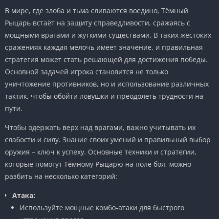
В мире, где злоба и тьма сливаются воедино, Тёмный
Рыцарь встаёт на защиту справедливости, сражаясь с
мощными врагами и жуткими существами. В таких жестоких
сражениях каждая мелочь имеет значение, и правильная
стратегия может стать решающей для достижения победы.
Основной задачей игрока становится не только
уничтожение противников, но и использование различных
тактик, чтобы обойти ловушки и преодолеть трудности на
пути.
Чтобы одержать верх над врагами, важно учитывать их
слабости и силу. Знание своих умений и правильный выбор
оружия – ключ к успеху. Основные техники и стратегии,
которые помогут Тёмному Рыцарю на поле боя, можно
разбить на несколько категорий:
Атака:
Используйте мощные комбо-атаки для быстрого