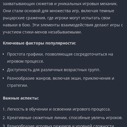
захватывающих сюжетов и уникальных игровых механик.
Они стали основой для множества игр, включая темные
рыцарские сражения, где игроки могут испытать свои
навыки в бою. Эти элементы взаимодействия делают игры с
участием стики-менов незабываемыми.
Ключевые факторы популярности:
Простота графики, позволяющая сосредоточиться на
игровом процессе.
Доступность для различных возрастных групп.
Разнообразие жанров, включая экшн, приключения и
стратегии.
Важные аспекты:
Легкость в обучении и освоении игрового процесса.
Креативные сюжетные линии, способные увлечь игроков.
Разнообразие игровых режимов и уровней сложности.