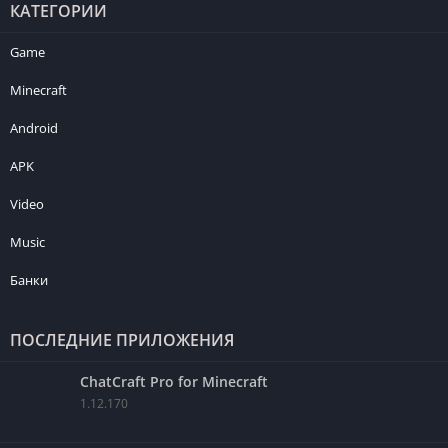
КАТЕГОРИИ
Game
Minecraft
Android
APK
Video
Music
Банки
ПОСЛЕДНИЕ ПРИЛОЖЕНИЯ
ChatCraft Pro for Minecraft
1.12.170