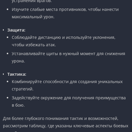
устранения врагов.
Изучите слабые места противников, чтобы нанести
максимальный урон.
Защита:
Соблюдайте дистанцию и используйте уклонения,
чтобы избежать атак.
Устанавливайте щиты в нужный момент для снижения
урона.
Тактика:
Комбинируйте способности для создания уникальных
стратегий.
Задействуйте окружение для получения преимущества
в бою.
Для более глубокого понимания тактик и возможностей,
рассмотрим таблицу, где указаны ключевые аспекты боевых