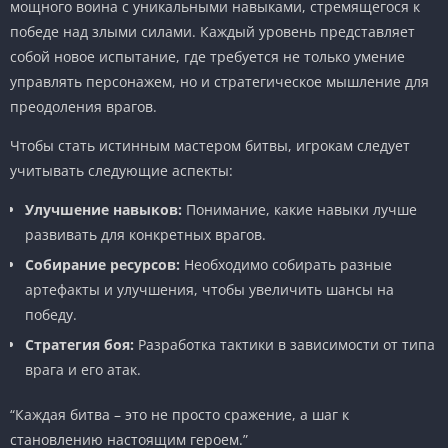
мощного воина с уникальными навыками, стремящегося к
победе над злыми силами. Каждый уровень представляет
собой новое испытание, где требуется не только умение
управлять персонажем, но и стратегическое мышление для
преодоления врагов.
Чтобы стать истинным мастером битвы, игрокам следует
учитывать следующие аспекты:
Улучшение навыков:
Понимание, какие навыки лучше
развивать для конкретных врагов.
Собирание ресурсов:
Необходимо собирать разные
артефакты и улучшения, чтобы увеличить шансы на
победу.
Стратегия боя:
Разработка тактики в зависимости от типа
врага и его атак.
“Каждая битва – это не просто сражение, а шаг к
становлению настоящим героем.”