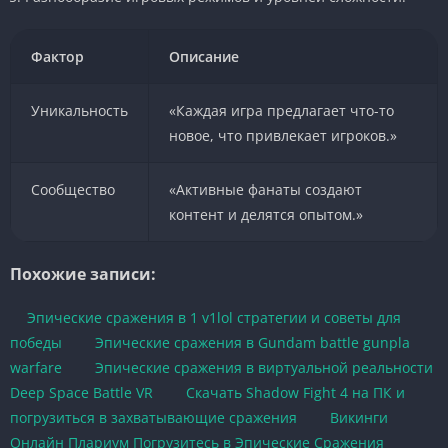
Фактор
Описание
Уникальность
«Каждая игра предлагает что-то
новое, что привлекает игроков.»
Сообщество
«Активные фанаты создают
контент и делятся опытом.»
Похожие записи:
Эпические сражения в 1 v1lol стратегии и советы для
победы
Эпические сражения в Gundam battle gunpla
warfare
Эпические сражения в виртуальной реальности
Deep Space Battle VR
Скачать Shadow Fight 4 на ПК и
погрузиться в захватывающие сражения
Викинги
Онлайн Плариум Погрузитесь в Эпические Сражения