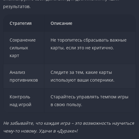
результатов.
Стратегия
Описание
Сохранение
Не торопитесь сбрасывать важные
сильных
карты, если это не критично.
карт
Анализ
Следите за тем, какие карты
противников
используют ваши соперники.
Контроль
Старайтесь управлять темпом игры
над игрой
в свою пользу.
Не забывайте, что каждая игра – это возможность научиться
чему-то новому. Удачи в «Дураке»!