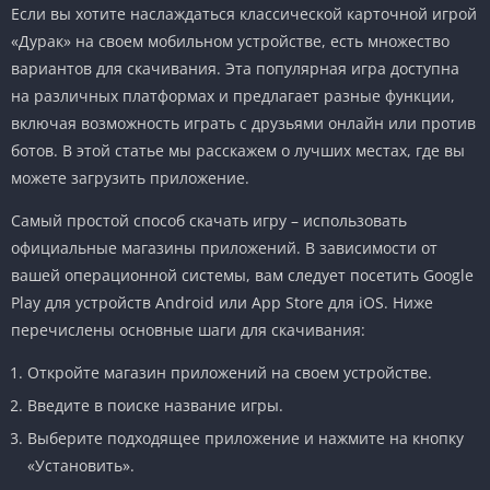
Если вы хотите наслаждаться классической карточной игрой
«Дурак» на своем мобильном устройстве, есть множество
вариантов для скачивания. Эта популярная игра доступна
на различных платформах и предлагает разные функции,
включая возможность играть с друзьями онлайн или против
ботов. В этой статье мы расскажем о лучших местах, где вы
можете загрузить приложение.
Самый простой способ скачать игру – использовать
официальные магазины приложений. В зависимости от
вашей операционной системы, вам следует посетить Google
Play для устройств Android или App Store для iOS. Ниже
перечислены основные шаги для скачивания:
Откройте магазин приложений на своем устройстве.
Введите в поиске название игры.
Выберите подходящее приложение и нажмите на кнопку
«Установить».