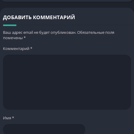
в любое время
ДОБАВИТЬ КОММЕНТАРИЙ
Ваш адрес email не будет опубликован.
Обязательные поля
помечены
*
Комментарий
*
Имя
*