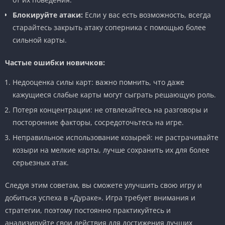
Блокируйте атаки:
Если у вас есть возможность, всегда
старайтесь закрыть атаку соперника с помощью более
сильной карты.
Частые ошибки новичков:
Недооценка силы карт: важно помнить, что даже
кажущиеся слабые карты могут сыграть решающую роль.
Потеря концентрации: не отвлекайтесь на разговоры и
посторонние факторы, сосредоточьтесь на игре.
Неправильное использование козырей: не растрачивайте
козыри на мелкие карты, лучше сохранить их для более
серьезных атак.
Следуя этим советам, вы сможете улучшить свою игру и
добиться успеха в «Дураке». Игра требует внимания и
стратегии, поэтому постоянно практикуйтесь и
анализируйте свои действия для достижения лучших