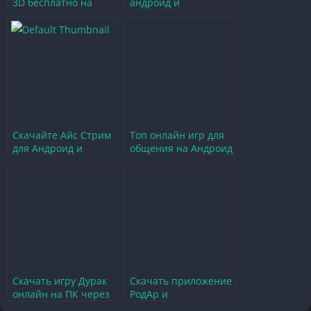
3D бесплатно на
андроид и
телефон и играть с
наслаждайтесь игрой
друзьями
в любое время
Скачайте Айс Стрим
Топ онлайн игр для
для Андроид и
общения на Андроид
наслаждайтесь
— играйте и
играми в любое
общайтесь с
время
друзьями
Скачать игру Дурак
Скачать приложение
онлайн на ПК через
РодАр и
торрент бесплатно
наслаждаться игрой