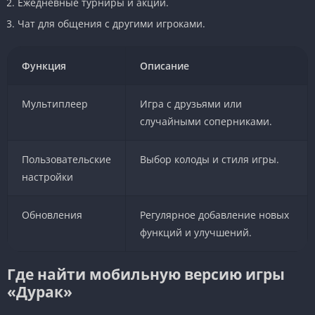
Ежедневные турниры и акции.
Чат для общения с другими игроками.
Функция
Описание
Мультиплеер
Игра с друзьями или
случайными соперниками.
Пользовательские
Выбор колоды и стиля игры.
настройки
Обновления
Регулярное добавление новых
функций и улучшений.
Где найти мобильную версию игры
«Дурак»