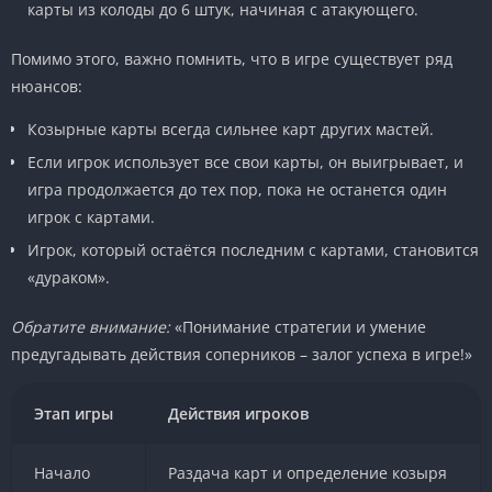
карты из колоды до 6 штук, начиная с атакующего.
Помимо этого, важно помнить, что в игре существует ряд
нюансов:
Козырные карты всегда сильнее карт других мастей.
Если игрок использует все свои карты, он выигрывает, и
игра продолжается до тех пор, пока не останется один
игрок с картами.
Игрок, который остаётся последним с картами, становится
«дураком».
Обратите внимание:
«Понимание стратегии и умение
предугадывать действия соперников – залог успеха в игре!»
Этап игры
Действия игроков
Начало
Раздача карт и определение козыря