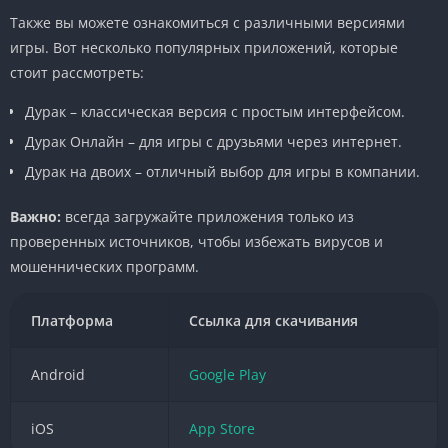
Также вы можете ознакомиться с различными версиями
игры. Вот несколько популярных приложений, которые
стоит рассмотреть:
Дурак – классическая версия с простым интерфейсом.
Дурак Онлайн – для игры с друзьями через интернет.
Дурак на двоих – отличный выбор для игры в компании.
Важно:
всегда загружайте приложения только из
проверенных источников, чтобы избежать вирусов и
мошеннических программ.
Платформа
Ссылка для скачивания
Android
Google Play
iOS
App Store