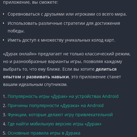
приложение, вы сможете:
Соревноваться с друзьями или игроками со всего мира.
Использовать различные стратегии для достижения
победы.
Иметь доступ к множеству уникальных колод карт.
«Дурак онлайн» предлагает не только классический режим,
но и разнообразные варианты игры, позволяя каждому
выбрать то, что ему ближе. Если вы хотите
делиться
опытом
и
развивать навыки
, это приложение станет
вашим идеальным спутником.
Популярность игры «Дурак» на устройствах Android
Причины популярности «Дурака» на Android
Функции, которые делают игру привлекательной
Где найти мобильную версию игры «Дурак»
Основные правила игры в Дурака