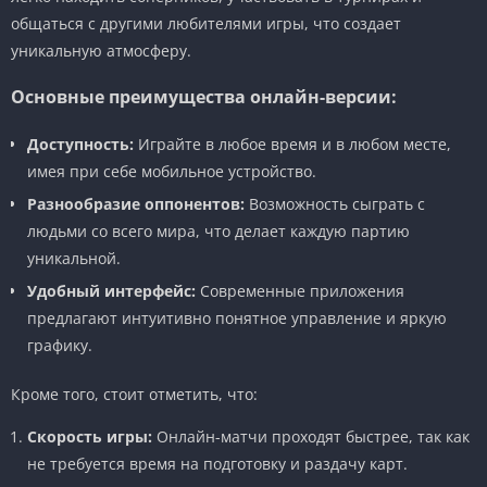
общаться с другими любителями игры, что создает
уникальную атмосферу.
Основные преимущества онлайн-версии:
Доступность:
Играйте в любое время и в любом месте,
имея при себе мобильное устройство.
Разнообразие оппонентов:
Возможность сыграть с
людьми со всего мира, что делает каждую партию
уникальной.
Удобный интерфейс:
Современные приложения
предлагают интуитивно понятное управление и яркую
графику.
Кроме того, стоит отметить, что:
Скорость игры:
Онлайн-матчи проходят быстрее, так как
не требуется время на подготовку и раздачу карт.