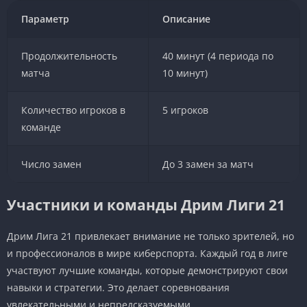
Параметр
Описание
Продолжительность
40 минут (4 периода по
матча
10 минут)
Количество игроков в
5 игроков
команде
Число замен
До 3 замен за матч
Участники и команды Дрим Лиги 21
Дрим Лига 21 привлекает внимание не только зрителей, но
и профессионалов в мире киберспорта. Каждый год в лиге
участвуют лучшие команды, которые демонстрируют свои
навыки и стратегии. Это делает соревнования
увлекательными и непредсказуемыми.