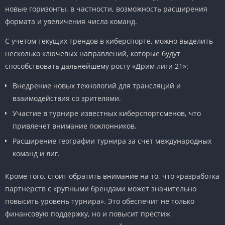
новые горизонты, в частности, возможность расширения
формата и увеличения числа команд.
С учетом текущих трендов в киберспорте, можно выделить
несколько ключевых направлений, которые будут
способствовать дальнейшему росту «Дрим лиги 21»:
Внедрение новых технологий для трансляций и
взаимодействия со зрителями.
Участие в турнире известных киберспортсменов, что
привлечет внимание поклонников.
Расширение географии турнира за счет международных
команд и лиг.
Кроме того, стоит обратить внимание на то, что «разработка
партнерств с крупными брендами может значительно
повысить уровень турнира». Это обеспечит не только
финансовую поддержку, но и повысит престиж