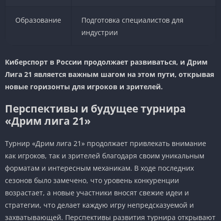
Образование
Подготовка специалистов для
индустрии
Киберспорт в России продолжает развиваться, и Дрим
Лига 21 является важным шагом на этом пути, открывая
новые горизонты для игроков и зрителей.
Перспективы и будущее турнира
«Дрим лига 21»
Турнир «Дрим лига 21» продолжает привлекать внимание
как игроков, так и зрителей благодаря своим уникальным
форматам и интересным механикам. В ходе последних
сезонов было замечено, что уровень конкуренции
возрастает, а новые участники вносят свежие идеи и
стратегии, что делает каждую игру непредсказуемой и
захватывающей. Перспективы развития турнира открывают