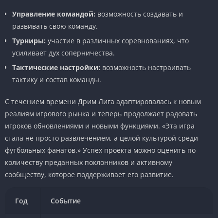
Управление командой:
возможность создавать и
развивать свою команду.
Турниры:
участие в различных соревнованиях, что
усиливает дух соперничества.
Тактические настройки:
возможность настраивать
тактику и состав команды.
С течением времени Дрим Лига адаптировалась к новым
реалиям игрового рынка и теперь продолжает радовать
игроков обновлениями и новыми функциями. «Эта игра
стала не просто развлечением, а целой культурой среди
футбольных фанатов.» Успех проекта можно оценить по
количеству преданных поклонников и активному
сообществу, которое поддерживает его развитие.
Год
Событие