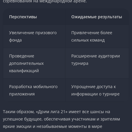
соревнования на международной арене.
Перспективы
Ожидаемые результаты
Увеличение призового
Привлечение более
фонда
сильных команд
Проведение
Расширение аудитории
дополнительных
турнира
квалификаций
Разработка мобильного
Упрощение доступа к
приложения
информации о турнире
Таким образом, «Дрим лига 21» имеет все шансы на
успешное будущее, обеспечивая участникам и зрителям
яркие эмоции и незабываемые моменты в мире