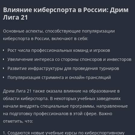
Влияние киберспорта в России: Дрим
Лига 21
Основные аспекты, способствующие популяризации
киберспорта в России, включают в себя:
Рост числа профессиональных команд и игроков
Увеличение интереса со стороны спонсоров и инвесторов
Развитие инфраструктуры для проведения турниров
Популяризация стриминга и онлайн-трансляций
Дрим Лига 21 также оказала влияние на образование в
области киберспорта. В некоторых учебных заведениях
начали внедрять специальные программы, направленные
на подготовку профессионалов в этой сфере. Важно
отметить, что:
Создаются новые учебные курсы по киберспортивному