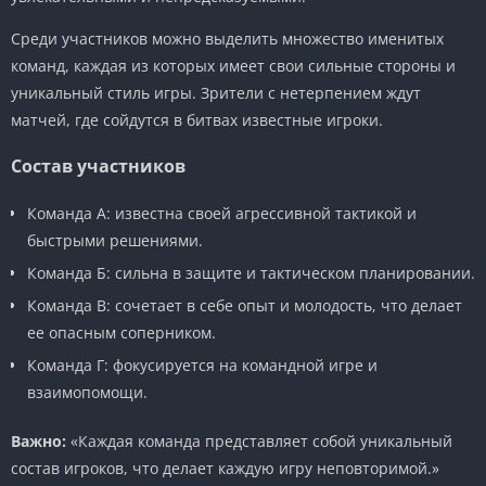
Среди участников можно выделить множество именитых
команд, каждая из которых имеет свои сильные стороны и
уникальный стиль игры. Зрители с нетерпением ждут
матчей, где сойдутся в битвах известные игроки.
Состав участников
Команда А: известна своей агрессивной тактикой и
быстрыми решениями.
Команда Б: сильна в защите и тактическом планировании.
Команда В: сочетает в себе опыт и молодость, что делает
ее опасным соперником.
Команда Г: фокусируется на командной игре и
взаимопомощи.
Важно:
«Каждая команда представляет собой уникальный
состав игроков, что делает каждую игру неповторимой.»