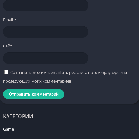
Email
*
Сайт
Сохранить моё имя, email и адрес сайта в этом браузере для
последующих моих комментариев.
КАТЕГОРИИ
Game