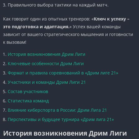
Правильного выбора тактики на каждый матч.
Как говорит один из опытных тренеров: «
Ключ к успеху –
это подготовка и адаптация.
» Успех вашей команды
зависит от вашего стратегического мышления и готовности
к вызовам!
История возникновения Дрим Лиги
Ключевые особенности Дрим Лиги
Формат и правила соревнований в «Дрим лиге 21»
Участники и команды Дрим Лиги 21
Состав участников
Статистика команд
Влияние киберспорта в России: Дрим Лига 21
Перспективы и будущее турнира «Дрим лига 21»
История возникновения Дрим Лиги