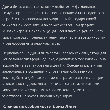
Дрим Лига, известная многим любителям футбольных
симуляторов, появилась на свет в начале 2000-х годов. Эта
игра быстро завоевала популярность благодаря своей
уникальной механике и высококачественной графике.
Многие игроки начали ощущать себя частью футбольного
мира, благодаря реалистичным тактическим возможностям
и разнообразным режимам игры.
Первоначально Дрим Лига задумывалась как симулятор для
консольных платформ, однако, с развитием технологий, она
вскоре была адаптирована и для ПК. Основная цель игры
заключалась в создании и управлении собственной
командой, что добавило элемент стратегии и конкуренции.
Уникальность Дрим Лиги заключается в том, что игроки
могут не только управлять своими командами, но и
участвовать в захватывающих турнирах.
Ключевые особенности Дрим Лиги