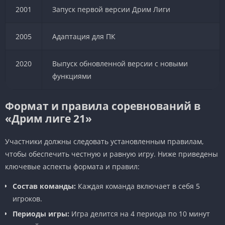
2001
Запуск первой версии Дрим Лиги
2005
Адаптация для ПК
2020
Выпуск обновленной версии с новыми
функциями
Формат и правила соревнований в
«Дрим лиге 21»
Участники должны следовать установленным правилам,
чтобы обеспечить честную и равную игру. Ниже приведены
ключевые аспекты формата и правил:
Состав команды:
Каждая команда включает в себя 5
игроков.
Периоды игры:
Игра делится на 4 периода по 10 минут