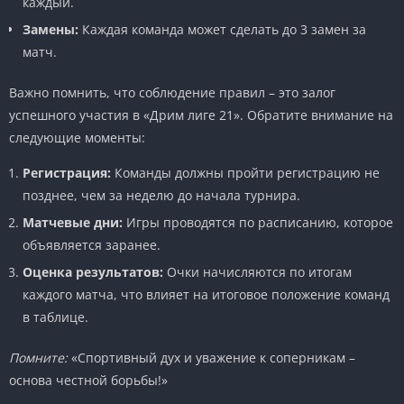
каждый.
Замены:
Каждая команда может сделать до 3 замен за
матч.
Важно помнить, что соблюдение правил – это залог
успешного участия в «Дрим лиге 21». Обратите внимание на
следующие моменты:
Регистрация:
Команды должны пройти регистрацию не
позднее, чем за неделю до начала турнира.
Матчевые дни:
Игры проводятся по расписанию, которое
объявляется заранее.
Оценка результатов:
Очки начисляются по итогам
каждого матча, что влияет на итоговое положение команд
в таблице.
Помните:
«Спортивный дух и уважение к соперникам –
основа честной борьбы!»