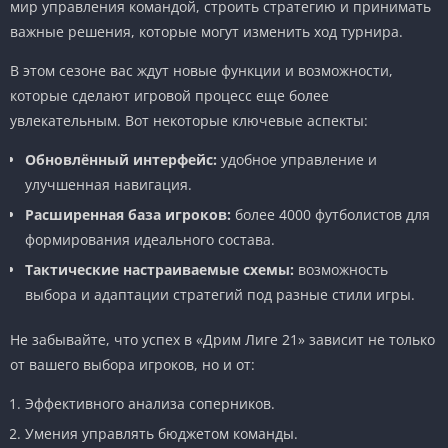
мир управления командой, строить стратегию и принимать
важные решения, которые могут изменить ход турнира.
В этом сезоне вас ждут новые функции и возможности,
которые сделают игровой процесс еще более
увлекательным. Вот некоторые ключевые аспекты:
Обновлённый интерфейс:
удобное управление и
улучшенная навигация.
Расширенная база игроков:
более 4000 футболистов для
формирования идеального состава.
Тактические настраиваемые схемы:
возможность
выбора и адаптации стратегий под разные стили игры.
Не забывайте, что успех в «Дрим Лиге 21» зависит не только
от вашего выбора игроков, но и от:
Эффективного анализа соперников.
Умения управлять бюджетом команды.