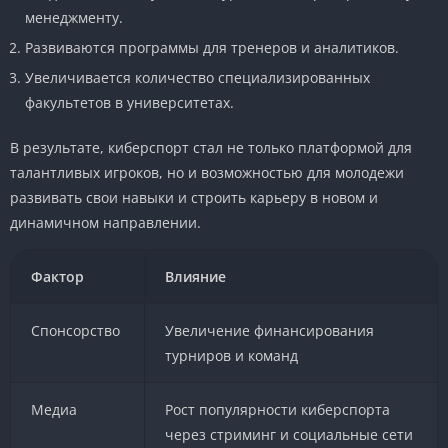
менеджменту.
Развиваются программы для тренеров и аналитиков.
Увеличивается количество специализированных
факультетов в университетах.
В результате, киберспорт стал не только платформой для
талантливых игроков, но и возможностью для молодежи
развивать свои навыки и строить карьеру в новом и
динамичном направлении.
Фактор
Влияние
Спонсорство
Увеличение финансирования
турниров и команд
Медиа
Рост популярности киберспорта
через стриминг и социальные сети