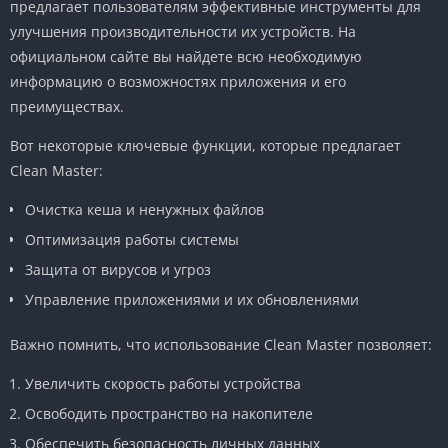
предлагает пользователям эффективные инструменты для
улучшения производительности их устройств. На
официальном сайте вы найдете всю необходимую
информацию о возможностях приложения и его
преимуществах.
Вот некоторые ключевые функции, которые предлагает
Clean Master:
Очистка кеша и ненужных файлов
Оптимизация работы системы
Защита от вирусов и угроз
Управление приложениями и их обновлениями
Важно помнить, что использование Clean Master позволяет:
Увеличить скорость работы устройства
Освободить пространство на накопителе
Обеспечить безопасность личных данных