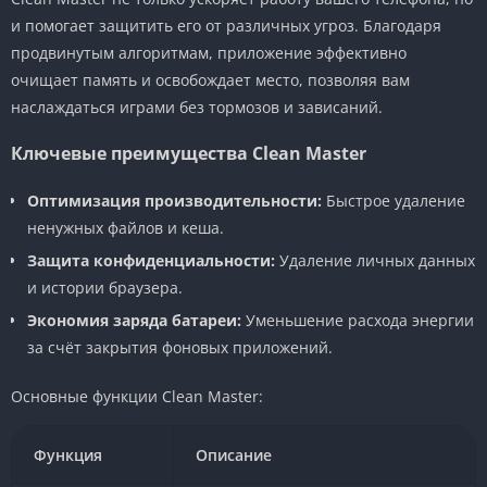
и помогает защитить его от различных угроз. Благодаря
продвинутым алгоритмам, приложение эффективно
очищает память и освобождает место, позволяя вам
наслаждаться играми без тормозов и зависаний.
Ключевые преимущества Clean Master
Оптимизация производительности:
Быстрое удаление
ненужных файлов и кеша.
Защита конфиденциальности:
Удаление личных данных
и истории браузера.
Экономия заряда батареи:
Уменьшение расхода энергии
за счёт закрытия фоновых приложений.
Основные функции Clean Master:
Функция
Описание