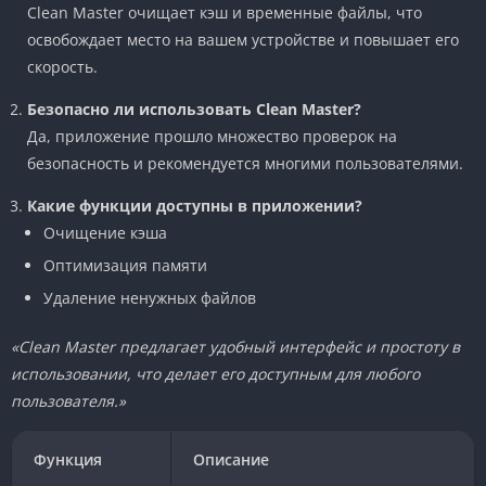
Clean Master очищает кэш и временные файлы, что
освобождает место на вашем устройстве и повышает его
скорость.
Безопасно ли использовать Clean Master?
Да, приложение прошло множество проверок на
безопасность и рекомендуется многими пользователями.
Какие функции доступны в приложении?
Очищение кэша
Оптимизация памяти
Удаление ненужных файлов
«Clean Master предлагает удобный интерфейс и простоту в
использовании, что делает его доступным для любого
пользователя.»
Функция
Описание