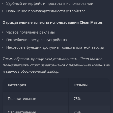
Удобный интерфейс и простота в использовании
Повышение производительности устройства
Отрицательные аспекты использования Clean Master:
Частое появление рекламы
Потребление ресурсов устройства
Некоторые функции доступны только в платной версии
Таким образом, прежде чем устанавливать Clean Master,
пользователям стоит ознакомиться с различными мнениями
и сделать обоснованный выбор.
Категория
Отзывы
Положительные
75%
Отрицательные
25%