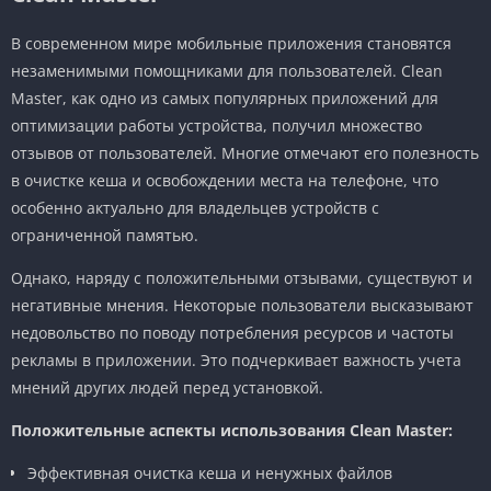
В современном мире мобильные приложения становятся
незаменимыми помощниками для пользователей. Clean
Master, как одно из самых популярных приложений для
оптимизации работы устройства, получил множество
отзывов от пользователей. Многие отмечают его полезность
в очистке кеша и освобождении места на телефоне, что
особенно актуально для владельцев устройств с
ограниченной памятью.
Однако, наряду с положительными отзывами, существуют и
негативные мнения. Некоторые пользователи высказывают
недовольство по поводу потребления ресурсов и частоты
рекламы в приложении. Это подчеркивает важность учета
мнений других людей перед установкой.
Положительные аспекты использования Clean Master:
Эффективная очистка кеша и ненужных файлов