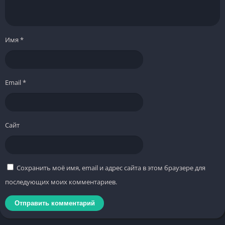
Имя
*
Email
*
Сайт
Сохранить моё имя, email и адрес сайта в этом браузере для
последующих моих комментариев.