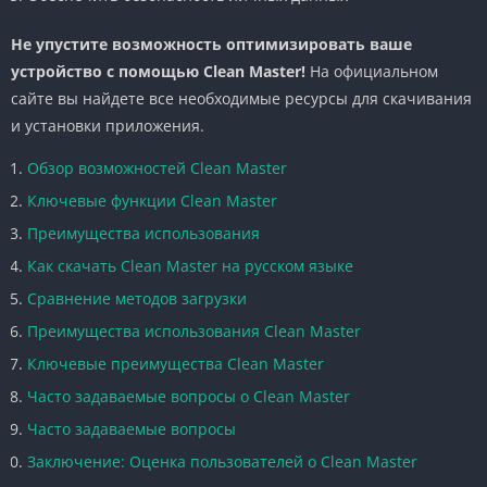
Не упустите возможность оптимизировать ваше
устройство с помощью Clean Master!
На официальном
сайте вы найдете все необходимые ресурсы для скачивания
и установки приложения.
Обзор возможностей Clean Master
Ключевые функции Clean Master
Преимущества использования
Как скачать Clean Master на русском языке
Сравнение методов загрузки
Преимущества использования Clean Master
Ключевые преимущества Clean Master
Часто задаваемые вопросы о Clean Master
Часто задаваемые вопросы
Заключение: Оценка пользователей о Clean Master