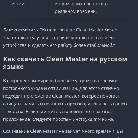
системы
и производительности в
реальном времени.
Важно отметить:
“Использование Clean Master может
значительно улучшить производительность вашего
устройства и сделать его работу более стабильной.”
Как скачать Clean Master на русском
языке
В современном мире мобильные устройства требуют
постоянного ухода и оптимизации. Для этого отлично
подходит приложение Clean Master, которое помогает
очищать память и повышать производительность вашего
телефона. Если вы хотите установить это полезное
приложение, следуйте простым инструкциям ниже.
Скачивание Clean Master не займет много времени. Вы