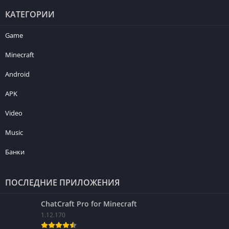
КАТЕГОРИИ
Game
Minecraft
Android
APK
Video
Music
Банки
ПОСЛЕДНИЕ ПРИЛОЖЕНИЯ
ChatCraft Pro for Minecraft
1.12.170