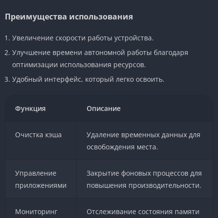
Преимущества использования
Увеличение скорости работы устройства.
Улучшение времени автономной работы благодаря
оптимизации использования ресурсов.
Удобный интерфейс, который легко освоить.
Функция
Описание
Очистка кэша
Удаление временных данных для
освобождения места.
Управление
Закрытие фоновых процессов для
приложениями
повышения производительности.
Мониторинг
Отслеживание состояния памяти