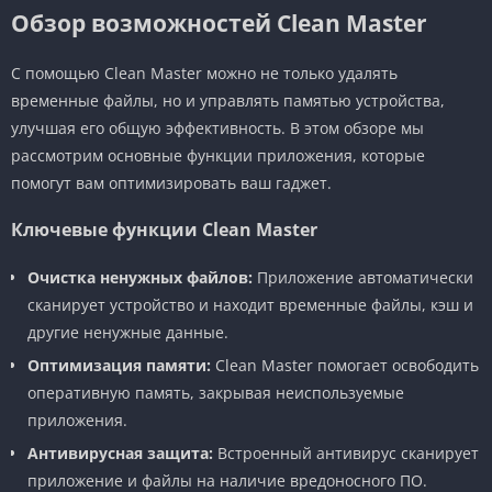
Обзор возможностей Clean Master
С помощью Clean Master можно не только удалять
временные файлы, но и управлять памятью устройства,
улучшая его общую эффективность. В этом обзоре мы
рассмотрим основные функции приложения, которые
помогут вам оптимизировать ваш гаджет.
Ключевые функции Clean Master
Очистка ненужных файлов:
Приложение автоматически
сканирует устройство и находит временные файлы, кэш и
другие ненужные данные.
Оптимизация памяти:
Clean Master помогает освободить
оперативную память, закрывая неиспользуемые
приложения.
Антивирусная защита:
Встроенный антивирус сканирует
приложение и файлы на наличие вредоносного ПО.