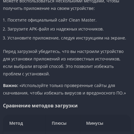
можете воспользоваться несколькими методами, чтобы
получить приложение на своем устройстве:
Посетите официальный сайт Clean Master.
Загрузите APK-файл из надежных источников.
Установите приложение, следуя инструкциям на экране.
Перед загрузкой убедитесь, что вы настроили устройство
для установки приложений из неизвестных источников,
если выбрали второй способ. Это позволит избежать
проблем с установкой.
Важно:
«Используйте только проверенные сайты для
скачивания, чтобы избежать вирусов и вредоносного ПО.»
Сравнение методов загрузки
Метод
Плюсы
Минусы