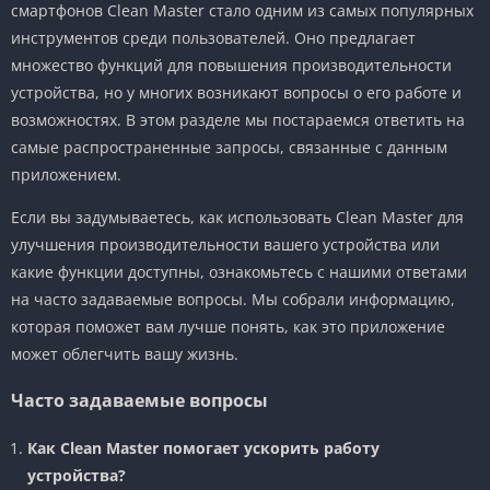
смартфонов Clean Master стало одним из самых популярных
инструментов среди пользователей. Оно предлагает
множество функций для повышения производительности
устройства, но у многих возникают вопросы о его работе и
возможностях. В этом разделе мы постараемся ответить на
самые распространенные запросы, связанные с данным
приложением.
Если вы задумываетесь, как использовать Clean Master для
улучшения производительности вашего устройства или
какие функции доступны, ознакомьтесь с нашими ответами
на часто задаваемые вопросы. Мы собрали информацию,
которая поможет вам лучше понять, как это приложение
может облегчить вашу жизнь.
Часто задаваемые вопросы
Как Clean Master помогает ускорить работу
устройства?