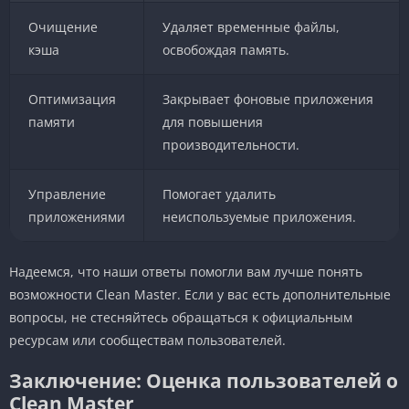
Очищение
Удаляет временные файлы,
кэша
освобождая память.
Оптимизация
Закрывает фоновые приложения
памяти
для повышения
производительности.
Управление
Помогает удалить
приложениями
неиспользуемые приложения.
Надеемся, что наши ответы помогли вам лучше понять
возможности Clean Master. Если у вас есть дополнительные
вопросы, не стесняйтесь обращаться к официальным
ресурсам или сообществам пользователей.
Заключение: Оценка пользователей о
Clean Master