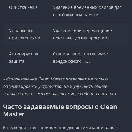
Очистка кеша
Удаление временных файлов для
освобождения памяти.
Управление
Удаление или перемещение
приложениями
неиспользуемых программ.
Антивирусная
Сканирование на наличие
защита
вредоносного ПО.
«Использование Clean Master позволяет не только
оптимизировать устройство, но и улучшить общее
впечатление от его использования, особенно в играх.»
Часто задаваемые вопросы о Clean
Master
В последние годы приложение для оптимизации работы