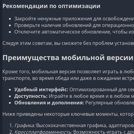
Рекомендации по оптимизации
Закройте ненужные приложения для освобождени
Проверьте наличие обновлений для операционно
Отключите автоматическое обновление, чтобы из
Следуя этим советам, вы сможете без проблем установ
Преимущества мобильной версии Ci
Кроме того, мобильная версия позволяет играть в люб
транспорте, во время обеда или даже в ожидании встр
Удобный интерфейс:
Оптимизированный для сен
Доступность:
Играйте в любое время и в любом м
Обновления и дополнения:
Регулярные обновле
Ниже приведены некоторые ключевые моменты, которы
Графика:
Высококачественная графика, адаптиров
Кроссплатформенность:
Возможность играть с дру