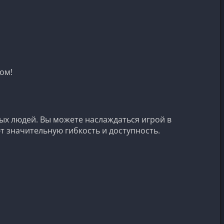
ом!
ых людей. Вы можете наслаждаться игрой в
т значительную гибкость и доступность.