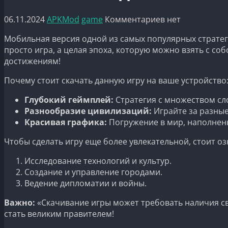
06.11.2024
APKMod
game
Комментариев нет
Мобильная версия одной из самых популярных стратег
просто игра, а целая эпоха, которую можно взять с с
достижениям!
Почему стоит скачать данную игру на ваше устройство
Глубокий геймплей:
Стратегия с множеством сл
Разнообразие цивилизаций:
Играйте за разные
Красивая графика:
Погружение в мир, наполнен
Чтобы сделать игру еще более увлекательной, стоит 
Исследование технологий и культур.
Создание и управление городами.
Ведение дипломатии и войны.
Важно:
«Скачивание игры может требовать наличия св
стать великим правителем!