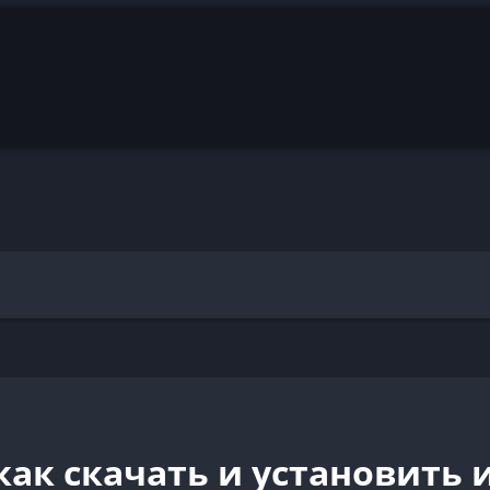
d как скачать и установить 