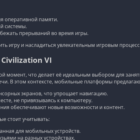
я оперативной памяти.
й системы.
бежать прерываний во время игры.
ить игру и насладиться увлекательным игровым процесс
vilization VI
ой момент, что делает её идеальным выбором для занят
ечи. В этом контексте, мобильные платформы предлагаю
сорных экранов, что упрощает навигацию.
есте, не привязываясь к компьютеру.
ния обеспечивают новые возможности и контент.
е стоит учитывать:
анная для мобильных устройств.
зьями на разных устройствах.