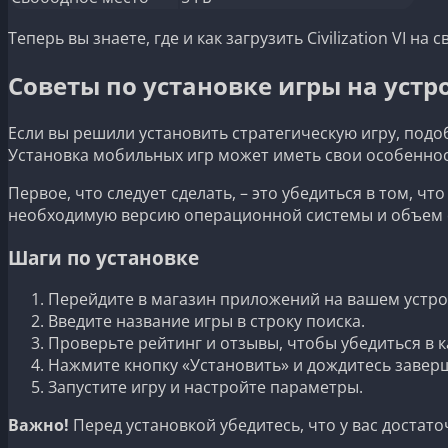
Теперь вы знаете, где и как загрузить Civilization VI
Советы по установке игры на устр
Если вы решили установить стратегическую игру, подо
Установка мобильных игр может иметь свои особеннос
Первое, что следует сделать, – это убедиться в том, 
необходимую версию операционной системы и объем о
Шаги по установке
Перейдите в магазин приложений на вашем устро
Введите название игры в строку поиска.
Проверьте рейтинг и отзывы, чтобы убедиться в к
Нажмите кнопку «Установить» и дождитесь заверш
Запустите игру и настройте параметры.
Важно!
Перед установкой убедитесь, что у вас достат