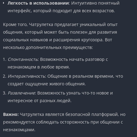
Легкость в использовании
: Интуитивно понятный
интерфейс, который подходит для всех возрастов.
Кроме того, Чатрулетка предлагает уникальный опыт
общения, который может быть полезен для развития
социальных навыков и расширения кругозора. Вот
несколько дополнительных преимуществ:
Спонтанность
: Возможность начать разговор с
незнакомцем в любое время.
Интерактивность
: Общение в реальном времени, что
создает ощущение живого общения.
Развлечение
: Возможность узнать что-то новое и
интересное от разных людей.
Важно:
Чатрулетка является безопасной платформой, но
рекомендуется соблюдать осторожность при общении с
незнакомцами.