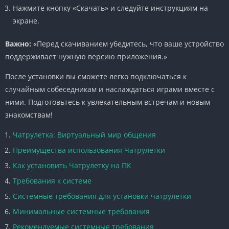
Нажмите кнопку «Скачать» и следуйте инструкциям на
экране.
Важно:
«Перед скачиванием убедитесь, что ваше устройство
поддерживает нужную версию приложения.»
После установки вы сможете легко подключаться к
случайным собеседникам и наслаждаться играми вместе с
ними. Подготовьтесь к увлекательным встречам и новым
знакомствам!
Чатрулетка: Виртуальный мир общения
Преимущества использования Чатрулетки
Как установить Чатрулетку на ПК
Требования к системе
Системные требования для установки чатрулетки
Минимальные системные требования
Рекомендуемые системные требования