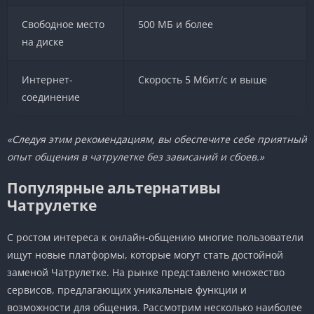
Свободное место
500 МБ и более
на диске
Интернет-
Скорость 5 Мбит/с и выше
соединение
«Следуя этим рекомендациям, вы обеспечите себе приятный
опыт общения в чатрулетке без зависаний и сбоев.»
Популярные альтернативы
Чатрулетке
С ростом интереса к онлайн-общению многие пользователи
ищут новые платформы, которые могут стать достойной
заменой Чатрулетке. На рынке представлено множество
сервисов, предлагающих уникальные функции и
возможности для общения. Рассмотрим несколько наиболее