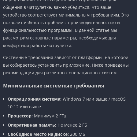
общения в чатрулетке, важно убедиться, что ваше
устройство соответствует минимальным требованиям. Это
позволит избежать проблем с производительностью и
функциональностью программы. В данной статье мы
рассмотрим основные параметры, необходимые для
комфортной работы чатрулетки.
Системные требования зависят от платформы, на которой
вы собираетесь установить приложение. Ниже приведены
рекомендации для различных операционных систем.
Минимальные системные требования
Операционная система:
Windows 7 или выше / macOS
10.12 или выше
Процессор:
Минимум 2 ГГц
Оперативная память:
Не менее 2 ГБ
Свободное место на диске:
200 МБ