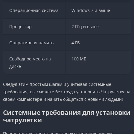
Операционная система
Windows 7 и выше
Процессор
2 ГГц и выше
Оперативная память
4 ГБ
Свободное место на
100 МБ
диске
Следуя этим простым шагам и учитывая системные
требования, вы сможете без труда установить Чатрулетку на
своем компьютере и начать общаться с новыми людьми!
Системные требования для установки
чатрулетки
Перед тем как скачать и установить приложение для