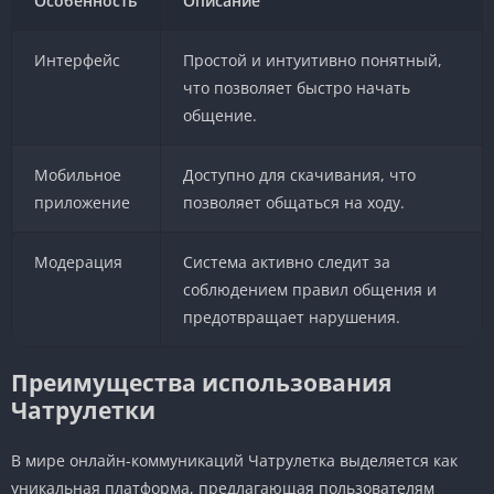
Особенность
Описание
Интерфейс
Простой и интуитивно понятный,
что позволяет быстро начать
общение.
Мобильное
Доступно для скачивания, что
приложение
позволяет общаться на ходу.
Модерация
Система активно следит за
соблюдением правил общения и
предотвращает нарушения.
Преимущества использования
Чатрулетки
В мире онлайн-коммуникаций Чатрулетка выделяется как
уникальная платформа, предлагающая пользователям