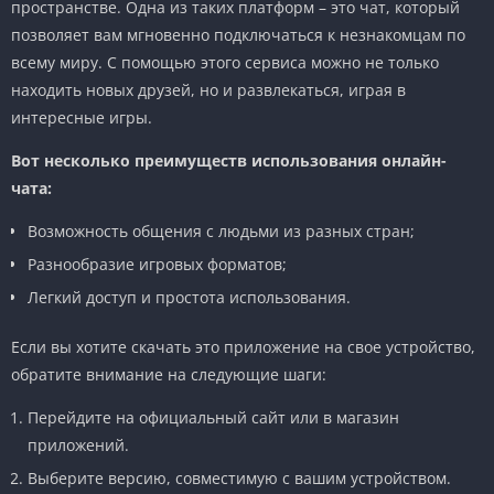
пространстве. Одна из таких платформ – это чат, который
позволяет вам мгновенно подключаться к незнакомцам по
всему миру. С помощью этого сервиса можно не только
находить новых друзей, но и развлекаться, играя в
интересные игры.
Вот несколько преимуществ использования онлайн-
чата:
Возможность общения с людьми из разных стран;
Разнообразие игровых форматов;
Легкий доступ и простота использования.
Если вы хотите скачать это приложение на свое устройство,
обратите внимание на следующие шаги:
Перейдите на официальный сайт или в магазин
приложений.
Выберите версию, совместимую с вашим устройством.