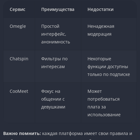
Сервис
Преимущества
Недостатки
Omegle
Простой
Ненадежная
интерфейс,
модерация
анонимность
Chatspin
Фильтры по
Некоторые
интересам
функции доступны
только по подписке
CooMeet
Фокус на
Может
общении с
потребоваться
девушками
плата за
использование
Важно помнить:
каждая платформа имеет свои правила и