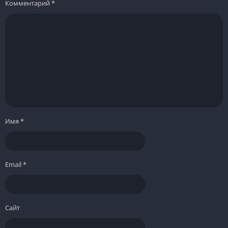
Комментарий
*
Имя
*
Email
*
Сайт