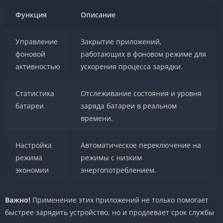
Функция
Описание
Управление
Закрытие приложений,
фоновой
работающих в фоновом режиме для
активностью
ускорения процесса зарядки.
Статистика
Отслеживание состояния и уровня
батареи
заряда батареи в реальном
времени.
Настройка
Автоматическое переключение на
режима
режимы с низким
экономии
энергопотреблением.
Важно!
Применение этих приложений не только помогает
быстрее зарядить устройство, но и продлевает срок службы