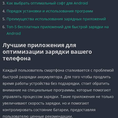
Как выбрать оптимальный софт для Android
Порядок установки и использования программ
Преимущества использования зарядных приложений
Топ-5 бесплатных приложений для быстрой зарядки на
Android
Лучшие приложения для
оптимизации зарядки вашего
телефона
Каждый пользователь смартфона сталкивается с проблемой
быстрой разрядки аккумулятора. Для того чтобы продлить
время работы устройства без подзарядки, стоит обратить
внимание на специальные программы, которые помогают
управлять процессом зарядки. Такие приложения не только
увеличивают скорость зарядки, но и помогают
контролировать состояние батареи, предоставляя
пользователю ценные рекомендации.