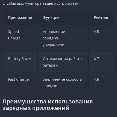
службы аккумулятора вашего устройства».
Приложение
Функции
Рейтинг
Speed
Управление
4.5
Charge
зарядкой,
уведомления
Battery Saver
Оптимизация работы
4.7
батареи
Fast Charger
Увеличение скорости
4.6
зарядки
Преимущества использования
зарядных приложений