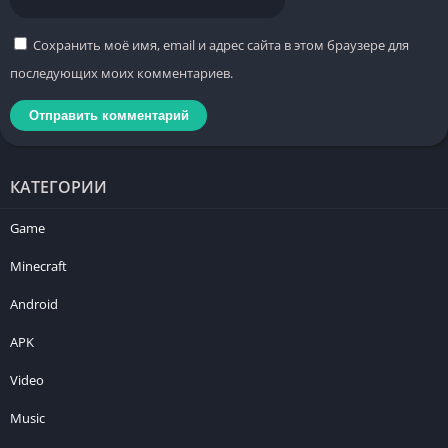
Сохранить моё имя, email и адрес сайта в этом браузере для
последующих моих комментариев.
КАТЕГОРИИ
Game
Minecraft
Android
APK
Video
Music