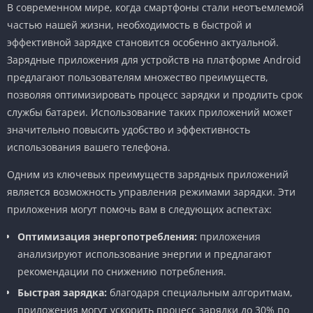
В современном мире, когда смартфоны стали неотъемлемой
частью нашей жизни, необходимость в быстрой и
эффективной зарядке становится особенно актуальной.
Зарядные приложения для устройств на платформе Android
предлагают пользователям множество преимуществ,
позволяя оптимизировать процесс зарядки и продлить срок
службы батареи. Использование таких приложений может
значительно повысить удобство и эффективность
использования вашего телефона.
Одним из ключевых преимуществ зарядных приложений
является возможность управления режимами зарядки. Эти
приложения могут помочь вам в следующих аспектах:
Оптимизация энергопотребления:
приложения
анализируют использование энергии и предлагают
рекомендации по снижению потребления.
Быстрая зарядка:
благодаря специальным алгоритмам,
приложения могут ускорить процесс зарядки до 30% по