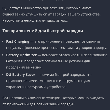
Существует множество приложений, которые могут
существенно улучшить опыт зарядки вашего устройства.
Рассмотрим несколько лучших из них:
Топ приложений для быстрой зарядки
Fast Charging
— это приложение позволяет отключить
ненужные фоновые процессы, тем самым ускоряя зарядку.
Battery Optimizer
— помогает отслеживать использование
батареи и предлагает оптимальные режимы для
продления её жизни.
DU Battery Saver
— помимо быстрой зарядки, это
приложение имеет множество инструментов для
управления ресурсами устройства.
Вот несколько ключевых функций, которые можно ожидать
от приложений для оптимизации зарядки: