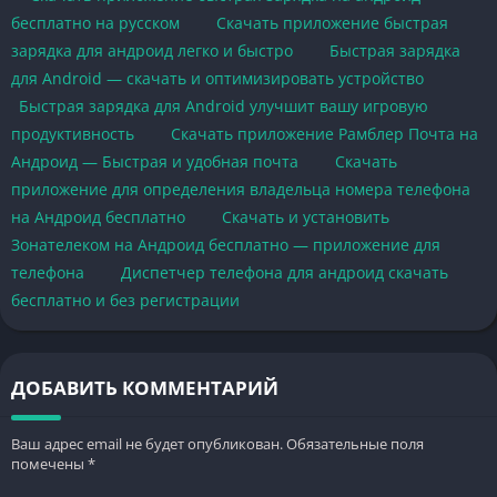
бесплатно на русском
Скачать приложение быстрая
зарядка для андроид легко и быстро
Быстрая зарядка
для Android — скачать и оптимизировать устройство
Быстрая зарядка для Android улучшит вашу игровую
продуктивность
Скачать приложение Рамблер Почта на
Андроид — Быстрая и удобная почта
Скачать
приложение для определения владельца номера телефона
на Андроид бесплатно
Скачать и установить
Зонателеком на Андроид бесплатно — приложение для
телефона
Диспетчер телефона для андроид скачать
бесплатно и без регистрации
ДОБАВИТЬ КОММЕНТАРИЙ
Ваш адрес email не будет опубликован.
Обязательные поля
помечены
*