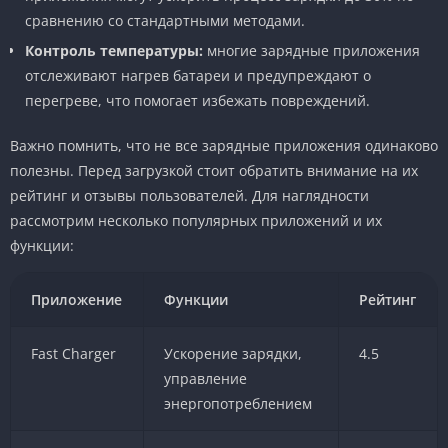
сравнению со стандартными методами.
Контроль температуры:
многие зарядные приложения
отслеживают нагрев батареи и предупреждают о
перегреве, что помогает избежать повреждений.
Важно помнить, что не все зарядные приложения одинаково
полезны. Перед загрузкой стоит обратить внимание на их
рейтинг и отзывы пользователей. Для наглядности
рассмотрим несколько популярных приложений и их
функции:
Приложение
Функции
Рейтинг
Fast Charger
Ускорение зарядки,
4.5
управление
энергопотреблением