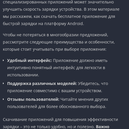
специализированных приложений может значительно
улучшить скорость зарядки устройства. В этом материале
мы расскажем, как скачать бесплатное приложение для
быстрой зарядки на платформу Android.
Чтобы не потеряться в многообразии предложений,
рассмотрите следующие преимущества и особенности,
которые стоит учитывать при выборе приложения:
Удобный интерфейс:
Приложение должно иметь
интуитивно понятный интерфейс для легкости в
использовании.
Поддержка различных моделей:
Убедитесь, что
приложение совместимо с вашим устройством.
Отзывы пользователей:
Читайте мнения других
пользователей для более обоснованного выбора.
Скачивание приложений для повышения эффективности
зарядки – это не только удобно, но и полезно.
Важно