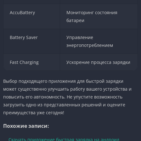
AccuBattery
Мониторинг состояния
батареи
Battery Saver
Управление
энергопотреблением
Fast Charging
Ускорение процесса зарядки
Выбор подходящего приложения для быстрой зарядки
может существенно улучшить работу вашего устройства и
повысить его автономность. Не упустите возможность
загрузить одно из представленных решений и оцените
преимущества уже сегодня!
Похожие записи:
Скачать приложение быстрая зарядка на андроид