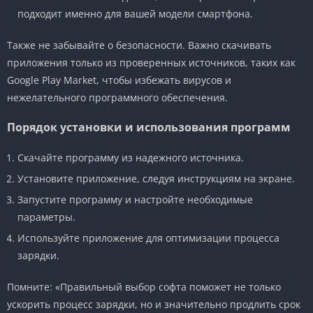
подходит именно для вашей модели смартфона.
Также не забывайте о безопасности. Важно скачивать
приложения только из проверенных источников, таких как
Google Play Market, чтобы избежать вирусов и
нежелательного программного обеспечения.
Порядок установки и использования программ
Скачайте программу из надежного источника.
Установите приложение, следуя инструкциям на экране.
Запустите программу и настройте необходимые
параметры.
Используйте приложение для оптимизации процесса
зарядки.
Помните: «Правильный выбор софта поможет не только
ускорить процесс зарядки, но и значительно продлить срок