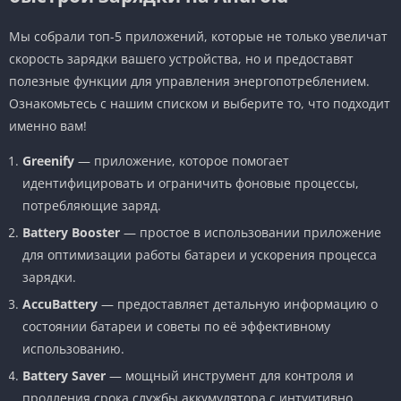
Мы собрали топ-5 приложений, которые не только увеличат
скорость зарядки вашего устройства, но и предоставят
полезные функции для управления энергопотреблением.
Ознакомьтесь с нашим списком и выберите то, что подходит
именно вам!
Greenify
— приложение, которое помогает
идентифицировать и ограничить фоновые процессы,
потребляющие заряд.
Battery Booster
— простое в использовании приложение
для оптимизации работы батареи и ускорения процесса
зарядки.
AccuBattery
— предоставляет детальную информацию о
состоянии батареи и советы по её эффективному
использованию.
Battery Saver
— мощный инструмент для контроля и
продления срока службы аккумулятора с интуитивно