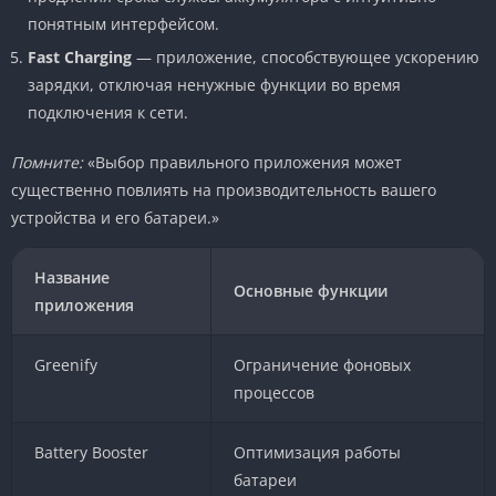
понятным интерфейсом.
Fast Charging
— приложение, способствующее ускорению
зарядки, отключая ненужные функции во время
подключения к сети.
Помните:
«Выбор правильного приложения может
существенно повлиять на производительность вашего
устройства и его батареи.»
Название
Основные функции
приложения
Greenify
Ограничение фоновых
процессов
Battery Booster
Оптимизация работы
батареи