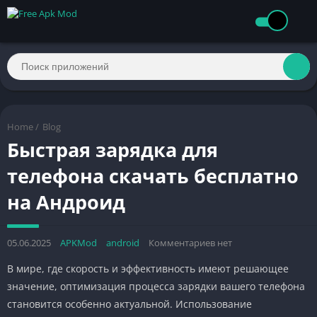
Home
/
Blog
Быстрая зарядка для
телефона скачать бесплатно
на Андроид
05.06.2025
APKMod
android
Комментариев нет
В мире, где скорость и эффективность имеют решающее
значение, оптимизация процесса зарядки вашего телефона
становится особенно актуальной. Использование