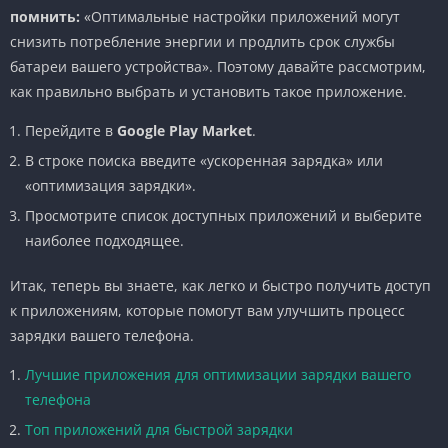
помнить:
«Оптимальные настройки приложений могут
снизить потребление энергии и продлить срок службы
батареи вашего устройства». Поэтому давайте рассмотрим,
как правильно выбрать и установить такое приложение.
Перейдите в
Google Play Market
.
В строке поиска введите «ускоренная зарядка» или
«оптимизация зарядки».
Просмотрите список доступных приложений и выберите
наиболее подходящее.
Итак, теперь вы знаете, как легко и быстро получить доступ
к приложениям, которые помогут вам улучшить процесс
зарядки вашего телефона.
Лучшие приложения для оптимизации зарядки вашего
телефона
Топ приложений для быстрой зарядки