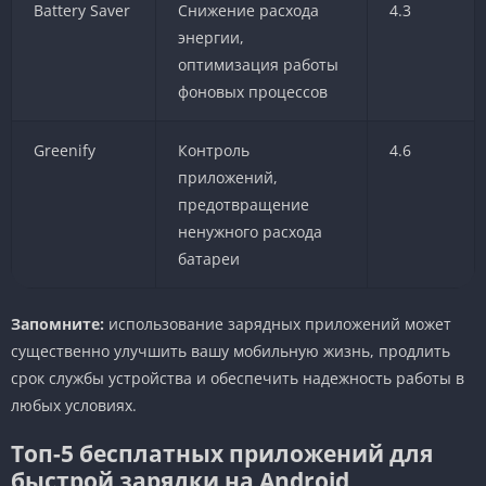
Battery Saver
Снижение расхода
4.3
энергии,
оптимизация работы
фоновых процессов
Greenify
Контроль
4.6
приложений,
предотвращение
ненужного расхода
батареи
Запомните:
использование зарядных приложений может
существенно улучшить вашу мобильную жизнь, продлить
срок службы устройства и обеспечить надежность работы в
любых условиях.
Топ-5 бесплатных приложений для
быстрой зарядки на Android