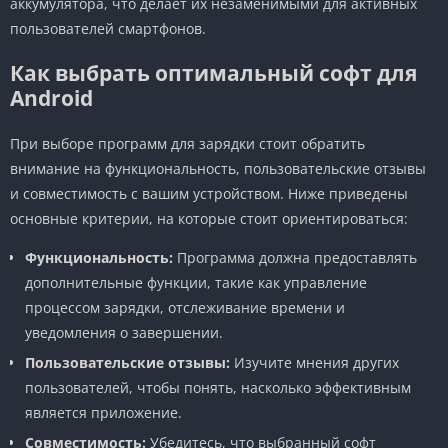
аккумулятора, что делает их незаменимыми для активных
пользователей смартфонов.
Как выбрать оптимальный софт для
Android
При выборе программ для зарядки стоит обратить
внимание на функциональность, пользовательские отзывы
и совместимость с вашим устройством. Ниже приведены
основные критерии, на которые стоит ориентироваться:
Функциональность:
Программа должна предоставлять
дополнительные функции, такие как управление
процессом зарядки, отслеживание времени и
уведомления о завершении.
Пользовательские отзывы:
Изучите мнения других
пользователей, чтобы понять, насколько эффективным
является приложение.
Совместимость:
Убедитесь, что выбранный софт