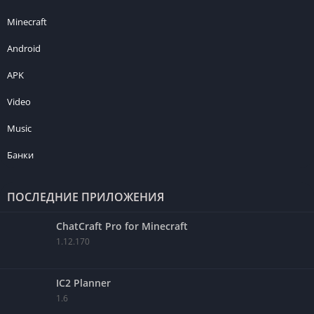
Minecraft
Android
APK
Video
Music
Банки
ПОСЛЕДНИЕ ПРИЛОЖЕНИЯ
ChatCraft Pro for Minecraft
1.12.170
IC2 Planner
1.6