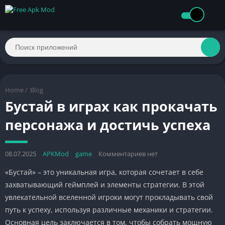
Home
/
Blog
Бустай в играх как прокачать
персонажа и достичь успеха
08.07.2025
APKMod
game
Комментариев нет
«Бустай» – это уникальная игра, которая сочетает в себе
захватывающий геймплей и элементы стратегии. В этой
увлекательной вселенной игроки могут прокладывать свой
путь к успеху, используя различные механики и стратегии.
Основная цель заключается в том, чтобы собрать мощную