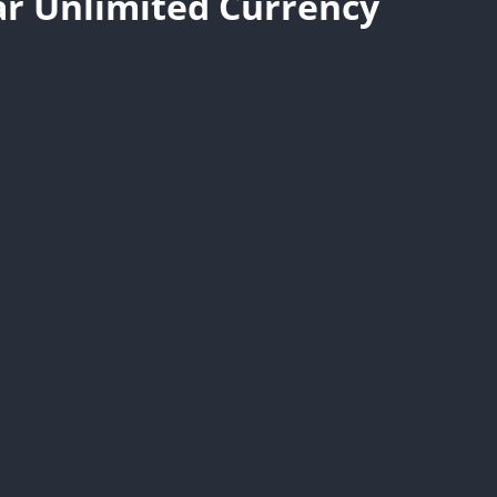
ar Unlimited Currency