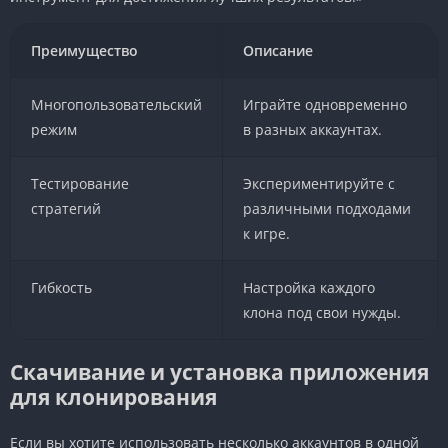
Преимущество
Описание
Многопользовательский
Играйте одновременно
режим
в разных аккаунтах.
Тестирование
Экспериментируйте с
стратегий
различными подходами
к игре.
Гибкость
Настройка каждого
клона под свои нужды.
Скачивание и установка приложения
для клонирования
Если вы хотите использовать несколько аккаунтов в одной