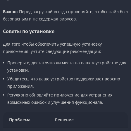
Важно:
Перед загрузкой всегда проверяйте, чтобы файл был
безопасным и не содержал вирусов.
Советы по установке
Для того чтобы обеспечить успешную установку
приложения, учтите следующие рекомендации:
Проверьте, достаточно ли места на вашем устройстве для
установки.
Убедитесь, что ваше устройство поддерживает версию
приложения.
Регулярно обновляйте приложение для устранения
возможных ошибок и улучшения функционала.
Проблема
Решение