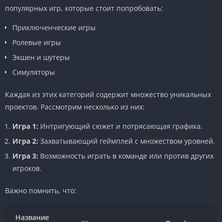
популярных игр, которые стоит попробовать:
Приключенческие игры
Ролевые игры
Экшен и шутеры
Симуляторы
Каждая из этих категорий содержит множество уникальных
проектов. Рассмотрим несколько из них:
Игра 1:
Интригующий сюжет и потрясающая графика.
Игра 2:
Захватывающий геймплей с множеством уровней.
Игра 3:
Возможность играть в команде или против других
игроков.
Важно помнить, что:
Название