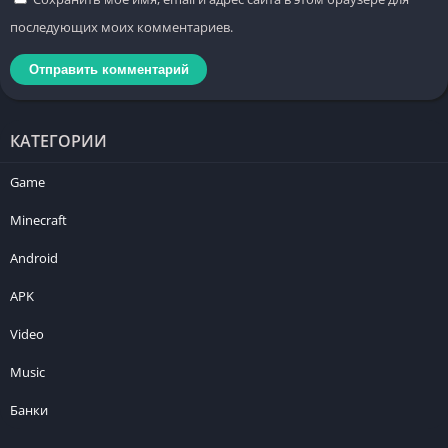
последующих моих комментариев.
КАТЕГОРИИ
Game
Minecraft
Android
APK
Video
Music
Банки