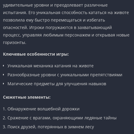
удивительные уровни и преодолевает различные
испытания. Его уникальная способность кататься на животе
позволила ему быстро перемещаться и избегать
опасностей. Игроки погружаются в захватывающий
процесс, управляя любимым персонажем и открывая новые
горизонты.
Ключевые особенности игры:
Уникальная механика катания на животе
Разнообразные уровни с уникальными препятствиями
Магические предметы для улучшения навыков
Сюжетные элементы:
Обнаружение волшебной дорожки
Сражение с врагами, охраняющими ледяные тайны
Поиск друзей, потерянных в зимнем лесу