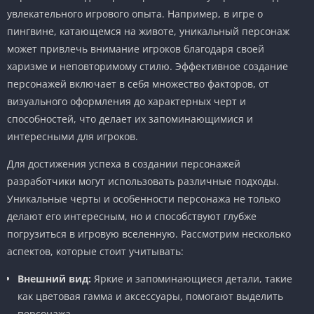
увлекательного игрового опыта. Например, в игре о
пингвине, катающемся на животе, уникальный персонаж
может привлечь внимание игроков благодаря своей
харизме и неповторимому стилю. Эффективное создание
персонажей включает в себя множество факторов, от
визуального оформления до характерных черт и
способностей, что делает их запоминающимися и
интересными для игроков.
Для достижения успеха в создании персонажей
разработчики могут использовать различные подходы.
Уникальные черты и особенности персонажа не только
делают его интересным, но и способствуют глубже
погрузиться в игровую вселенную. Рассмотрим несколько
аспектов, которые стоит учитывать:
Внешний вид:
Яркие и запоминающиеся детали, такие
как цветовая гамма и аксессуары, помогают выделить
персонажа.