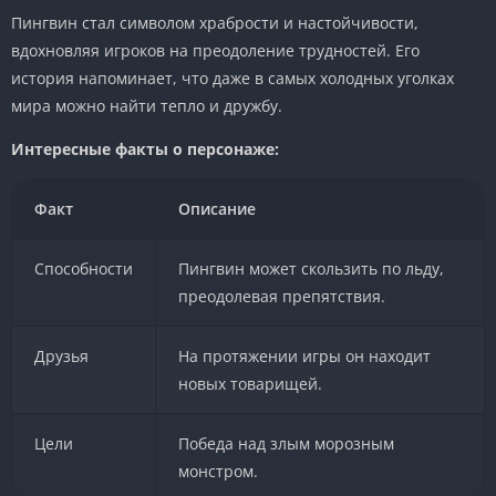
Пингвин стал символом храбрости и настойчивости,
вдохновляя игроков на преодоление трудностей. Его
история напоминает, что даже в самых холодных уголках
мира можно найти тепло и дружбу.
Интересные факты о персонаже:
Факт
Описание
Способности
Пингвин может скользить по льду,
преодолевая препятствия.
Друзья
На протяжении игры он находит
новых товарищей.
Цели
Победа над злым морозным
монстром.