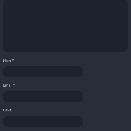
Имя
*
Email
*
Сайт