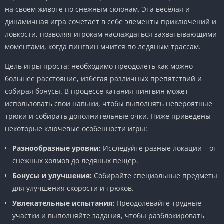
на своем животе по снежным склонам. Эта весёлая и
динамичная игра сочетает в себе элементы приключений и
ловкости, позволяя игрокам наслаждаться захватывающими
моментами, когда пингвин мчится по ледяным трассам.
Цель игры проста: необходимо преодолеть как можно
большее расстояние, избегая различных препятствий и
собирая бонусы. В процессе катания пингвин может
использовать свои навыки, чтобы выполнять невероятные
трюки и собирать дополнительные очки. Ниже приведены
некоторые ключевые особенности игры:
Разнообразные уровни:
Исследуйте разные локации – от
снежных холмов до ледяных пещер.
Бонусы и улучшения:
Собирайте специальные предметы
для улучшения скорости и трюков.
Увлекательные испытания:
Преодолевайте трудные
участки и выполняйте задания, чтобы разблокировать