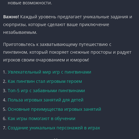
новые возможности.
Важно!
Каждый уровень предлагает уникальные задания и
сюрпризы, которые сделают ваше приключение
незабываемым.
Приготовьтесь к захватывающему путешествию с
пингвином, который покоряет снежные просторы и радует
игроков своим очарованием и юмором!
Увлекательный мир игр с пингвинами
Как пингвин стал игровым героем
Топ-5 игр с забавными пингвинами
Польза игровых занятий для детей
Основные преимущества игровых занятий
Как игры помогают в обучении
Создание уникальных персонажей в играх