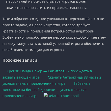
персонажей на основе отзывов игроков может
значительно повысить их привлекательность.
Таким образом, создание уникальных персонажей – это не
просто задача, а целое искусство, которое требует
креативности и понимания потребностей аудитории.
Эффективно проработанные персонажи, подобно пингвину
на льду, могут стать основой успешной игры и обеспечить
незабываемые эмоции для игроков.
Похожие записи:
Крейзи Панда Покер — Как играть и побеждать в
захватывающей игре
Скачать Антарктида 88 часть 2
увлекательные приключения в игре
Забавные
животные на беговой дорожке — увлекательные
приключения в игре