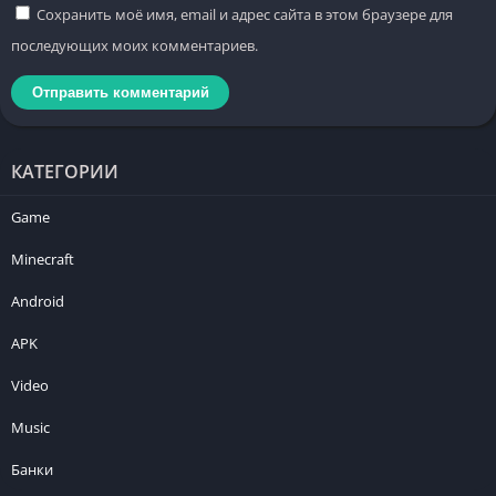
Сохранить моё имя, email и адрес сайта в этом браузере для
последующих моих комментариев.
КАТЕГОРИИ
Game
Minecraft
Android
APK
Video
Music
Банки