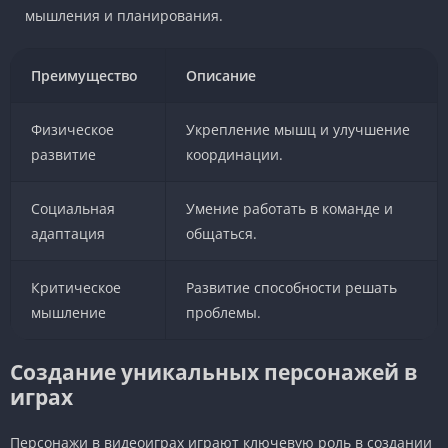
мышления и планирования.
Преимущество
Описание
Физическое
Укрепление мышц и улучшение
развитие
координации.
Социальная
Умение работать в команде и
адаптация
общаться.
Критическое
Развитие способности решать
мышление
проблемы.
Создание уникальных персонажей в
играх
Персонажи в видеоиграх играют ключевую роль в создании