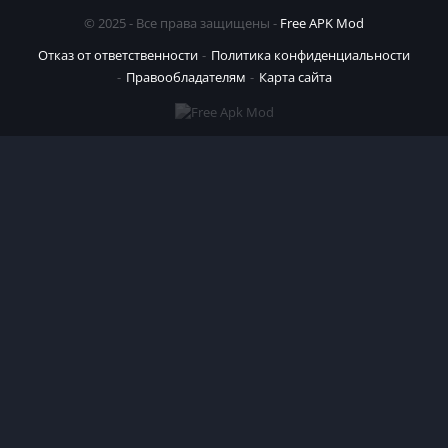
© 2025 - Все права защищены -
Free APK Mod
Отказ от ответственности
Политика конфиденциальности
Правообладателям
Карта сайта