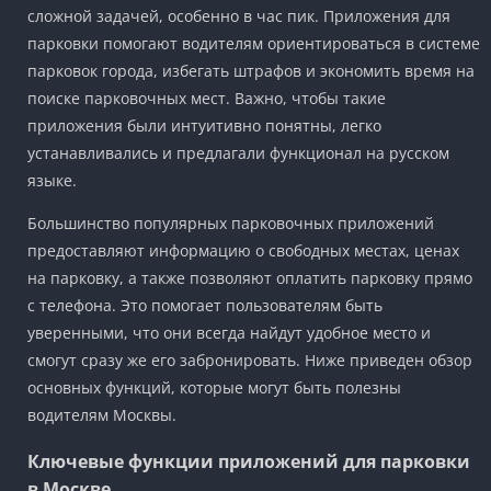
сложной задачей, особенно в час пик. Приложения для
парковки помогают водителям ориентироваться в системе
парковок города, избегать штрафов и экономить время на
поиске парковочных мест. Важно, чтобы такие
приложения были интуитивно понятны, легко
устанавливались и предлагали функционал на русском
языке.
Большинство популярных парковочных приложений
предоставляют информацию о свободных местах, ценах
на парковку, а также позволяют оплатить парковку прямо
с телефона. Это помогает пользователям быть
уверенными, что они всегда найдут удобное место и
смогут сразу же его забронировать. Ниже приведен обзор
основных функций, которые могут быть полезны
водителям Москвы.
Ключевые функции приложений для парковки
в Москве