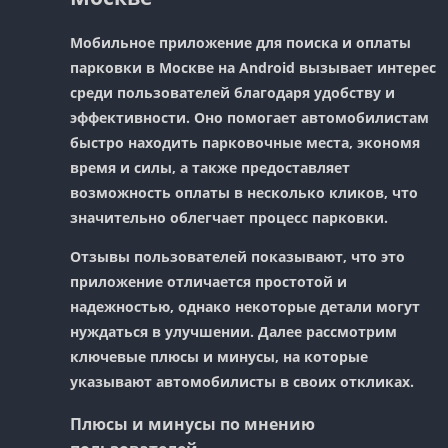
Мобильное приложение для поиска и оплаты
парковки в Москве на Android вызывает интерес
среди пользователей благодаря удобству и
эффективности. Оно помогает автомобилистам
быстро находить парковочные места, экономя
время и силы, а также предоставляет
возможность оплаты в несколько кликов, что
значительно облегчает процесс парковки.
Отзывы пользователей показывают, что это
приложение отличается простотой и
надежностью, однако некоторые детали могут
нуждаться в улучшении. Далее рассмотрим
ключевые плюсы и минусы, на которые
указывают автомобилисты в своих откликах.
Плюсы и минусы по мнению