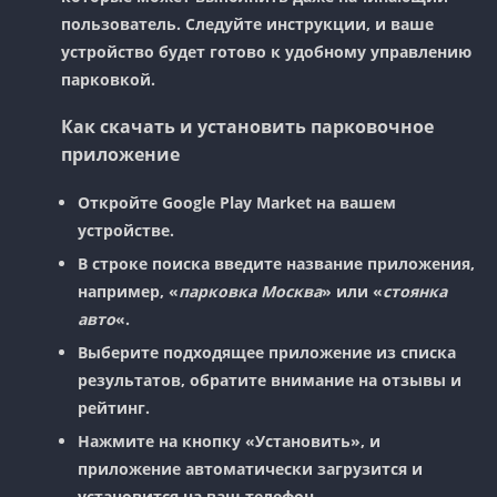
пользователь. Следуйте инструкции, и ваше
устройство будет готово к удобному управлению
парковкой.
Как скачать и установить парковочное
приложение
Откройте
Google Play Market
на вашем
устройстве.
В строке поиска введите название приложения,
например, «
парковка Москва
» или «
стоянка
авто
«.
Выберите подходящее приложение из списка
результатов, обратите внимание на отзывы и
рейтинг.
Нажмите на кнопку «Установить», и
приложение автоматически загрузится и
установится на ваш телефон.