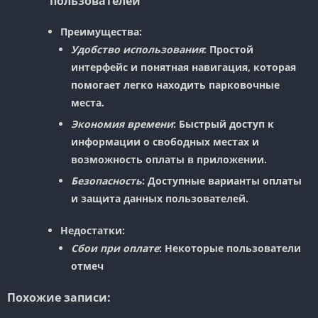
пользователей
Преимущества:
Удобство использования
: Простой
интерфейс и понятная навигация, которая
помогает легко находить парковочные
места.
Экономия времени
: Быстрый доступ к
информации о свободных местах и
возможность оплаты в приложении.
Безопасность
: Доступные варианты оплаты
и защита данных пользователей.
Недостатки:
Сбои при оплате
: Некоторые пользователи
отмеч
Похожие записи: