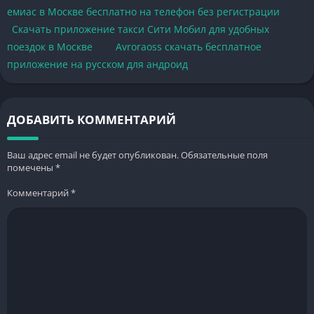
емиас в Москве бесплатно на телефон без регистрации
Скачать приложение такси Сити Мобил для удобных
поездок в Москве
Avroraoss скачать бесплатное
приложение на русском для андроид
ДОБАВИТЬ КОММЕНТАРИЙ
Ваш адрес email не будет опубликован.
Обязательные поля
помечены
*
Комментарий
*