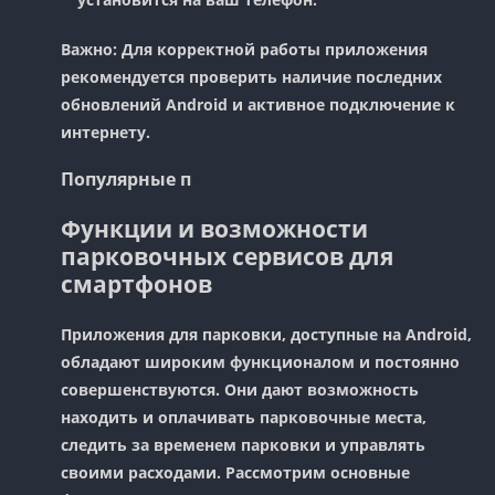
Важно:
Для корректной работы приложения
рекомендуется проверить наличие последних
обновлений Android и активное подключение к
интернету.
Популярные п
Функции и возможности
парковочных сервисов для
смартфонов
Приложения для парковки, доступные на Android,
обладают широким функционалом и постоянно
совершенствуются. Они дают возможность
находить и оплачивать парковочные места,
следить за временем парковки и управлять
своими расходами. Рассмотрим основные