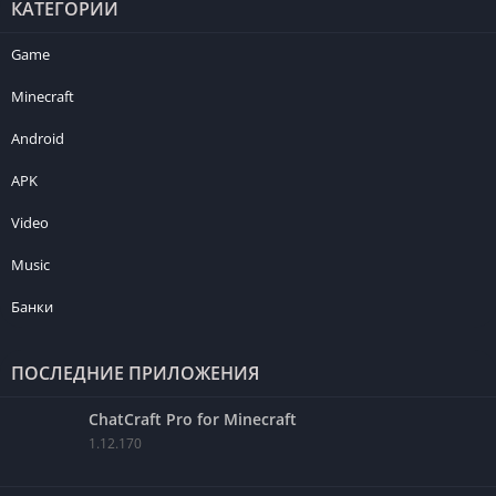
КАТЕГОРИИ
Game
Minecraft
Android
APK
Video
Music
Банки
ПОСЛЕДНИЕ ПРИЛОЖЕНИЯ
ChatCraft Pro for Minecraft
1.12.170