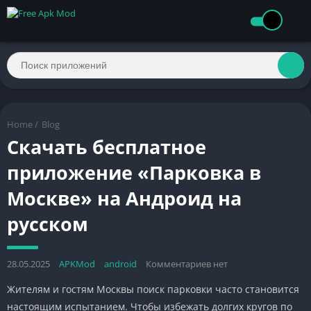
Home
/
Blog
Скачать бесплатное
приложение «Парковка в
Москве» на Андроид на
русском
28.05.2025
APKMod
android
Комментариев нет
Жителям и гостям Москвы поиск парковки часто становится
настоящим испытанием. Чтобы избежать долгих кругов по