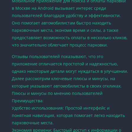
Мобильное приложение для поиска и оплаты парковки
в Москве на Android вызывает интерес среди
пользователей благодаря удобству и эффективности.
Оно помогает автомобилистам быстро находить
парковочные места, экономя время и силы, а также
предоставляет возможность оплаты в несколько кликов,
что значительно облегчает процесс парковки.
Отзывы пользователей показывают, что это
приложение отличается простотой и надежностью,
однако некоторые детали могут нуждаться в улучшении.
Далее рассмотрим ключевые плюсы и минусы, на
которые указывают автомобилисты в своих откликах.
Плюсы и минусы по мнению пользователей
Преимущества:
Удобство использования: Простой интерфейс и
понятная навигация, которая помогает легко находить
парковочные места.
Экономия времени: Быстрый доступ к информации о