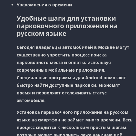
Уведомления о времени
Удобные шаги для установки
парковочного приложения на
русском языке
Сегодня владельцы автомобилей в Москве могут
существенно упростить процесс поиска
парковочного места и оплаты, используя
современные мобильные приложения.
Специальные программы для Android помогают
быстро найти доступные парковки, экономят
время и позволяют отслеживать статус
автомобиля.
Установка парковочного приложения на русском
языке на смартфон не займет много времени. Весь
процесс сводится к нескольким простым шагам,
которые может выполнить даже начинающий