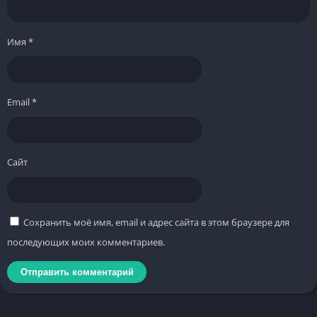
Имя
*
Email
*
Сайт
Сохранить моё имя, email и адрес сайта в этом браузере для
последующих моих комментариев.