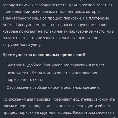
городу в поисках свободного места, можно воспользоваться
специальными мобильными приложениями, которые
значительно упрощают процесс парковки. На платформе
Android доступно множество сервисов на русском языке,
которые помогают не только найти парковочное место, но и
оплатить его, а также узнать актуальные данные по
загруженности улиц.
Преимущества парковочных приложений:
Быстрое и удобное бронирование парковочных мест.
Возможность безналичной оплаты и пополнения
парковочного счета.
Отображение свободных зон в реальном времени.
Приложения для парковки позволяют водителям сэкономить
время и нервы, предоставляя полезные функции и облегчая
процесс парковки в крупных городах. Рассмотрим ключевые