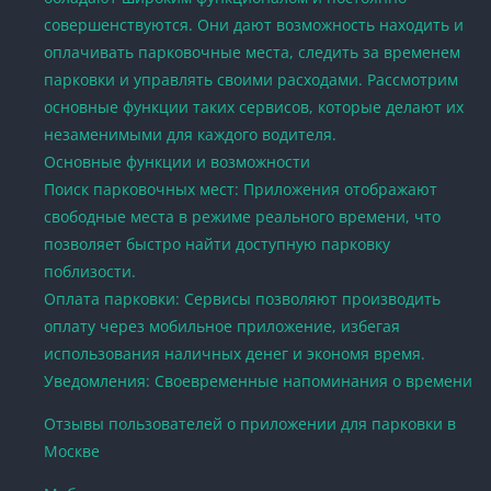
совершенствуются. Они дают возможность находить и
оплачивать парковочные места, следить за временем
парковки и управлять своими расходами. Рассмотрим
основные функции таких сервисов, которые делают их
незаменимыми для каждого водителя.
Основные функции и возможности
Поиск парковочных мест: Приложения отображают
свободные места в режиме реального времени, что
позволяет быстро найти доступную парковку
поблизости.
Оплата парковки: Сервисы позволяют производить
оплату через мобильное приложение, избегая
использования наличных денег и экономя время.
Уведомления: Своевременные напоминания о времени
Отзывы пользователей о приложении для парковки в
Москве