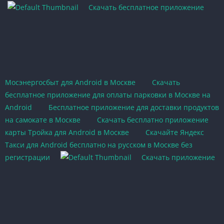
Скачать бесплатное приложение
Мосэнергосбыт для Android в Москве
Скачать
бесплатное приложение для оплаты парковки в Москве на
Android
Бесплатное приложение для доставки продуктов
на самокате в Москве
Скачать бесплатно приложение
карты Тройка для Android в Москве
Скачайте Яндекс
Такси для Android бесплатно на русском в Москве без
регистрации
Скачать приложение