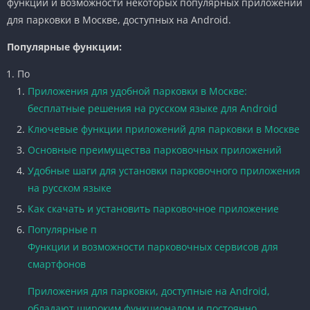
функции и возможности некоторых популярных приложений
для парковки в Москве, доступных на Android.
Популярные функции:
По
Приложения для удобной парковки в Москве:
бесплатные решения на русском языке для Android
Ключевые функции приложений для парковки в Москве
Основные преимущества парковочных приложений
Удобные шаги для установки парковочного приложения
на русском языке
Как скачать и установить парковочное приложение
Популярные п
Функции и возможности парковочных сервисов для
смартфонов
Приложения для парковки, доступные на Android,
обладают широким функционалом и постоянно