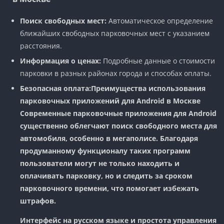
Поиск свободных мест:
Автоматическое определение
ближайших свободных парковочных мест с указанием
расстояния.
Информация о ценах:
Подробные данные о стоимости
парковки в разных районах города и способах оплаты.
Безопасная оплата:
Преимущества использования
парковочных приложений для Android в Москве
Современные парковочные приложения для Android
существенно облегчают поиск свободного места для
автомобиля, особенно в мегаполисе. Благодаря
продуманному функционалу таких программ
пользователи могут не только находить и
оплачивать парковку, но и следить за сроком
парковочного времени, что помогает избежать
штрафов.
Интерфейс на русском языке и простота управления