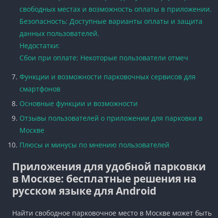
свободных местах и возможность оплаты в приложении.
Безопасность: Доступные варианты оплаты и защита
данных пользователей.
Недостатки:
Сбои при оплате: Некоторые пользователи отмеч
Функции и возможности парковочных сервисов для
смартфонов
Основные функции и возможности
Отзывы пользователей о приложении для парковки в
Москве
Плюсы и минусы по мнению пользователей
Приложения для удобной парковки
в Москве: бесплатные решения на
русском языке для Android
Найти свободное парковочное место в Москве может быть