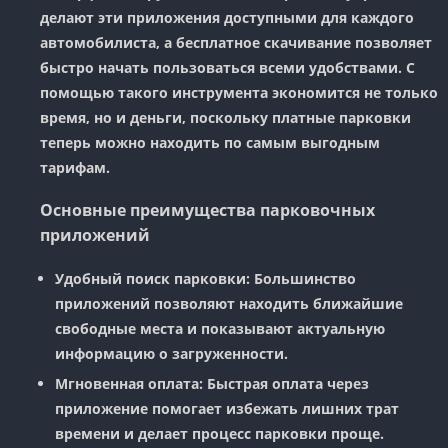
делают эти приложения доступными для каждого
автомобилиста, а бесплатное скачивание позволяет
быстро начать пользоваться всеми удобствами. С
помощью такого инструмента экономится не только
время, но и деньги, поскольку платные парковки
теперь можно находить по самым выгодным
тарифам.
Основные преимущества парковочных
приложений
Удобный поиск парковки:
Большинство
приложений позволяют находить ближайшие
свободные места и показывают актуальную
информацию о загруженности.
Мгновенная оплата:
Быстрая оплата через
приложение помогает избежать лишних трат
времени и делает процесс парковки проще.