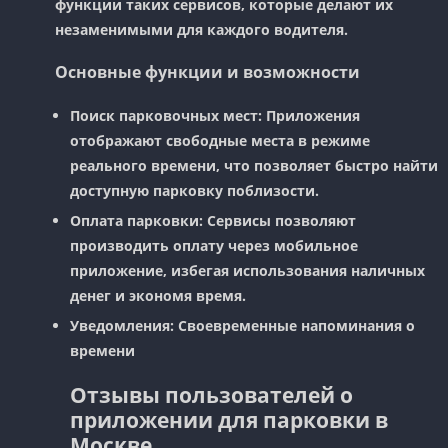
функции таких сервисов, которые делают их
незаменимыми для каждого водителя.
Основные функции и возможности
Поиск парковочных мест
: Приложения
отображают свободные места в режиме
реального времени, что позволяет быстро найти
доступную парковку поблизости.
Оплата парковки
: Сервисы позволяют
производить оплату через мобильное
приложение, избегая использования наличных
денег и экономя время.
Уведомления
: Своевременные напоминания о
времени
Отзывы пользователей о
приложении для парковки в
Москве