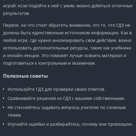
игрой: если подойти к ней с умом, можно добиться отличных
результатов.
Первое, на что стоит обратить внимание, это то, что ГДЗ не
должны быть единственным источником информации. Как в
любой игре, где нужно анализировать свои действия, важно
использовать дополнительные ресурсы, такие как учебники
и онлайн-лекции. Это поможет лучше освоить материал и
подготовиться к контрольным и экзаменам.
Полезные советы
Используйте ГДЗ для проверки своих ответов.
Сравнивайте решения из ГДЗ с вашими собственными.
Не стесняйтесь задавать вопросы учителю по сложным
темам.
Изучайте ошибки и разбирайтесь, почему они произошли.