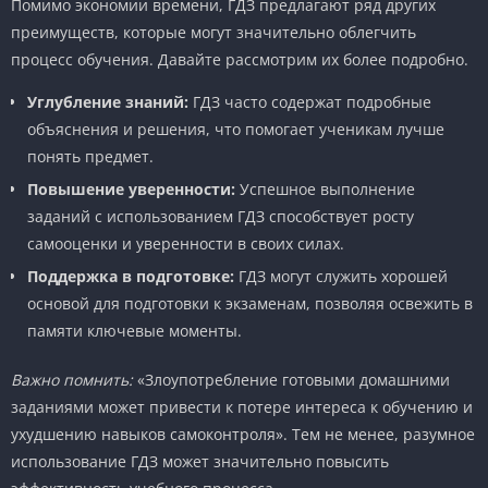
Помимо экономии времени, ГДЗ предлагают ряд других
преимуществ, которые могут значительно облегчить
процесс обучения. Давайте рассмотрим их более подробно.
Углубление знаний:
ГДЗ часто содержат подробные
объяснения и решения, что помогает ученикам лучше
понять предмет.
Повышение уверенности:
Успешное выполнение
заданий с использованием ГДЗ способствует росту
самооценки и уверенности в своих силах.
Поддержка в подготовке:
ГДЗ могут служить хорошей
основой для подготовки к экзаменам, позволяя освежить в
памяти ключевые моменты.
Важно помнить:
«Злоупотребление готовыми домашними
заданиями может привести к потере интереса к обучению и
ухудшению навыков самоконтроля». Тем не менее, разумное
использование ГДЗ может значительно повысить