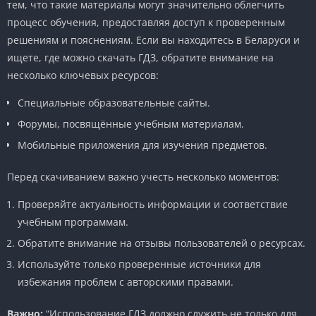
тем, что такие материалы могут значительно облегчить
процесс обучения, предоставляя доступ к проверенным
решениям и пояснениям. Если вы находитесь в Беларуси и
ищете, где можно скачать ГДЗ, обратите внимание на
несколько ключевых ресурсов:
Специальные образовательные сайты.
Форумы, посвящённые учебным материалам.
Мобильные приложения для изучения предметов.
Перед скачиванием важно учесть несколько моментов:
Проверяйте актуальность информации и соответствие
учебным программам.
Обратите внимание на отзывы пользователей о ресурсах.
Используйте только проверенные источники для
избежания проблем с авторскими правами.
Важно:
“Использование ГДЗ должно служить не только для