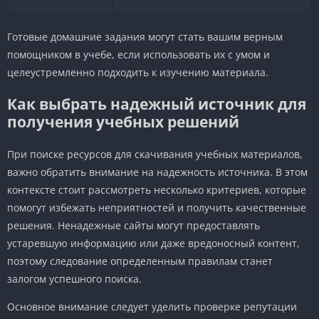
Готовые домашние задания могут стать вашим верным
помощником в учебе, если использовать их с умом и
целеустремленно подходить к изучению материала.
Как выбрать надежный источник для
получения учебных решений
При поиске ресурсов для скачивания учебных материалов,
важно обратить внимание на надежность источника. В этом
контексте стоит рассмотреть несколько критериев, которые
помогут избежать неприятностей и получить качественные
решения. Ненадежные сайты могут предоставлять
устаревшую информацию или даже вредоносный контент,
поэтому следование определенным правилам станет
залогом успешного поиска.
Основное внимание следует уделить проверке репутации