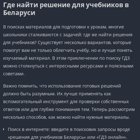
Где найти решение для учебников в
Беларуси
В поисках материалов для подготовки к урокам, многие
школьники сталкиваются с задачей: где же найти решения
для учебников? Существует несколько вариантов, которые
помогут вам не только облегчить учёбу, но и лучше понять
изучаемый материал. В этом приключении по поиску ГДЗ
можно столкнуться с интересными ресурсами и полезными
советами.
Важно помнить, что использование готовых решений
должно быть разумным. Их лучше применять как
вспомогательный инструмент для проверки собственных
ответов или для глубже понимания тем. Теперь рассмотрим
несколько способов, как можно найти нужные материалы.
Поиск в интернете: введите в поисковик запросы вроде
«решения для учебников Беларусь» или «ГДЗ онлайн».