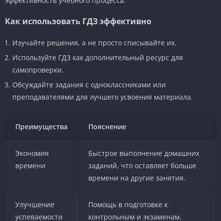
эффективность учебного процесса.
Как использовать ГДЗ эффективно
Изучайте решения, а не просто списывайте их.
Используйте ГДЗ как дополнительный ресурс для
самопроверки.
Обсуждайте задания с одноклассниками или
преподавателями для лучшего усвоения материала.
Преимущества
Пояснение
Экономия
Быстрое выполнение домашних
времени
заданий, что оставляет больше
времени на другие занятия.
Улучшение
Помощь в подготовке к
успеваемости
контрольным и экзаменам.