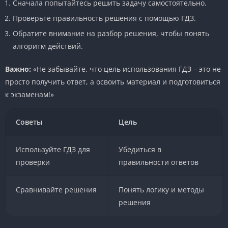
Сначала попытайтесь решить задачу самостоятельно.
Проверьте правильность решения с помощью ГДЗ.
Обратите внимание на разбор решения, чтобы понять
алгоритм действий.
Важно:
«Не забывайте, что цель использования ГДЗ – это не
просто получить ответ, а освоить материал и подготовиться
к экзаменам!»
Советы
Цель
Используйте ГДЗ для
Убедиться в
проверки
правильности ответов
Сравнивайте решения
Понять логику и методы
решения