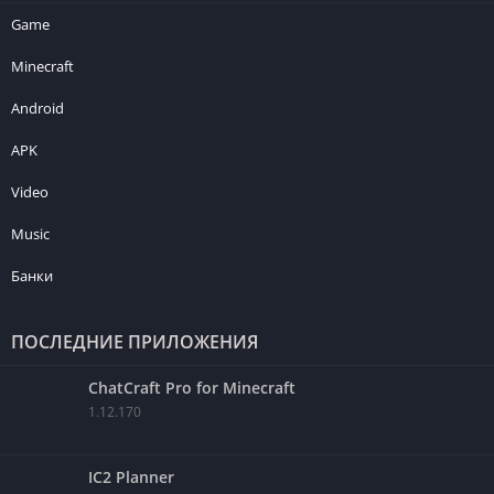
Game
Minecraft
Android
APK
Video
Music
Банки
ПОСЛЕДНИЕ ПРИЛОЖЕНИЯ
ChatCraft Pro for Minecraft
1.12.170
IC2 Planner