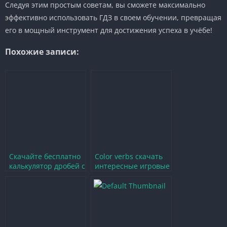
Следуя этим простым советам, вы сможете максимально
эффективно использовать ГДЗ в своем обучении, превращая
его в мощный инструмент для достижения успеха в учёбе!
Похожие записи:
Скачайте бесплатно
Color verbs скачать
калькулятор дробей с
интересные игровые
решениями для
задания для
удобства учебы
изучения языка