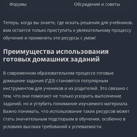
Форумы
Обсуждения и советы
Теперь, когда вы знаете, где искать решения для учебников,
вам остается только приступить к увлекательному процессу
обучения и применять эти ресурсы с умом!
Преимущества использования
готовых домашних заданий
В современном образовательном процессе готовые
домашние задания (ГДЗ) становятся популярным
инструментом для учеников и их родителей. Это связано с
тем, что они помогают не только ускорить выполнение
заданий, но и углубить понимание изучаемого материала.
Важно понимать, что использование таких ресурсов может
стать значительным подспорьем в обучении, особенно в
условиях высоких требований к успеваемости.