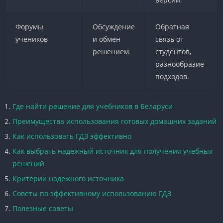
Форумы
Обсуждение
Обратная
учеников
и обмен
связь от
решением.
студентов,
разнообразие
подходов.
Где найти решение для учебников в Беларуси
Преимущества использования готовых домашних заданий
Как использовать ГДЗ эффективно
Как выбрать надежный источник для получения учебных
решений
Критерии надежного источника
Советы по эффективному использованию ГДЗ
Полезные советы