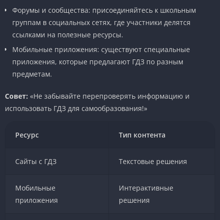
Форумы и сообщества: присоединяйтесь к школьным
группам в социальных сетях, где участники делятся
ссылками на полезные ресурсы.
Мобильные приложения: существуют специальные
приложения, которые предлагают ГДЗ по разным
предметам.
Совет:
«Не забывайте перепроверять информацию и
использовать ГДЗ для самообразования!»
Ресурс
Тип контента
Сайты с ГДЗ
Текстовые решения
Мобильные
Интерактивные
приложения
решения