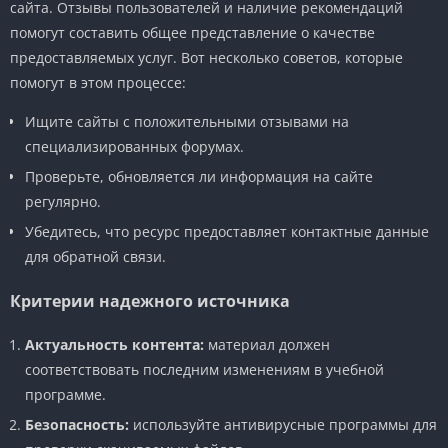
сайта. Отзывы пользователей и наличие рекомендаций
помогут составить общее представление о качестве
предоставляемых услуг. Вот несколько советов, которые
помогут в этом процессе:
Ищите сайты с положительными отзывами на
специализированных форумах.
Проверьте, обновляется ли информация на сайте
регулярно.
Убедитесь, что ресурс предоставляет контактные данные
для обратной связи.
Критерии надежного источника
Актуальность контента:
материал должен
соответствовать последним изменениям в учебной
программе.
Безопасность:
используйте антивирусные программы для