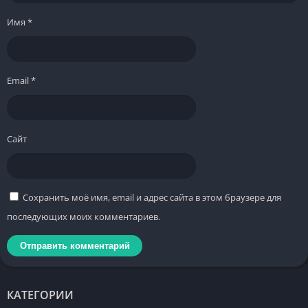
Имя
*
Email
*
Сайт
Сохранить моё имя, email и адрес сайта в этом браузере для
последующих моих комментариев.
КАТЕГОРИИ