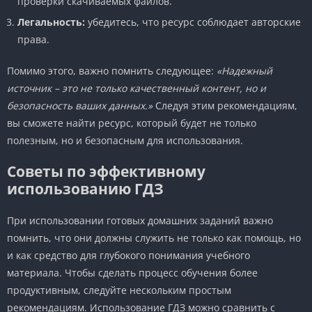
проверки скачиваемых файлов.
Легальность:
убедитесь, что ресурс соблюдает авторские
права.
Помимо этого, важно помнить следующее:
«Надежный
источник – это не только качественный контент, но и
безопасность ваших данных.»
Следуя этим рекомендациям,
вы сможете найти ресурс, который будет не только
полезным, но и безопасным для использования.
Советы по эффективному
использованию ГДЗ
При использовании готовых домашних заданий важно
помнить, что они должны служить не только как помощь, но
и как средство для глубокого понимания учебного
материала. Чтобы сделать процесс обучения более
продуктивным, следуйте нескольким простым
рекомендациям. Использование ГДЗ можно сравнить с