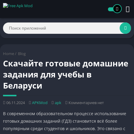
Home
/
Blog
Скачайте готовые домашние
задания для учебы в
Беларуси
06.11.2024
APKMod
apk
Комментариев нет
В современном образовательном процессе использование
готовых домашних заданий (ГДЗ) становится всё более
популярным среди студентов и школьников. Это связано с