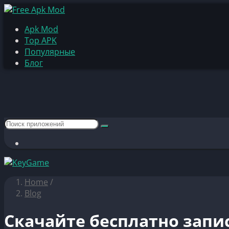
Apk Mod
Top APK
Популярные
Блог
Home
/
Blog
Скачайте бесплатно запи