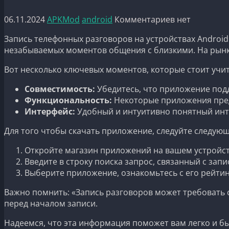
06.11.2024
APKMod
android
Комментариев нет
Запись телефонных разговоров на устройствах Android
незабываемых моментов общения с близкими. На рынк
Вот несколько ключевых моментов, которые стоит учи
Совместимость:
Убедитесь, что приложение под
Функциональность:
Некоторые приложения предл
Интерфейс:
Удобный и интуитивно понятный инт
Для того чтобы скачать приложение, следуйте следую
Откройте магазин приложений на вашем устройст
Введите в строку поиска запрос, связанный с зап
Выберите приложение, ознакомьтесь с его рейтин
Важно помнить: «Запись разговоров может требовать с
перед началом записи.
Надеемся, что эта информация поможет вам легко и б