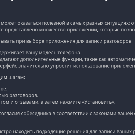
 может оказаться полезной в самых разных ситуациях: 
е представлено множество приложений, которые позвол
тывать при выборе приложения для записи разговоров:
держивает вашу модель телефона.
агают дополнительные функции, такие как автоматичес
ерфейс значительно упростит использование приложен
щим шагам:
ве.
исью разговоров.
гом и отзывами, а затем нажмите «Установить».
огласия собеседника в соответствии с законами вашей 
ыстро находить подходящие решения для записи ваших 