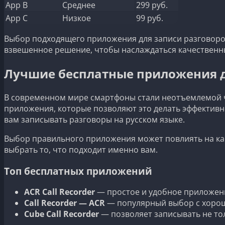
App B
Среднее
299 руб.
App C
Низкое
99 руб.
Выбор подходящего приложения для записи разговор
взвешенное решение, чтобы наслаждаться качественн
Лучшие бесплатные приложения дл
В современном мире смартфоны стали неотъемлемой ч
приложения, которые позволяют это делать эффективн
вам записывать разговоры на русском языке.
Выбор правильного приложения может повлиять на кач
выбрать то, что подходит именно вам.
Топ бесплатных приложений
ACR Call Recorder
— простое и удобное приложен
Call Recorder — ACR
— популярный выбор с хорош
Cube Call Recorder
— позволяет записывать не тол