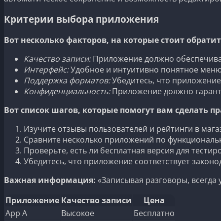
Критерии выбора приложения
Вот несколько факторов, на которые стоит обрати
Качество записи:
Приложение должно обеспечиват
Интерфейс:
Удобное и интуитивно понятное меню
Поддержка форматов:
Убедитесь, что приложение
Конфиденциальность:
Приложение должно гарант
Вот список шагов, которые помогут вам сделать 
Изучите отзывы пользователей и рейтинги в маг
Сравните несколько приложений по функциональн
Проверьте, есть ли бесплатная версия для тестир
Убедитесь, что приложение соответствует законо
Важная информация:
«Записывая разговоры, всегда 
Приложение
Качество записи
Цена
App A
Высокое
Бесплатно