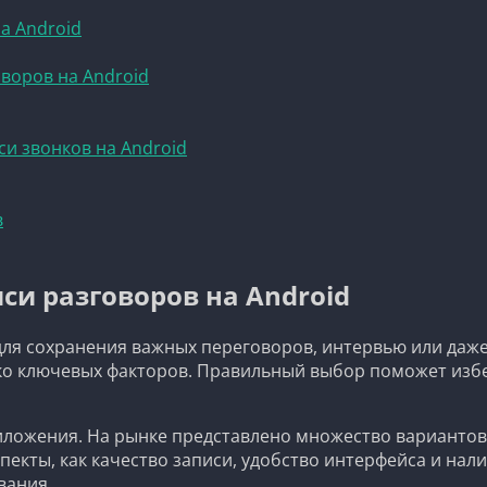
а Android
воров на Android
и звонков на Android
в
си разговоров на Android
ля сохранения важных переговоров, интервью или даже
ько ключевых факторов. Правильный выбор поможет избе
иложения. На рынке представлено множество вариантов
екты, как качество записи, удобство интерфейса и нал
вания.