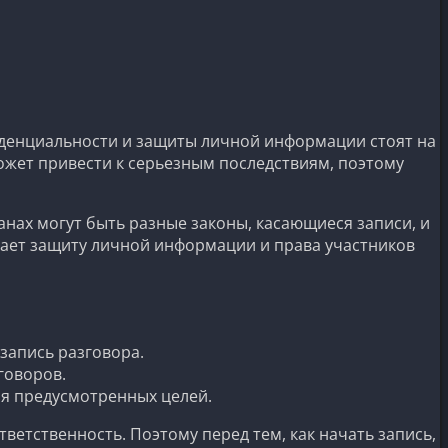
иденциальности и защиты личной информации стоят на
ожет привести к серьезным последствиям, поэтому
анах могут быть разные законы, касающиеся записи, и
ивает защиту личной информации и права участников
запись разговора.
говоров.
ля предусмотренных целей.
етственность. Поэтому перед тем, как начать запись,