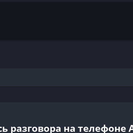
сь разговора на телефоне 