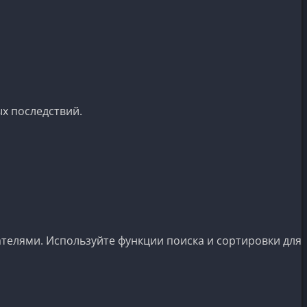
х последствий.
ателями. Используйте функции поиска и сортировки для