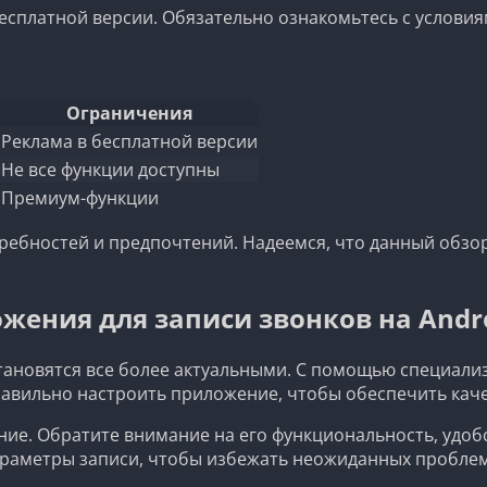
есплатной версии. Обязательно ознакомьтесь с условия
Ограничения
Реклама в бесплатной версии
Не все функции доступны
Премиум-функции
ребностей и предпочтений. Надеемся, что данный обзо
жения для записи звонков на Andr
тановятся все более актуальными. С помощью специали
равильно настроить приложение, чтобы обеспечить каче
е. Обратите внимание на его функциональность, удоб
араметры записи, чтобы избежать неожиданных проблем