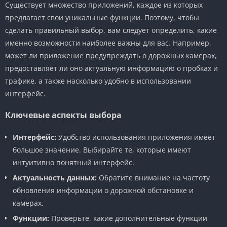
Существует множество приложений, каждое из которых
предлагает свои уникальные функции. Поэтому, чтобы
сделать правильный выбор, вам следует определить, какие
именно возможности наиболее важны для вас. Например,
может ли приложение предупреждать о дорожных камерах,
предоставляет ли оно актуальную информацию о пробках и
трафике, а также насколько удобно в использовании
интерфейс.
Ключевые аспекты выбора
Интерфейс:
Удобство использования приложения имеет
большое значение. Выбирайте те, которые имеют
интуитивно понятный интерфейс.
Актуальность данных:
Обратите внимание на частоту
обновления информации о дорожной обстановке и
камерах.
Функции:
Проверьте, какие дополнительные функции