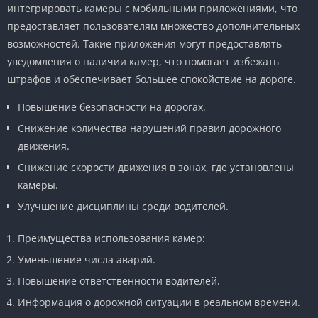
интегрировать камеры с мобильными приложениями, что
предоставляет пользователям множество дополнительных
возможностей. Такие приложения могут предоставлять
уведомления о наличии камер, что помогает избежать
штрафов и обеспечивает большее спокойствие на дороге.
Повышение безопасности на дорогах.
Снижение количества нарушений правил дорожного
движения.
Снижение скорости движения в зонах, где установлены
камеры.
Улучшение дисциплины среди водителей.
Преимущества использования камер:
Уменьшение числа аварий.
Повышение ответственности водителей.
Информация о дорожной ситуации в реальном времени.