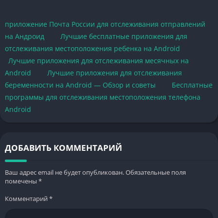
приложение Почта России для отслеживания отправлений
на Андроид
Лучшие бесплатные приложения для
отслеживания местоположения ребенка на Android
Лучшие приложения для отслеживания месячных на
Android
Лучшие приложения для отслеживания
беременности на Android — Обзор и советы
Бесплатные
программы для отслеживания местоположения телефона
Android
ДОБАВИТЬ КОММЕНТАРИЙ
Ваш адрес email не будет опубликован.
Обязательные поля
помечены
*
Комментарий
*