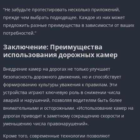
“Не забудьте протестировать несколько приложений,
прежде чем выбрать подходящее. Каждое из них может
предложить разные преимущества в зависимости от ваших
потребностей.”
Заключение: Преимущества
использования дорожных камер
Внедрение камер на дорогах не только улучшает
безопасность дорожного движения, но и способствует
формированию культуры уважения к правилам. Эти
устройства играют ключевую роль в снижении числа
аварий и нарушений, позволяя водителям быть более
внимательными и осторожными. «Использование камер на
дорогах приводит к заметному сокращению скорости и
уменьшению числа правонарушений».
Кроме того, современные технологии позволяют