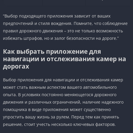
“Выбор подходящего приложения зависит от ваших
предпочтений и стиля вождения. Помните, что соблюдение
правил дорожного движения – это не только возможность
избежать штрафов, но и залог безопасности на дороге.”
Как выбрать приложение для
навигации и отслеживания камер на
дорогах
Выбор приложения для навигации и отслеживания камер
может стать важным аспектом вашего автомобильного
опыта. В условиях постоянно меняющегося дорожного
движения и различных ограничений, наличие надежного
помощника в виде приложения может существенно
упростить вашу жизнь за рулем. Перед тем как принять
решение, стоит учесть несколько ключевых факторов.