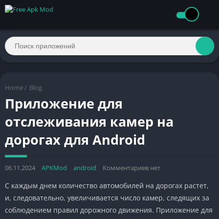
Home
/
Blog
Приложение для
отслеживания камер на
дорогах для Android
06.11.2024
APKMod
android
Комментариев нет
С каждым днем количество автомобилей на дорогах растет,
и, следовательно, увеличивается число камер, следящих за
соблюдением правил дорожного движения. Приложение для