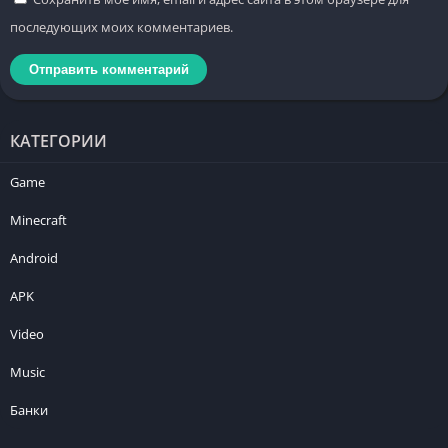
последующих моих комментариев.
КАТЕГОРИИ
Game
Minecraft
Android
APK
Video
Music
Банки