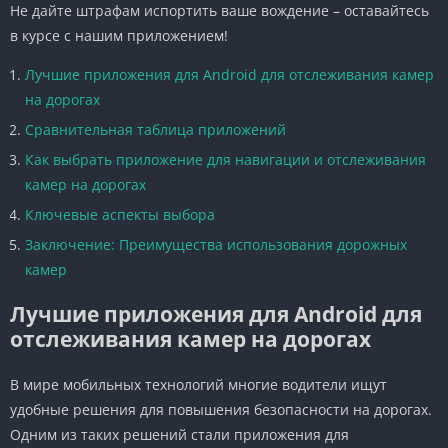
Не дайте штрафам испортить ваше вождение – оставайтесь
в курсе с нашим приложением!
Лучшие приложения для Android для отслеживания камер
на дорогах
Сравнительная таблица приложений
Как выбрать приложение для навигации и отслеживания
камер на дорогах
Ключевые аспекты выбора
Заключение: Преимущества использования дорожных
камер
Лучшие приложения для Android для
отслеживания камер на дорогах
В мире мобильных технологий многие водители ищут
удобные решения для повышения безопасности на дорогах.
Одним из таких решений стали приложения для