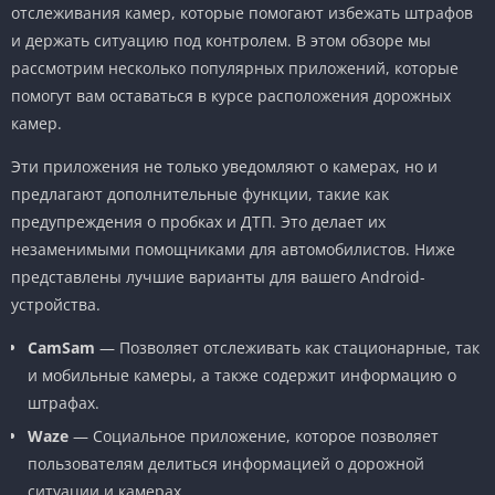
отслеживания камер, которые помогают избежать штрафов
и держать ситуацию под контролем. В этом обзоре мы
рассмотрим несколько популярных приложений, которые
помогут вам оставаться в курсе расположения дорожных
камер.
Эти приложения не только уведомляют о камерах, но и
предлагают дополнительные функции, такие как
предупреждения о пробках и ДТП. Это делает их
незаменимыми помощниками для автомобилистов. Ниже
представлены лучшие варианты для вашего Android-
устройства.
CamSam
— Позволяет отслеживать как стационарные, так
и мобильные камеры, а также содержит информацию о
штрафах.
Waze
— Социальное приложение, которое позволяет
пользователям делиться информацией о дорожной
ситуации и камерах.