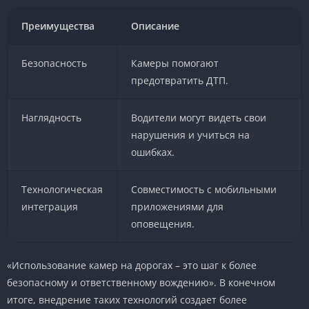
Преимущества
Описание
Безопасность
Камеры помогают
предотвратить ДТП.
Наглядность
Водители могут видеть свои
нарушения и учиться на
ошибках.
Технологическая
Совместимость с мобильными
интеграция
приложениями для
оповещения.
«Использование камер на дорогах – это шаг к более
безопасному и ответственному вождению». В конечном
итоге, внедрение таких технологий создает более