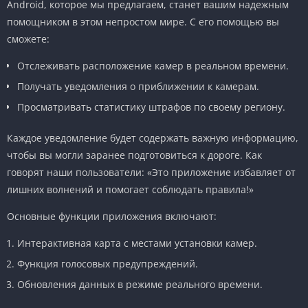
Android, которое мы предлагаем, станет вашим надежным
помощником в этом непростом мире. С его помощью вы
сможете:
Отслеживать расположение камер в реальном времени.
Получать уведомления о приближении к камерам.
Просматривать статистику штрафов по своему региону.
Каждое уведомление будет содержать важную информацию,
чтобы вы могли заранее подготовиться к дороге. Как
говорят наши пользователи: «Это приложение избавляет от
лишних волнений и помогает соблюдать правила!»
Основные функции приложения включают:
Интерактивная карта с местами установки камер.
Функция голосовых предупреждений.
Обновления данных в режиме реального времени.