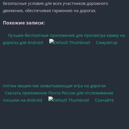
безопасные условия для всех участников дорожного
движения, обеспечивая гармонию на дорогах.
Похожие записи:
Лучшие бесплатные приложения для просмотра камер на
дорогах для Android
Симулятор
потока машин как захватывающая игра на дорогах
Скачать приложение Почта России для отслеживания
посылок на Android
Скачайте