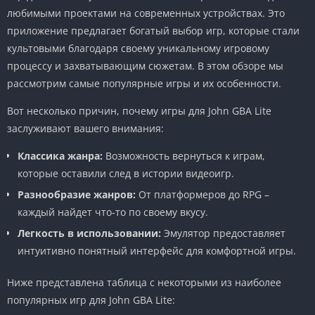
любимыми проектами на современных устройствах. Это
приложение предлагает богатый выбор игр, которые стали
культовыми благодаря своему уникальному игровому
процессу и захватывающим сюжетам. В этом обзоре мы
рассмотрим самые популярные игры и их особенности.
Вот несколько причин, почему игры для John GBA Lite
заслуживают вашего внимания:
Классика жанра:
Возможность вернуться к играм,
которые оставили след в истории видеоигр.
Разнообразие жанров:
От платформеров до RPG –
каждый найдет что-то по своему вкусу.
Легкость в использовании:
Эмулятор предоставляет
интуитивно понятный интерфейс для комфортной игры.
Ниже представлена таблица с некоторыми из наиболее
популярных игр для John GBA Lite: