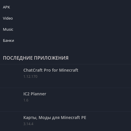
APK
Video
Music
Банки
ПОСЛЕДНИЕ ПРИЛОЖЕНИЯ
ChatCraft Pro for Minecraft
1.12.170
IC2 Planner
1.6
Карты, Моды для Minecraft PE
3.14.4