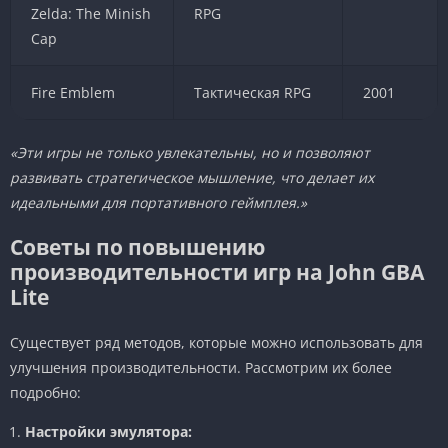
Zelda: The Minish
RPG
Cap
Fire Emblem
Тактическая RPG
2001
«Эти игры не только увлекательны, но и позволяют
развивать стратегическое мышление, что делает их
идеальными для портативного геймплея.»
Советы по повышению
производительности игр на John GBA
Lite
Существует ряд методов, которые можно использовать для
улучшения производительности. Рассмотрим их более
подробно:
Настройки эмулятора: