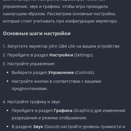
управление, звук и графика, чтобы игра проходила
наилучшим образом. Рассмотрим основные настройки,
которые стоит учитывать при конфигурации эмулятора.
Основные шаги настройки
Запустите эмулятор John GBA Lite на вашем устройстве.
Перейдите в раздел
Настройки
(Settings).
Настройте управление:
Выберите раздел
Управление
(Controls).
Настройте кнопки в соответствии с вашими
предпочтениями.
Настройте графику и звук:
Перейдите в раздел
Графика
(Graphics) для изменения
разрешения и режима отображения.
В разделе
Звук
(Sound) настройте уровень громкости и