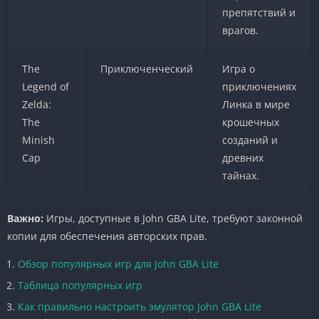
препятствий и
врагов.
The
Приключенческий
Игра о
Legend of
приключениях
Zelda:
Линка в мире
The
крошечных
Minish
созданий и
Cap
древних
тайнах.
Важно:
Игры, доступные в John GBA Lite, требуют законной
копии для обеспечения авторских прав.
Обзор популярных игр для John GBA Lite
Таблица популярных игр
Как правильно настроить эмулятор John GBA Lite