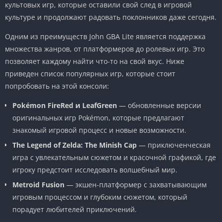
культовых игр, которые оставили свой след в игровой
культуре и продолжают радовать поклонников даже сегодня.
Одним из преимуществ John GBA Lite является поддержка
множества жанров, от платформеров до ролевых игр. Это
позволяет каждому найти что-то на свой вкус. Ниже
приведен список популярных игр, которые стоит
попробовать на этой консоли:
Pokémon FireRed и LeafGreen
— обновленные версии
оригинальных игр Pokémon, которые предлагают
знакомый игровой процесс и новые возможности.
The Legend of Zelda: The Minish Cap
— приключенческая
игра с увлекательным сюжетом и красочной графикой, где
игроку предстоит исследовать волшебный мир.
Metroid Fusion
— экшен-платформер с захватывающим
игровым процессом и глубоким сюжетом, который
порадует любителей приключений.