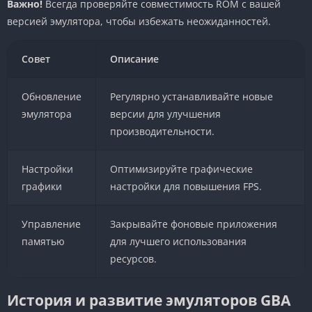
Важно!
Всегда проверяйте совместимость ROM с вашей
версией эмулятора, чтобы избежать неожиданностей.
Совет
Описание
Обновление
Регулярно устанавливайте новые
эмулятора
версии для улучшения
производительности.
Настройки
Оптимизируйте графические
графики
настройки для повышения FPS.
Управление
Закрывайте фоновые приложения
памятью
для лучшего использования
ресурсов.
История и развитие эмуляторов GBA