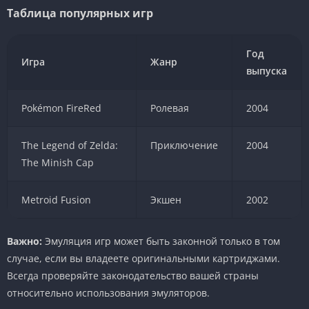
Таблица популярных игр
Год
Игра
Жанр
выпуска
Pokémon FireRed
Ролевая
2004
The Legend of Zelda:
Приключение
2004
The Minish Cap
Metroid Fusion
Экшен
2002
Важно:
Эмуляция игр может быть законной только в том
случае, если вы владеете оригинальными картриджами.
Всегда проверяйте законодательство вашей страны
относительно использования эмуляторов.