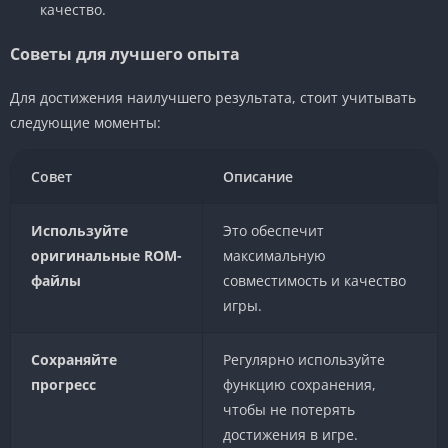
качество.
Советы для лучшего опыта
Для достижения наилучшего результата, стоит учитывать
следующие моменты:
Совет
Описание
Используйте
Это обеспечит
оригинальные ROM-
максимальную
файлы
совместимость и качество
игры.
Сохраняйте
Регулярно используйте
прогресс
функцию сохранения,
чтобы не потерять
достижения в игре.