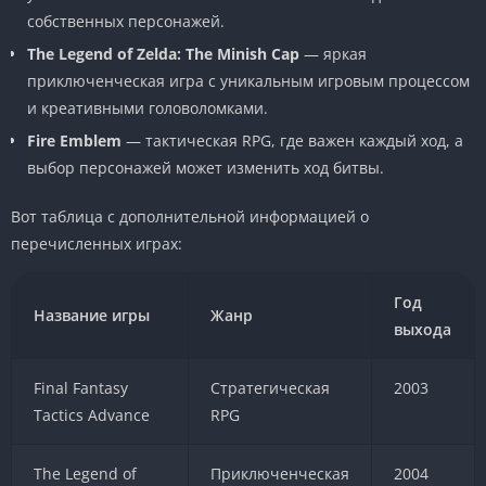
собственных персонажей.
The Legend of Zelda: The Minish Cap
— яркая
приключенческая игра с уникальным игровым процессом
и креативными головоломками.
Fire Emblem
— тактическая RPG, где важен каждый ход, а
выбор персонажей может изменить ход битвы.
Вот таблица с дополнительной информацией о
перечисленных играх:
Год
Название игры
Жанр
выхода
Final Fantasy
Стратегическая
2003
Tactics Advance
RPG
The Legend of
Приключенческая
2004