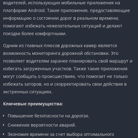
водителей, использующих мобильные приложения на
платформе Android. Такие приложения, предоставляющие
информацию о состоянии дорог в реальном времени,
помогают избежать нежелательных ситуаций и делают
поездки более комфортными.
Одним из главных плюсов дорожных камер является
возможность мониторинга дорожной обстановки. Это
позволяет водителям заранее планировать свой маршрут и
избегать загруженных участков. Также такие приложения
могут сообщать о происшествиях, что помогает не только
избежать заторов, но и скорректировать свои действия в
экстренных ситуациях.
Ключевые преимущества:
Повышение безопасности на дорогах.
Снижение вероятности аварий.
Экономия времени за счет выбора оптимального