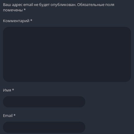
Ваш адрес email не будет опубликован.
Обязательные поля
помечены
*
Комментарий
*
Имя
*
Email
*