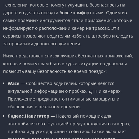
технологии, которые помогут улучшить безопасность на
дороге и сделать поездки более комфортными. Одним из
самых полезных инструментов стали приложения, которые
информируют о расположении камер на трассах. Эти
сервисы позволяют водителям избегать штрафов и следить
за правилами дорожного движения.
Ниже представлен список лучших бесплатных приложений,
которые помогут вам быть в курсе ситуации на дорогах и
повысить вашу безопасность во время поездок:
Waze
— Сообщество водителей, которые делятся
актуальной информацией о пробках, ДТП и камерах.
Приложение предлагает оптимальные маршруты и
обновления в реальном времени.
Яндекс.Навигатор
— Надежный помощник для
автомобилистов с функцией предупреждения о камерах,
пробках и других дорожных событиях. Также включает