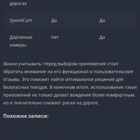
дорогах
SpeedCam
Да
Да
Дорожные
Нет
Да
камеры
Важно учитывать:
перед выбором приложения стоит
обратить внимание на его функционал и пользовательские
отзывы. Это поможет найти оптимальное решение для
безопасных поездок. В конечном итоге, использование таких
приложений не только делает вождение более комфортным,
но и значительно снижает риски на дороге.
Похожие записи: