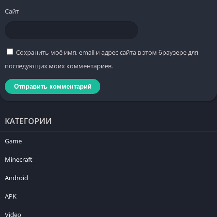
Сайт
Сохранить моё имя, email и адрес сайта в этом браузере для
последующих моих комментариев.
КАТЕГОРИИ
Game
Minecraft
Android
APK
Video