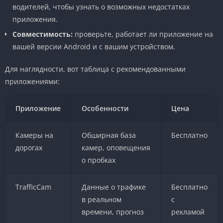
водителей, чтобы узнать о возможных недостатках
приложения.
Совместимость:
проверьте, работает ли приложение на
вашей версии Android и с вашим устройством.
Для наглядности, вот таблица с рекомендованными
приложениями:
Приложение
Особенности
Цена
Камеры на
Обширная база
Бесплатно
дорогах
камер, оповещения
о пробках
TrafficCam
Данные о трафике
Бесплатно
в реальном
с
времени, прогноз
рекламой