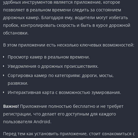
удобных инструментов является приложение, которое
позволяет в реальном времени следить за состоянием
дорожных камер. Благодаря ему, водители могут избегать
пробок, контролировать скорость и быть в курсе дорожной
обстановки.
В этом приложении есть несколько ключевых возможностей:
Просмотр камер в реальном времени.
Уведомления о дорожных происшествиях.
Сортировка камер по категориям: дороги, мосты,
развязки.
Интерактивная карта с возможностью зумирования.
Важно!
Приложение полностью бесплатно и не требует
регистрации, что делает его доступным для каждого
пользователя Android.
Перед тем как установить приложение, стоит ознакомиться с