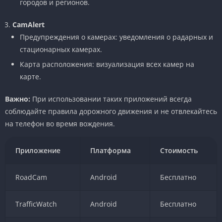
городов и регионов.
CamAlert
Предупреждения о камерах: уведомления о радарных и
стационарных камерах.
Карта расположения: визуализация всех камер на
карте.
Важно:
При использовании таких приложений всегда
соблюдайте правила дорожного движения и не отвлекайтесь
на телефон во время вождения.
Приложение
Платформа
Стоимость
RoadCam
Android
Бесплатно
TrafficWatch
Android
Бесплатно