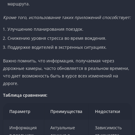
маршрута.
Кроме того, использование таких приложений способствует:
Улучшению планирования поездок.
Снижению уровня стресса во время вождения.
Поддержке водителей в экстренных ситуациях.
Важно помнить, что информация, получаемая через
дорожные камеры, часто обновляется в реальном времени,
что дает возможность быть в курсе всех изменений на
дороге.
Таблица сравнения:
Параметр
Преимущества
Недостатки
Информация
Актуальные
Зависимость