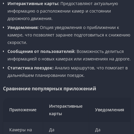
Интерактивные карты:
Предоставляют актуальную
информацию о расположении камер и состоянии
дорожного движения.
Уведомления:
Опция уведомления о приближении к
камере, что позволяет заранее подготовиться к снижению
скорости.
Сообщения от пользователей:
Возможность делиться
информацией о новых камерах или изменениях на дороге.
Статистика поездок:
Анализ маршрутов, что помогает в
дальнейшем планировании поездок.
Сравнение популярных приложений
Интерактивные
Приложение
Уведомления
карты
Камеры на
Да
Да