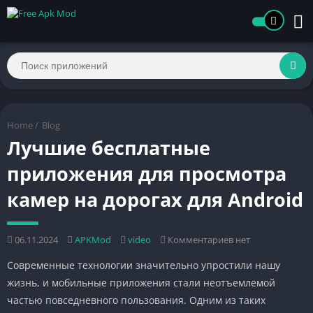
Home
/
Blog
Лучшие бесплатные
приложения для просмотра
камер на дорогах для Android
06.11.2024
APKMod
video
Комментариев нет
Современные технологии значительно упростили нашу
жизнь, и мобильные приложения стали неотъемлемой
частью повседневного пользования. Одним из таких