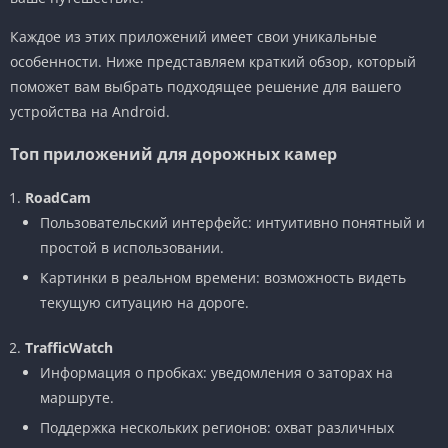
Каждое из этих приложений имеет свои уникальные
особенности. Ниже представляем краткий обзор, который
поможет вам выбрать подходящее решение для вашего
устройства на Android.
Топ приложений для дорожных камер
RoadCam
Пользовательский интерфейс: интуитивно понятный и
простой в использовании.
Картинки в реальном времени: возможность видеть
текущую ситуацию на дороге.
TrafficWatch
Информация о пробках: уведомления о заторах на
маршруте.
Поддержка нескольких регионов: охват различных