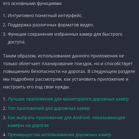
его основными функциями:
Интуитивно понятный интерфейс.
Поддержка различных форматов видео.
Функция сохранения избранных камер для быстрого
доступа.
Таким образом, использование данного приложения не
только облегчает планирование поездок, но и способствует
повышению безопасности на дорогах. В следующем разделе
мы подробнее рассмотрим, как установить приложение и
настроить его под свои нужды.
Лучшие приложения для мониторинга дорожных камер
Топ приложений для дорожных камер
Как выбрать приложение для Android, показывающее
камеры на дорогах
Преимущества использования дорожных камер