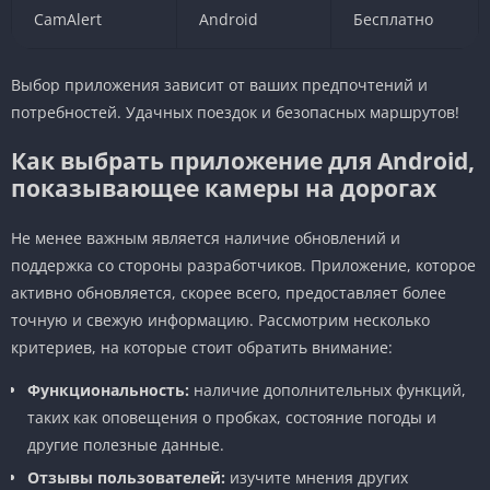
CamAlert
Android
Бесплатно
Выбор приложения зависит от ваших предпочтений и
потребностей. Удачных поездок и безопасных маршрутов!
Как выбрать приложение для Android,
показывающее камеры на дорогах
Не менее важным является наличие обновлений и
поддержка со стороны разработчиков. Приложение, которое
активно обновляется, скорее всего, предоставляет более
точную и свежую информацию. Рассмотрим несколько
критериев, на которые стоит обратить внимание:
Функциональность:
наличие дополнительных функций,
таких как оповещения о пробках, состояние погоды и
другие полезные данные.
Отзывы пользователей:
изучите мнения других