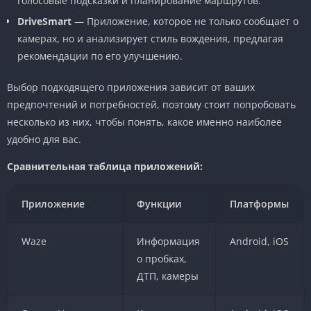
голосовые подсказки и планирование маршрутов.
DriveSmart
— Приложение, которое не только сообщает о
камерах, но и анализирует стиль вождения, предлагая
рекомендации по его улучшению.
Выбор подходящего приложения зависит от ваших
предпочтений и потребностей, поэтому стоит попробовать
несколько из них, чтобы понять, какое именно наиболее
удобно для вас.
Сравнительная таблица приложений:
Приложение
Функции
Платформы
Waze
Информация
Android, iOS
о пробках,
ДТП, камеры