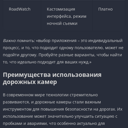
RoadWatch
Кастомизация
Платно
интерфейса, режим
ночной съемки
Важно помнить:
«выбор приложения – это индивидуальный
процесс, и то, что подходит одному пользователю, может не
подойти другому. Пробуйте разные варианты, чтобы найти
то, что идеально подходит для ваших нужд.»
Преимущества использования
дорожных камер
В современном мире технологии стремительно
развиваются, и дорожные камеры стали важным
инструментом для повышения безопасности на дорогах. Их
использование может значительно улучшить ситуацию с
пробками и авариями, что особенно актуально для