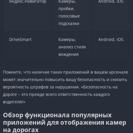
Яндекс.Навигатор
Камеры,
Android, iOS
пробки,
голосовые
подсказки
DriveSmart
Камеры,
Android, iOS
анализ стиля
вождения
Помните, что наличие таких приложений в вашем арсенале
может значительно повысить вашу безопасность и снизить
вероятность штрафов за нарушения. «Безопасность на
дороге – это прежде всего ответственность каждого
водителя!»
Обзор функционала популярных
приложений для отображения камер
на дорогах