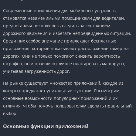
Современные приложения для мобильных устройств
становятся незаменимыми помощниками для водителей,
предоставляя возможность следить за состоянием
дорожного движения и избегать непредвиденных ситуаций.
Среди них особое внимание привлекают бесплатные
приложения, которые показывают расположение камер на
дорогах. Они не только помогают снизить вероятность
штрафов, но и позволяют лучше планировать маршруты,
учитывая загруженность дорог.
На рынке существует множество приложений, каждое из
которых предлагает уникальные функции. Рассмотрим
основные возможности популярных приложений и их
отличия, чтобы помочь пользователям сделать правильный
выбор.
Основные функции приложений