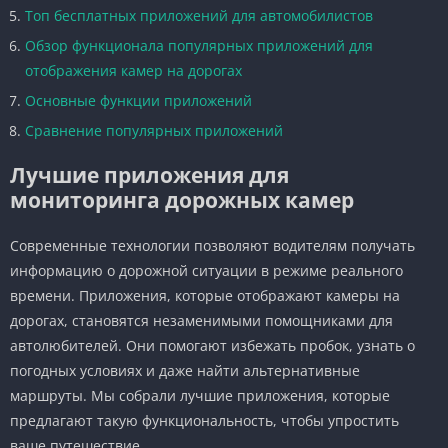
Топ бесплатных приложений для автомобилистов
Обзор функционала популярных приложений для
отображения камер на дорогах
Основные функции приложений
Сравнение популярных приложений
Лучшие приложения для
мониторинга дорожных камер
Современные технологии позволяют водителям получать
информацию о дорожной ситуации в режиме реального
времени. Приложения, которые отображают камеры на
дорогах, становятся незаменимыми помощниками для
автолюбителей. Они помогают избежать пробок, узнать о
погодных условиях и даже найти альтернативные
маршруты. Мы собрали лучшие приложения, которые
предлагают такую функциональность, чтобы упростить
ваше путешествие.