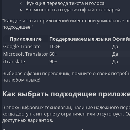
Функция перевода текста и голоса.
Возможность создания офлайн-словарей.
“Каждое из этих приложений имеет свои уникальные о
подходящее.”
Приложение
Поддерживаемые языки
Офлай
Google Translate
100+
Да
Microsoft Translator
60+
Да
iTranslate
90+
Да
Выбирая офлайн переводчик, помните о своих потребно
на любом языке!
Как выбрать подходящее приложе
В эпоху цифровых технологий, наличие надежного пер
когда доступ к интернету ограничен или отсутствует.
доступных вариантов.