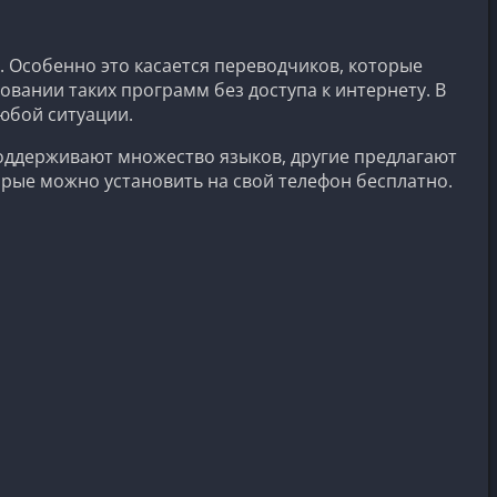
Особенно это касается переводчиков, которые
овании таких программ без доступа к интернету. В
юбой ситуации.
оддерживают множество языков, другие предлагают
рые можно установить на свой телефон бесплатно.