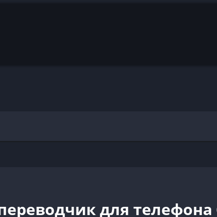
переводчик для телефона 