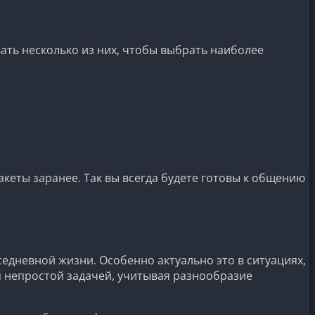
ать несколько из них, чтобы выбрать наиболее
кеты заранее. Так вы всегда будете готовы к общению
едневной жизни. Особенно актуально это в ситуациях,
я непростой задачей, учитывая разнообразие