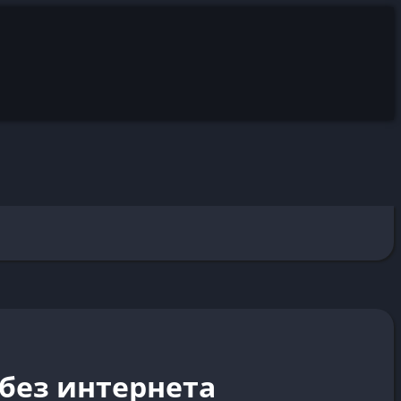
без интернета