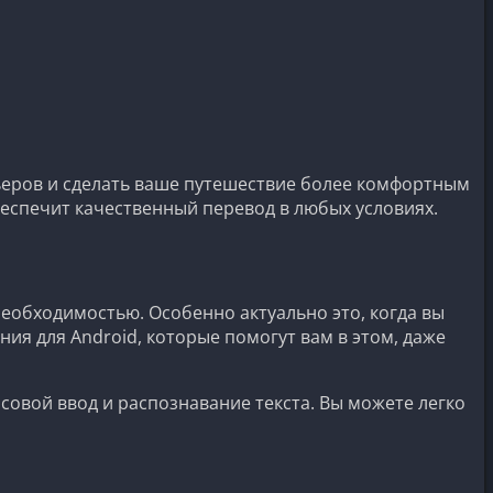
ьеров и сделать ваше путешествие более комфортным
еспечит качественный перевод в любых условиях.
обходимостью. Особенно актуально это, когда вы
я для Android, которые помогут вам в этом, даже
совой ввод и распознавание текста. Вы можете легко