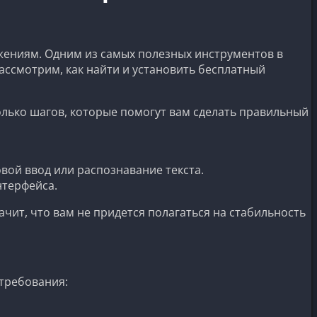
жениям. Одним из самых полезных инструментов в
 рассмотрим, как найти и установить бесплатный
лько шагов, которые помогут вам сделать правильный
вой ввод или распознавание текста.
нтерфейса.
ачит, что вам не придется полагаться на стабильность
 требования: