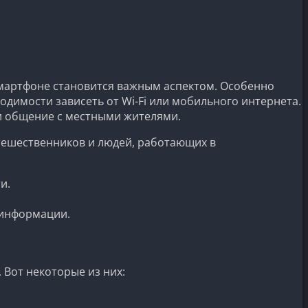
смартфоне становится важным аспектом. Особенно
одимости зависеть от Wi-Fi или мобильного интернета.
ли общение с местными жителями.
тешественников и людей, работающих в
и.
 информации.
Вот некоторые из них: