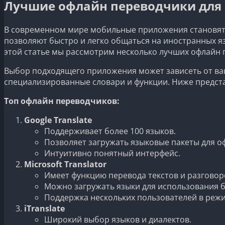
Лучшие офлайн переводчики для
В современном мире мобильные приложения становят
позволяют быстро и легко общаться на иностранных яз
этой статье мы рассмотрим несколько лучших офлайн 
Выбор подходящего приложения может зависеть от ва
специализированные словари и функции. Ниже предст
Топ офлайн переводчиков:
Google Translate
Поддерживает более 100 языков.
Позволяет загружать языковые пакеты для о
Интуитивно понятный интерфейс.
Microsoft Translator
Имеет функцию перевода текстов и разговор
Можно загружать языки для использования б
Поддержка нескольких пользователей в реж
iTranslate
Широкий выбор языков и диалектов.