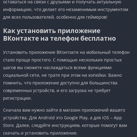
оставаться на связи с друзьями и получать актуальную
информацию, что делает его незаменимым инструментом
для всех пользователей, особенно для геймеров!
Как установить приложение
ВКонтакте на телефон бесплатно
Установить приложение ВКонтакте на мобильный телефон
стало проще простого. С помощью нескольких простых
шагов вы сможете наслаждаться всеми функциями
социальной сети, не тратя при этом ни копейки. Важно
помнить, что приложение доступно для большинства
современных устройств, и его загрузка не требует
регистрации.
Сначала вам нужно зайти в магазин приложений вашего
устройства. Для Android это Google Play, а для iOS – App
Store. Далее, следуйте инструкциям, которые помогут вам
скачать и установить приложение.