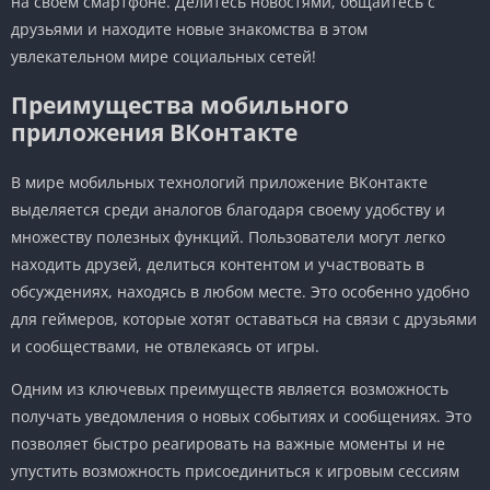
на своем смартфоне. Делитесь новостями, общайтесь с
друзьями и находите новые знакомства в этом
увлекательном мире социальных сетей!
Преимущества мобильного
приложения ВКонтакте
В мире мобильных технологий приложение ВКонтакте
выделяется среди аналогов благодаря своему удобству и
множеству полезных функций. Пользователи могут легко
находить друзей, делиться контентом и участвовать в
обсуждениях, находясь в любом месте. Это особенно удобно
для геймеров, которые хотят оставаться на связи с друзьями
и сообществами, не отвлекаясь от игры.
Одним из ключевых преимуществ является возможность
получать уведомления о новых событиях и сообщениях. Это
позволяет быстро реагировать на важные моменты и не
упустить возможность присоединиться к игровым сессиям