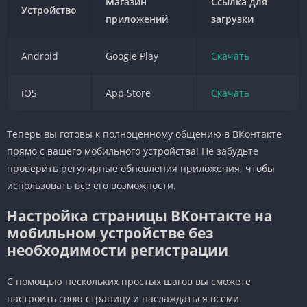
Магазин
Ссылка для
Устройство
приложений
загрузки
Android
Google Play
Скачать
iOS
App Store
Скачать
Теперь вы готовы к полноценному общению в ВКонтакте
прямо с вашего мобильного устройства! Не забудьте
проверить регулярные обновления приложения, чтобы
использовать все его возможности.
Настройка страницы ВКонтакте на
мобильном устройстве без
необходимости регистрации
С помощью нескольких простых шагов вы сможете
настроить свою страницу и наслаждаться всеми