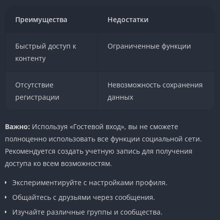
Преимущества
Недостатки
Быстрый доступ к
Ограниченные функции
контенту
Отсутствие
Невозможность сохранения
регистрации
данных
Важно:
Используя «Гостевой вход», вы не сможете
полноценно использовать все функции социальной сети.
Рекомендуется создать учетную запись для получения
доступа ко всем возможностям.
Экспериментируйте с настройками профиля.
Общайтесь с друзьями через сообщения.
Изучайте различные группы и сообщества.