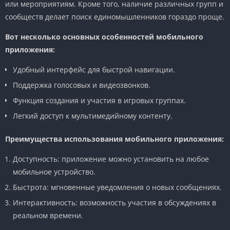
или мероприятиям. Кроме того, наличие различных групп и
сообществ делает поиск единомышленников гораздо проще.
Вот несколько основных особенностей мобильного
приложения:
Удобный интерфейс для быстрой навигации.
Поддержка голосовых и видеозвонков.
Функция создания и участия в игровых группах.
Легкий доступ к мультимедийному контенту.
Преимущества использования мобильного приложения:
Доступность: приложение можно установить на любое
мобильное устройство.
Быстрота: мгновенные уведомления о новых сообщениях.
Интерактивность: возможность участия в обсуждениях в
реальном времени.