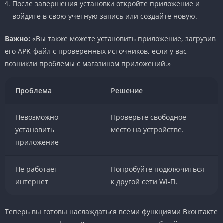
После завершения установки откройте приложение и
войдите в свою учетную запись или создайте новую.
Важно:
«Вы также можете установить приложение, загрузив
его APK-файл с проверенных источников, если у вас
возникли проблемы с магазином приложений.»
Проблема
Решение
Невозможно
Проверьте свободное
установить
место на устройстве.
приложение
Не работает
Попробуйте подключиться
интернет
к другой сети Wi-Fi.
Теперь вы готовы наслаждаться всеми функциями Вконтакте