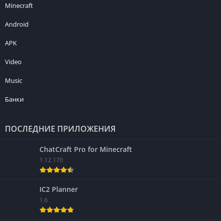
Minecraft
Android
APK
Video
Music
Банки
ПОСЛЕДНИЕ ПРИЛОЖЕНИЯ
ChatCraft Pro for Minecraft
1.12.170
IC2 Planner
1.6