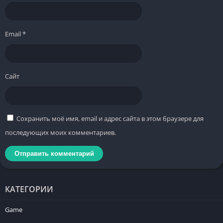
Email
*
Сайт
Сохранить моё имя, email и адрес сайта в этом браузере для
последующих моих комментариев.
КАТЕГОРИИ
Game