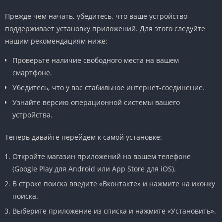
Прежде чем начать, убедитесь, что ваше устройство
поддерживает установку приложений. Для этого следуйте
нашим рекомендациям ниже:
Проверьте наличие свободного места на вашем
смартфоне.
Убедитесь, что у вас стабильное интернет-соединение.
Узнайте версию операционной системы вашего
устройства.
Теперь давайте перейдем к самой установке:
Откройте магазин приложений на вашем телефоне
(Google Play для Android или App Store для iOS).
В строке поиска введите «Вконтакте» и нажмите на иконку
поиска.
Выберите приложение из списка и нажмите «Установить».