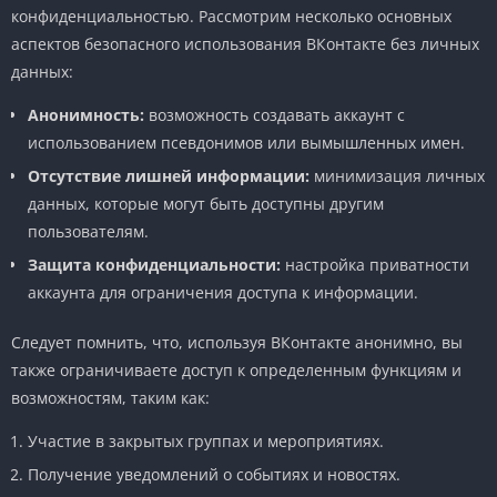
конфиденциальностью. Рассмотрим несколько основных
аспектов безопасного использования ВКонтакте без личных
данных:
Анонимность:
возможность создавать аккаунт с
использованием псевдонимов или вымышленных имен.
Отсутствие лишней информации:
минимизация личных
данных, которые могут быть доступны другим
пользователям.
Защита конфиденциальности:
настройка приватности
аккаунта для ограничения доступа к информации.
Следует помнить, что, используя ВКонтакте анонимно, вы
также ограничиваете доступ к определенным функциям и
возможностям, таким как:
Участие в закрытых группах и мероприятиях.
Получение уведомлений о событиях и новостях.