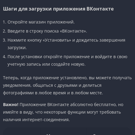
Шаги для загрузки приложения ВКонтакте
Откройте магазин приложений.
Введите в строку поиска «ВКонтакте».
Нажмите кнопку «Установить» и дождитесь завершения
загрузки.
После установки откройте приложение и войдите в свою
учетную запись или создайте новую.
Теперь, когда приложение установлено, вы можете получать
уведомления, общаться с друзьями и делиться
фотографиями в любое время и в любом месте.
Важно!
Приложение ВКонтакте абсолютно бесплатно, но
имейте в виду, что некоторые функции могут требовать
наличия интернет-соединения.