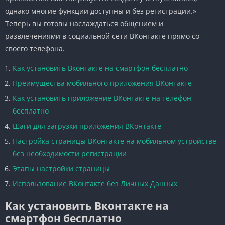
однако многие функции доступны и без регистрации.»
Теперь вы готовы наслаждаться общением и
развлечениями в социальной сети ВКонтакте прямо со
своего телефона.
Как установить Вконтакте на смартфон бесплатно
Преимущества мобильного приложения ВКонтакте
Как установить приложение ВКонтакте на телефон
бесплатно
Шаги для загрузки приложения ВКонтакте
Настройка страницы ВКонтакте на мобильном устройстве
без необходимости регистрации
Этапы настройки страницы
Использование ВКонтакте без Личных Данных
Как установить Вконтакте на
смартфон бесплатно