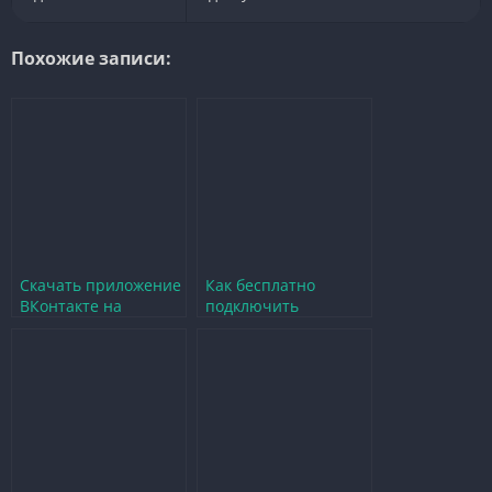
Похожие записи:
Скачать приложение
Как бесплатно
ВКонтакте на
подключить
телефон бесплатно и
приложение
без регистрации
ВКонтакте на
телефон