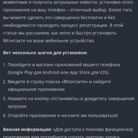
моментами и получать актуальные новости, установка этого
приложения на ваш телефон – отличный выбор. Более того,
вы можете сделать это совершенно бесплатно и без
необходимости проходить процесс регистрации. В этой
статье мы расскажем, как легко и быстро установить
ВКонтакте на ваше мобильное устройство.
Вот несколько шагов для установки:
Перейдите в магазин приложений вашего телефона
(Google Play для Android или App Store для iOS).
Введите в строку поиска «ВКонтакте» и найдите
официальное приложение.
Нажмите на кнопку «Установить» и дождитесь завершения
загрузки.
Откройте приложение и начните им пользоваться!
Важная информация:
«Для доступа к полному функционалу
приложения вам потребуется создать учетную запись,