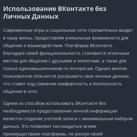
Использование ВКонтакте без
Личных Данных
Современные игры и социальные сети стремительно входят
в нашу жизнь, предоставляя уникальные возможности для
общения и взаимодействия. Платформа ВКонтакте,
благодаря своей функциональности, становится отличным
местом для общения с друзьями и коллегами, а также для
поиска единомышленников по интересам. Однако многие
пользователи опасаются раскрывать свои личные данные,
что ставит под сомнение комфортность и безопасность
общения в сети.
Одним из способов использовать ВКонтакте без
необходимости предоставления личной информации
является создание учетной записи с минимальным набором
данных. Это позволяет наслаждаться всеми
преимуществами платформы, не рискуя своей