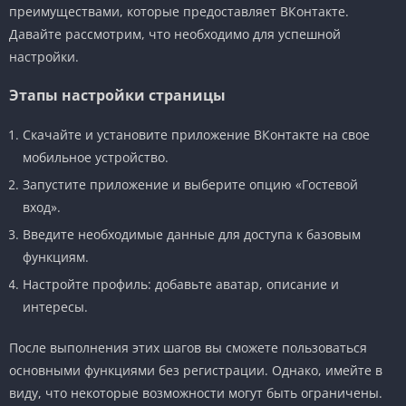
преимуществами, которые предоставляет ВКонтакте.
Давайте рассмотрим, что необходимо для успешной
настройки.
Этапы настройки страницы
Скачайте и установите приложение ВКонтакте на свое
мобильное устройство.
Запустите приложение и выберите опцию «Гостевой
вход».
Введите необходимые данные для доступа к базовым
функциям.
Настройте профиль: добавьте аватар, описание и
интересы.
После выполнения этих шагов вы сможете пользоваться
основными функциями без регистрации. Однако, имейте в
виду, что некоторые возможности могут быть ограничены.