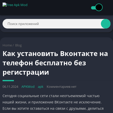
Home
/
Blog
Как установить Вконтакте на
телефон бесплатно без
регистрации
06.11.2024
APKMod
apk
Комментариев нет
Сегодня социальные сети стали неотъемлемой частью
нашей жизни, и приложение ВКонтакте не исключение.
Если вы хотите оставаться на связи с друзьями, делиться