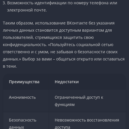
Возможность идентификации по номеру телефона или
электронной почте.
Таким образом, использование ВКонтакте без указания
личных данных становится доступным вариантом для
пользователей, стремящихся защитить свою
конфиденциальность. «Пользуйтесь социальной сетью
ответственно и с умом, не забывая о безопасности своих
данных.» Выбор за вами – общаться открыто или оставаться
в тени.
Преимущества
Недостатки
Анонимность
Ограниченный доступ к
функциям
Безопасность
Невозможность восстановления
данных
доступа