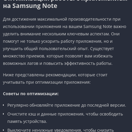
на Samsung Note
Для достижения максимальной производительности при
использовании приложения на вашем Samsung Note важно
уделить внимание нескольким ключевым аспектам. Они
помогут не только ускорить работу приложения, но и
улучшить общий пользовательский опыт. Существует
множество приемов, которые позволят вам избежать
возможных лагов и повысить эффективность работы.
Ниже представлены рекомендации, которые стоит
учитывать при оптимизации приложения:
Советы по оптимизации:
Регулярно обновляйте приложение до последней версии.
Очистите кэш и данные приложения, чтобы освободить
память устройства.
Выключите ненужные уведомления, чтобы снизить