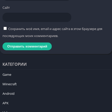
Сайт
Сохранить моё имя, email и адрес сайта в этом браузере для
последующих моих комментариев.
КАТЕГОРИИ
Game
Minecraft
Android
APK