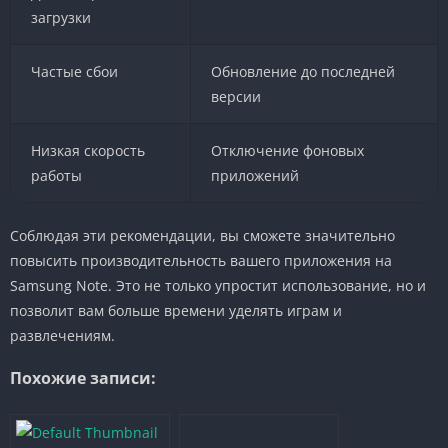
загрузки
Частые сбои
Обновление до последней
версии
Низкая скорость
Отключение фоновых
работы
приложений
Соблюдая эти рекомендации, вы сможете значительно
повысить производительность вашего приложения на
Samsung Note. Это не только упростит использование, но и
позволит вам больше времени уделять играм и
развлечениям.
Похожие записи: