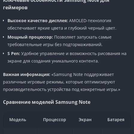
геймеров
Высокое качество дисплея:
AMOLED-технология
обеспечивает яркие цвета и глубокий черный цвет.
Мощный процессор:
Позволяет запускать самые
требовательные игры без подтормаживаний.
S Pen:
Удобное управление и возможность рисования на
экране для создания уникального контента.
Важная информация:
«Samsung Note поддерживает
различные игровые режимы, которые оптимизируют
производительность устройства под конкретные игры.»
Сравнение моделей Samsung Note
Модель
Процессор
Экран
Батарея