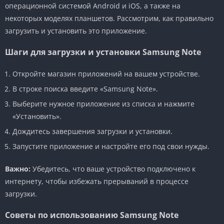
операционной системой Android и iOS, а также на
некоторых моделях планшетов. Рассмотрим, как правильно
загрузить и установить это приложение.
Шаги для загрузки и установки Samsung Note
Откройте магазин приложений на вашем устройстве.
В строке поиска введите «Samsung Note».
Выберите нужное приложение из списка и нажмите
«Установить».
Дождитесь завершения загрузки и установки.
Запустите приложение и настройте его под свои нужды.
Важно:
Убедитесь, что ваше устройство подключено к
интернету, чтобы избежать прерываний в процессе
загрузки.
Советы по использованию Samsung Note