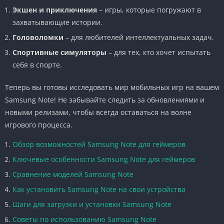
Экшен и приключения
– игры, которые погружают в
захватывающие истории.
Головоломки
– для любителей интеллектуальных задач.
Спортивные симуляторы
– для тех, кто хочет испытать
себя в спорте.
Теперь вы готовы исследовать мир мобильных игр на вашем
Samsung Note! Не забывайте следить за обновлениями и
новыми релизами, чтобы всегда оставаться на волне
игрового процесса.
Обзор возможностей Samsung Note для геймеров
Ключевые особенности Samsung Note для геймеров
Сравнение моделей Samsung Note
Как установить Samsung Note на свои устройства
Шаги для загрузки и установки Samsung Note
Советы по использованию Samsung Note