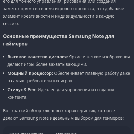
его для точного управления, рисования или создания
заметок прямо во время игрового процесса, что добавляет
элемент креативности и индивидуальности в каждую
сессию.
Основные преимущества Samsung Note для
геймеров
Высокое качество дисплея:
Яркие и четкие изображения
делают игры более захватывающими.
Мощный процессор:
Обеспечивает плавную работу даже
в самых требовательных играх.
Стилус S Pen:
Идеален для управления и создания
контента.
Вот краткий обзор ключевых характеристик, которые
делают Samsung Note идеальным выбором для геймеров: