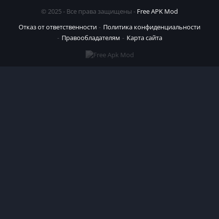
© 2025 - Все права защищены -
Free APK Mod
Отказ от ответственности
Политика конфиденциальности
Правообладателям
Карта сайта