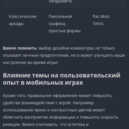
ландшафты
Классические
Пиксельная
Pac-Man,
аркады
графика,
Tetris
простые формы
Важно помнить:
выбор дизайна клавиатуры не только
отражает личные предпочтения, но и может улучшить ваше
настроение во время игры!
Влияние темы на пользовательский
опыт в мобильных играх
Кроме того, правильное оформление может повысить
удобство взаимодействия с игрой. Например,
использование ярких и контрастных цветов может
облегчить восприятие информации и повысить скорость
реакции. Важно учитывать, что эстетика и