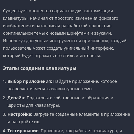
Существует множество вариантов для кастомизации
клавиатуры, начиная от простого изменения фонового
изображения и заканчивая разработкой полностью
оригинальной темы с новыми шрифтами и звуками.
Используя доступные инструменты и приложения, каждый
пользователь может создать уникальный интерфейс,
который будет отражать его стиль и интересы.
Этапы создания клавиатуры
Выбор приложения:
Найдите приложение, которое
позволяет изменять клавиатурные темы.
Дизайн:
Подготовьте собственные изображения и
шрифты для клавиатуры.
Настройка:
Загрузите созданные элементы в приложение
и настройте их.
Тестирование:
Проверьте, как работает клавиатура, и