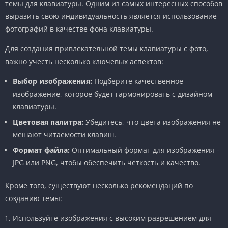
темы для клавиатуры. Одним из самых интересных способов
выразить свою индивидуальность является использование
фотографий в качестве фона клавиатуры.
Для создания привлекательной темы клавиатуры с фото,
важно учесть несколько ключевых аспектов:
Выбор изображения:
Подберите качественное
изображение, которое будет гармонировать с дизайном
клавиатуры.
Цветовая палитра:
Убедитесь, что цвета изображения не
мешают читаемости клавиш.
Формат файла:
Оптимальный формат для изображения –
JPG или PNG, чтобы обеспечить четкость и качество.
Кроме того, существуют несколько рекомендаций по
созданию темы:
Используйте изображения с высоким разрешением для