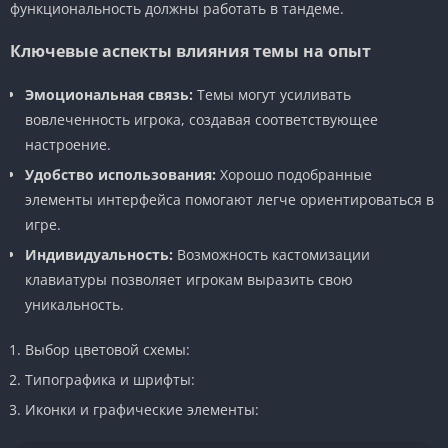
функциональность должны работать в тандеме.
Ключевые аспекты влияния темы на опыт
Эмоциональная связь:
Темы могут усиливать
вовлеченность игрока, создавая соответствующее
настроение.
Удобство использования:
Хорошо подобранные
элементы интерфейса помогают легче ориентироваться в
игре.
Индивидуальность:
Возможность кастомизации
клавиатуры позволяет игрокам выразить свою
уникальность.
Выбор цветовой схемы:
Типографика и шрифты:
Иконки и графические элементы: