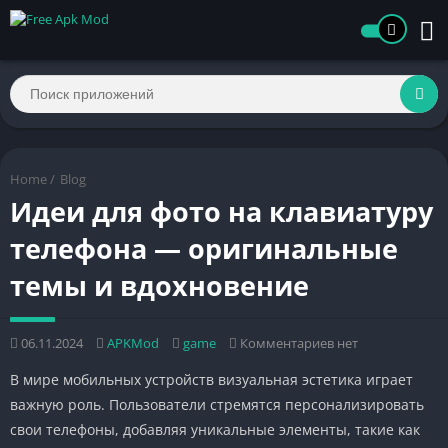
Home
/
Blog
Идеи для фото на клавиатуру
телефона — оригинальные
темы и вдохновение
06.11.2024
APKMod
game
Комментариев нет
В мире мобильных устройств визуальная эстетика играет
важную роль. Пользователи стремятся персонализировать
свои телефоны, добавляя уникальные элементы, такие как