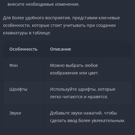
внесите необходимые изменения.
Для более удобного восприятия, представим ключевые
особенности, которые стоит учитывать при создании
клавиатуры в таблице:
Особенность
Описание
Фон
Можно выбрать любое
изображение или цвет.
Шрифты
Используйте шрифты, которые
легко читаются и нравятся.
Звуки
Добавьте звуки нажатий, чтобы
сделать ввод более увлекательным.