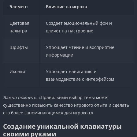
Элемент
Влияние на игрока
Цветовая
Создает эмоциональный фон и
палитра
влияет на настроение
Шрифты
Упрощает чтение и восприятие
информации
Иконки
Упрощает навигацию и
взаимодействие с интерфейсом
Важно помнить:
«Правильный выбор темы может
существенно повысить качество игрового опыта и сделать
его более запоминающимся для игроков.»
Создание уникальной клавиатуры
своими руками