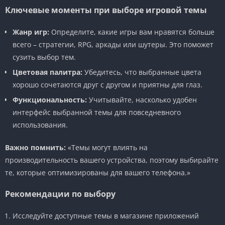
Ключевые моменты при выборе игровой темы
Жанр игр:
Определите, какие игры вам нравятся больше
всего – стратегии, RPG, аркады или шутеры. Это поможет
сузить выбор тем.
Цветовая палитра:
Убедитесь, что выбранные цвета
хорошо сочетаются друг с другом и приятны для глаз.
Функциональность:
Учитывайте, насколько удобен
интерфейс выбранной темы для повседневного
использования.
Важно помнить:
«Темы могут влиять на
производительность вашего устройства, поэтому выбирайте
те, которые оптимизированы для вашего телефона.»
Рекомендации по выбору
Исследуйте доступные темы в магазине приложений