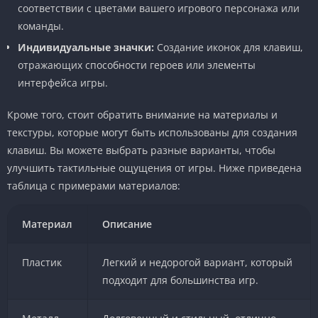
соответствии с цветами вашего игрового персонажа или
команды.
Индивидуальные значки:
Создание иконок для клавиш,
отражающих способности героев или элементы
интерфейса игры.
Кроме того, стоит обратить внимание на материалы и
текстуры, которые могут быть использованы для создания
клавиш. Вы можете выбрать разные варианты, чтобы
улучшить тактильные ощущения от игры. Ниже приведена
таблица с примерами материалов:
Материал
Описание
Пластик
Легкий и недорогой вариант, который
подходит для большинства игр.