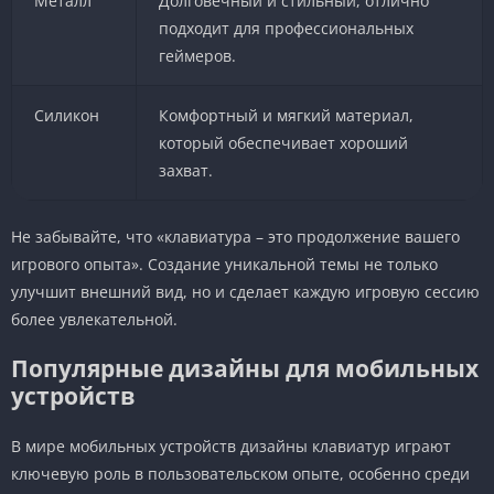
Металл
Долговечный и стильный, отлично
подходит для профессиональных
геймеров.
Силикон
Комфортный и мягкий материал,
который обеспечивает хороший
захват.
Не забывайте, что «клавиатура – это продолжение вашего
игрового опыта». Создание уникальной темы не только
улучшит внешний вид, но и сделает каждую игровую сессию
более увлекательной.
Популярные дизайны для мобильных
устройств
В мире мобильных устройств дизайны клавиатур играют
ключевую роль в пользовательском опыте, особенно среди