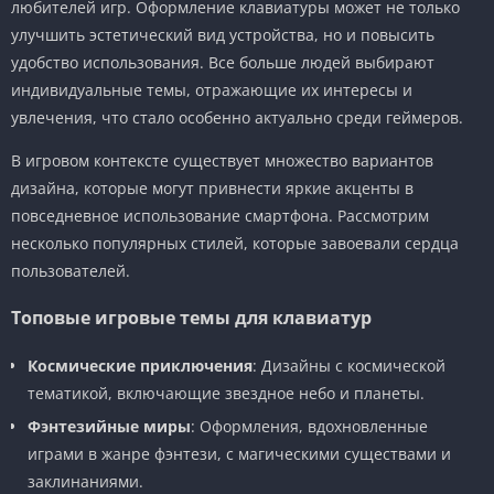
любителей игр. Оформление клавиатуры может не только
улучшить эстетический вид устройства, но и повысить
удобство использования. Все больше людей выбирают
индивидуальные темы, отражающие их интересы и
увлечения, что стало особенно актуально среди геймеров.
В игровом контексте существует множество вариантов
дизайна, которые могут привнести яркие акценты в
повседневное использование смартфона. Рассмотрим
несколько популярных стилей, которые завоевали сердца
пользователей.
Топовые игровые темы для клавиатур
Космические приключения
: Дизайны с космической
тематикой, включающие звездное небо и планеты.
Фэнтезийные миры
: Оформления, вдохновленные
играми в жанре фэнтези, с магическими существами и
заклинаниями.