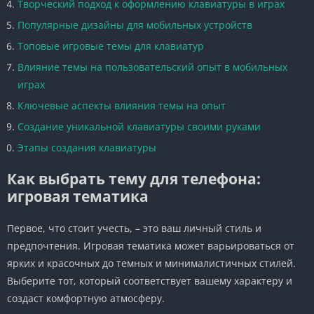
Творческий подход к оформлению клавиатуры в играх
Популярные дизайны для мобильных устройств
Топовые игровые темы для клавиатур
Влияние темы на пользовательский опыт в мобильных
играх
Ключевые аспекты влияния темы на опыт
Создание уникальной клавиатуры своими руками
Этапы создания клавиатуры
Как выбрать тему для телефона:
игровая тематика
Первое, что стоит учесть, – это ваш личный стиль и
предпочтения. Игровая тематика может варьироваться от
ярких и красочных до темных и минималистичных стилей.
Выберите тот, который соответствует вашему характеру и
создаст комфортную атмосферу.