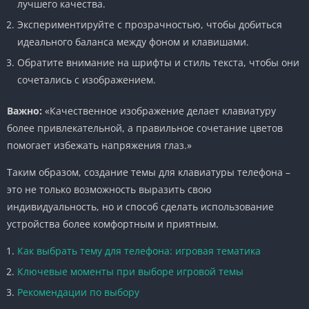
лучшего качества.
Экспериментируйте с прозрачностью, чтобы добиться
идеального баланса между фоном и клавишами.
Обратите внимание на шрифты и стиль текста, чтобы они
сочетались с изображением.
Важно:
«Качественное изображение делает клавиатуру
более привлекательной, а правильное сочетание цветов
помогает избежать напряжения глаз.»
Таким образом, создание темы для клавиатуры телефона –
это не только возможность выразить свою
индивидуальность, но и способ сделать использование
устройства более комфортным и приятным.
Как выбрать тему для телефона: игровая тематика
Ключевые моменты при выборе игровой темы
Рекомендации по выбору