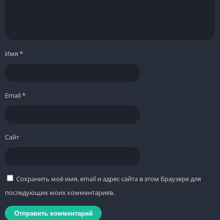
Имя
*
Email
*
Сайт
Сохранить моё имя, email и адрес сайта в этом браузере для
последующих моих комментариев.