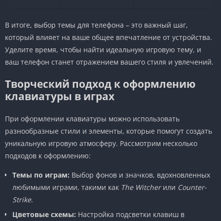
В итоге, выбор темы для телефона – это важный шаг,
который влияет на ваше общее впечатление от устройства.
Уделите время, чтобы найти идеальную игровую тему, и
ваш телефон станет отражением вашего стиля и увлечений.
Творческий подход к оформлению
клавиатуры в играх
При оформлении клавиатуры можно использовать
разнообразные стили и элементы, которые помогут создать
уникальную игровую атмосферу. Рассмотрим несколько
подходов к оформлению:
Темы по играм:
Выбор фонов и значков, вдохновленных
любимыми играми, такими как
The Witcher
или
Counter-
Strike
.
Цветовые схемы:
Настройка подсветки клавиш в