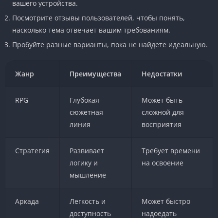
вашего устройства.
Посмотрите отзывы пользователей, чтобы понять,
насколько тема отвечает вашим требованиям.
Пробуйте разные варианты, пока не найдете идеальную.
Жанр
Преимущества
Недостатки
RPG
Глубокая
Может быть
сюжетная
сложной для
линия
восприятия
Стратегия
Развивает
Требует времени
логику и
на освоение
мышление
Аркада
Легкость и
Может быстро
доступность
надоедать