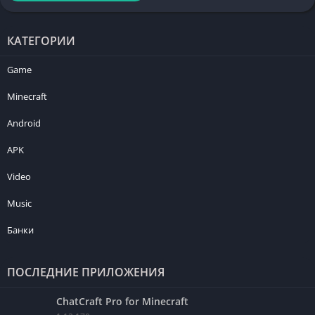
КАТЕГОРИИ
Game
Minecraft
Android
APK
Video
Music
Банки
ПОСЛЕДНИЕ ПРИЛОЖЕНИЯ
ChatCraft Pro for Minecraft